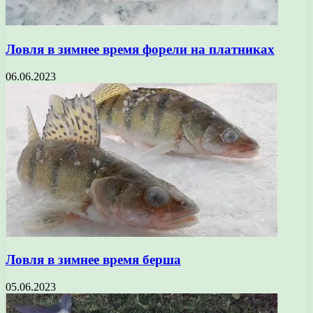
Ловля в зимнее время форели на платниках
06.06.2023
Ловля в зимнее время берша
05.06.2023