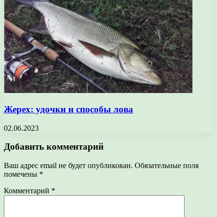
Жерех: удочки и способы лова
02.06.2023
Добавить комментарий
Ваш адрес email не будет опубликован.
Обязательные поля
помечены
*
Комментарий
*