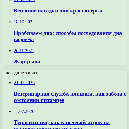
Весенние насадки для красноперки
18.10.2022
Пробиваем дно: способы исследования дна
водоема
26.11.2021
Жар-рыба
Последние записи
21.07.2026
Ветеринарная служба клиники, как забота о
состоянии питомцев
11.07.2026
Турагентство, как ключевой игрок на
рынке туристических услуг