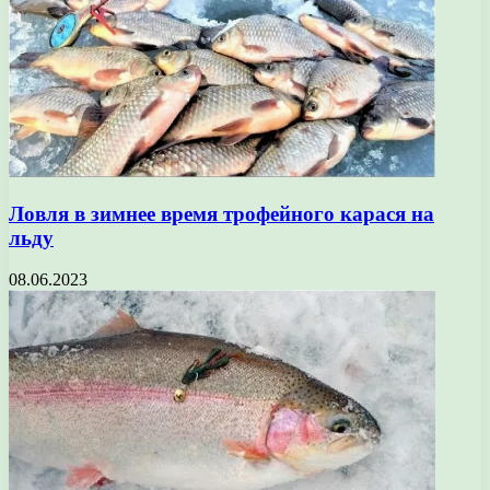
Ловля в зимнее время трофейного карася на
льду
08.06.2023