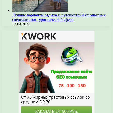
Лучшие варианты отдыха и путешествий от опытных
специалистов туристической сферы
13.04.2026