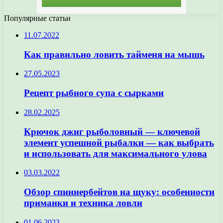
Популярные статьи
11.07.2022
Как правильно ловить тайменя на мышь
27.05.2023
Рецепт рыбного супа с сырками
28.02.2025
Крючок джиг рыболовный — ключевой
элемент успешной рыбалки — как выбрать
и использовать для максимального улова
03.03.2022
Обзор спиннербейтов на щуку: особенности
приманки и техника ловли
01.06.2023