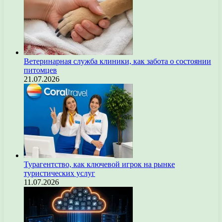
Ветеринарная служба клиники, как забота о состоянии
питомцев
21.07.2026
Турагентство, как ключевой игрок на рынке
туристических услуг
11.07.2026