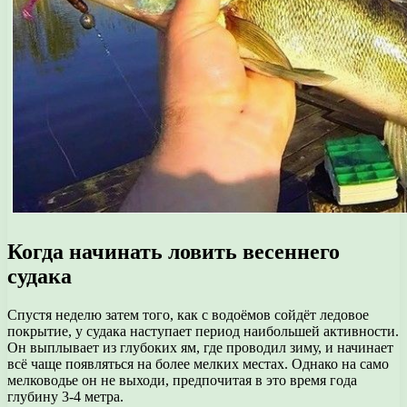
Когда начинать ловить весеннего
судака
Спустя неделю затем того, как с водоёмов сойдёт ледовое
покрытие, у судака наступает период наибольшей активности.
Он выплывает из глубоких ям, где проводил зиму, и начинает
всё чаще появляться на более мелких местах. Однако на само
мелководье он не выходи, предпочитая в это время года
глубину 3-4 метра.