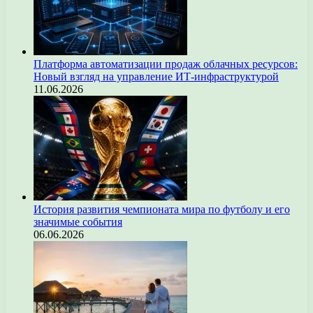
Платформа автоматизации продаж облачных ресурсов:
Новый взгляд на управление ИТ-инфраструктурой
11.06.2026
История развития чемпионата мира по футболу и его
значимые события
06.06.2026