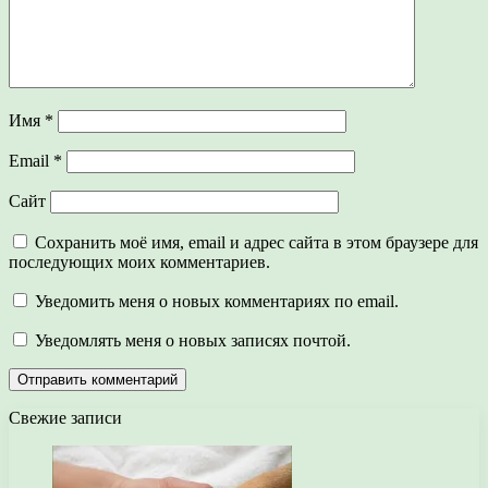
Имя
*
Email
*
Сайт
Сохранить моё имя, email и адрес сайта в этом браузере для
последующих моих комментариев.
Уведомить меня о новых комментариях по email.
Уведомлять меня о новых записях почтой.
Свежие записи