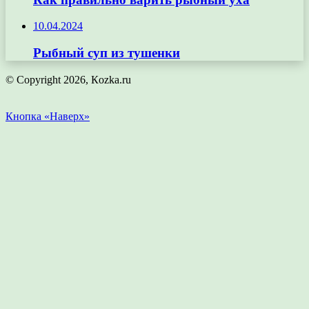
10.04.2024
Рыбный суп из тушенки
© Copyright 2026, Кozka.ru
Кнопка «Наверх»