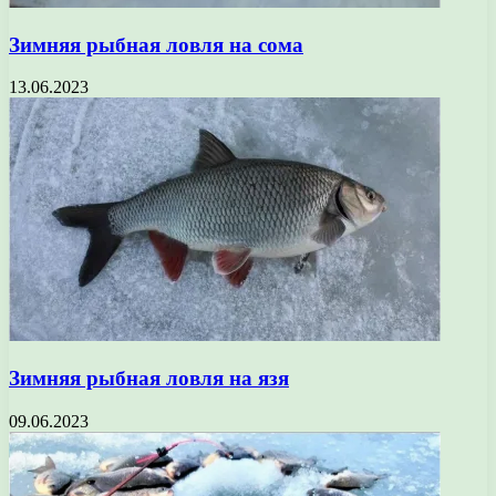
Зимняя рыбная ловля на сома
13.06.2023
Зимняя рыбная ловля на язя
09.06.2023