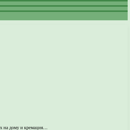
ых на дому и кремация…