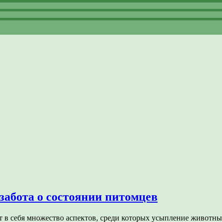
забота о состоянии питомцев
 в себя множество аспектов, среди которых усыпление животн