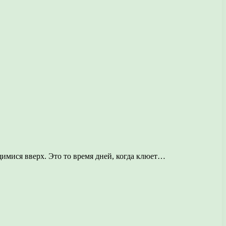
мися вверх. Это то время дней, когда клюет…