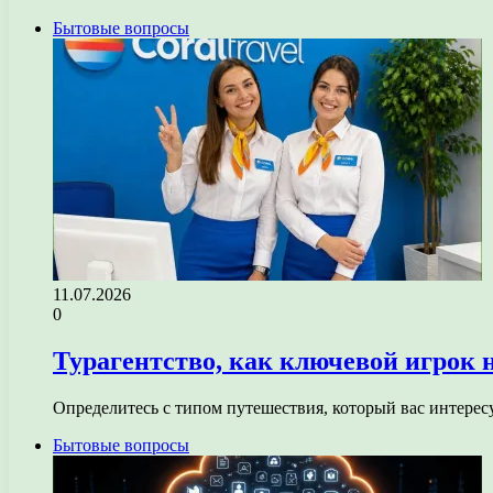
Бытовые вопросы
11.07.2026
0
Турагентство, как ключевой игрок 
Определитесь с типом путешествия, который вас интере
Бытовые вопросы