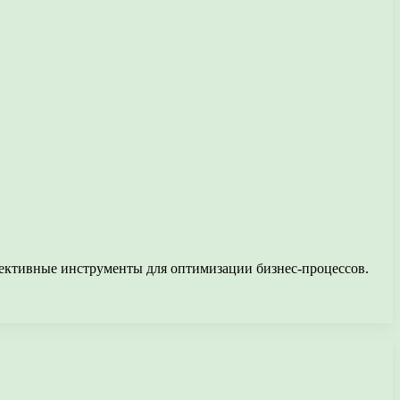
ективные инструменты для оптимизации бизнес-процессов.