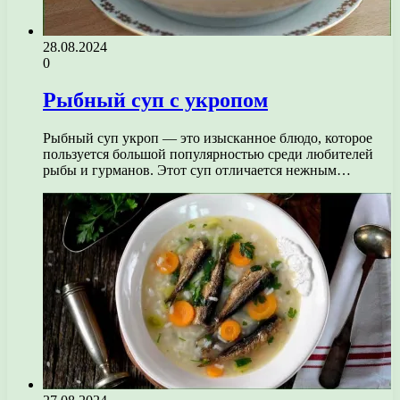
28.08.2024
0
Рыбный суп с укропом
Рыбный суп укроп — это изысканное блюдо, которое
пользуется большой популярностью среди любителей
рыбы и гурманов. Этот суп отличается нежным…