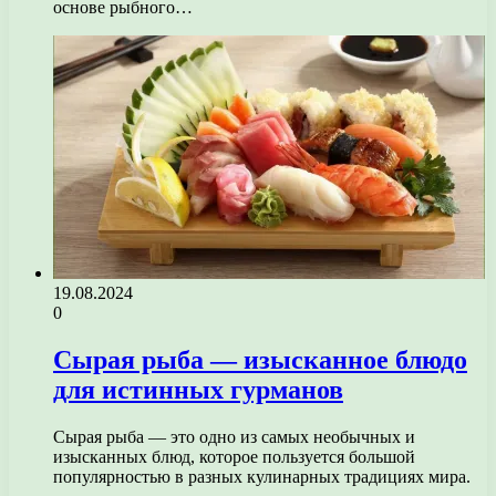
основе рыбного…
19.08.2024
0
Сырая рыба — изысканное блюдо
для истинных гурманов
Сырая рыба — это одно из самых необычных и
изысканных блюд, которое пользуется большой
популярностью в разных кулинарных традициях мира.