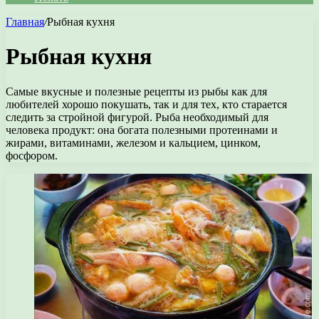
Главная
/
Рыбная кухня
Рыбная кухня
Самые вкусные и полезные рецепты из рыбы как для
любителей хорошо покушать, так и для тех, кто старается
следить за стройной фигурой. Рыба необходимый для
человека продукт: она богата полезными протеинами и
жирами, витаминами, железом и кальцием, цинком,
фосфором.