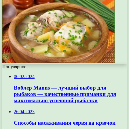
Популярное
06.02.2024
Воблер Manns — лучший выбор для
рыбаков — качественные приманки для
максимально успешной рыбалки
26.04.2023
Способы насаживания червя на крючок