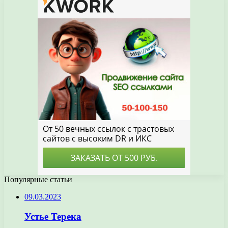
Популярные статьи
09.03.2023
Устье Терека