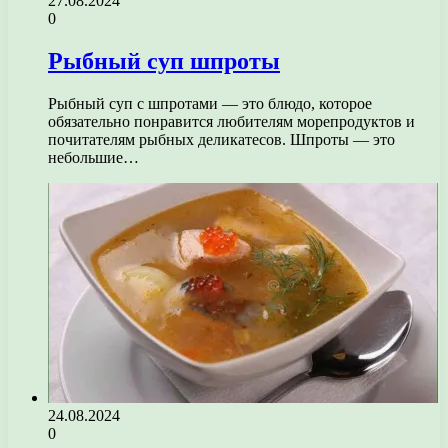
27.08.2024
0
Рыбный суп шпроты
Рыбный суп с шпротами — это блюдо, которое
обязательно понравится любителям морепродуктов и
почитателям рыбных деликатесов. Шпроты — это
небольшие…
24.08.2024
0