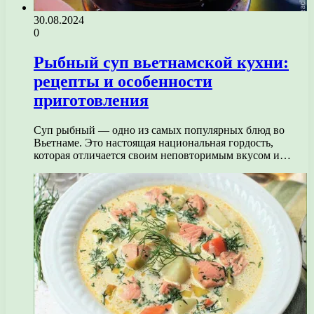
30.08.2024
0
Рыбный суп вьетнамской кухни:
рецепты и особенности
приготовления
Суп рыбный — одно из самых популярных блюд во
Вьетнаме. Это настоящая национальная гордость,
которая отличается своим неповторимым вкусом и…