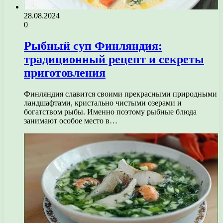
28.08.2024
0
Рыбный суп Финляндия:
традиционный рецепт и секреты
приготовления
Финляндия славится своими прекрасными природными
ландшафтами, кристально чистыми озерами и
богатством рыбы. Именно поэтому рыбные блюда
занимают особое место в…