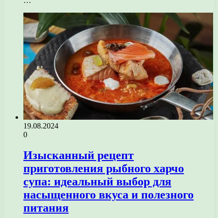
…
19.08.2024
0
Изысканный рецепт
приготовления рыбного харчо
супа: идеальный выбор для
насыщенного вкуса и полезного
питания