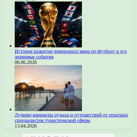
История развития чемпионата мира по футболу и его
значимые события
06.06.2026
Лучшие варианты отдыха и путешествий от опытных
специалистов туристической сферы
13.04.2026