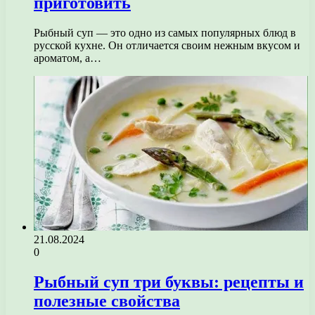
приготовить
Рыбный суп — это одно из самых популярных блюд в
русской кухне. Он отличается своим нежным вкусом и
ароматом, а…
21.08.2024
0
Рыбный суп три буквы: рецепты и
полезные свойства