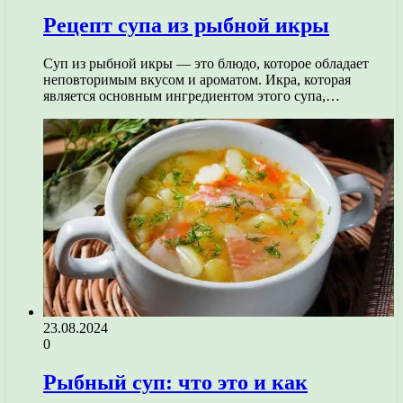
Рецепт супа из рыбной икры
Суп из рыбной икры — это блюдо, которое обладает
неповторимым вкусом и ароматом. Икра, которая
является основным ингредиентом этого супа,…
23.08.2024
0
Рыбный суп: что это и как