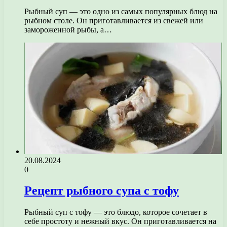
Рыбный суп — это одно из самых популярных блюд на
рыбном столе. Он приготавливается из свежей или
замороженной рыбы, а…
20.08.2024
0
Рецепт рыбного супа с тофу
Рыбный суп с тофу — это блюдо, которое сочетает в
себе простоту и нежный вкус. Он приготавливается на