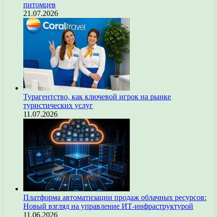
питомцев
21.07.2026
Турагентство, как ключевой игрок на рынке
туристических услуг
11.07.2026
Платформа автоматизации продаж облачных ресурсов:
Новый взгляд на управление ИТ-инфраструктурой
11.06.2026