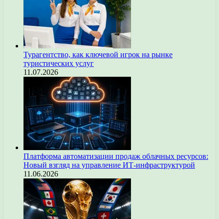
Турагентство, как ключевой игрок на рынке
туристических услуг
11.07.2026
Платформа автоматизации продаж облачных ресурсов:
Новый взгляд на управление ИТ-инфраструктурой
11.06.2026