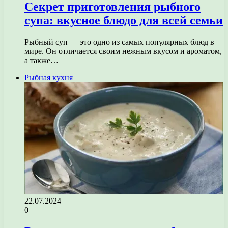
Секрет приготовления рыбного
супа: вкусное блюдо для всей семьи
Рыбный суп — это одно из самых популярных блюд в
мире. Он отличается своим нежным вкусом и ароматом,
а также…
Рыбная кухня
22.07.2024
0