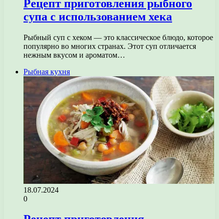
Рецепт приготовления рыбного
супа с использованием хека
Рыбный суп с хеком — это классическое блюдо, которое
популярно во многих странах. Этот суп отличается
нежным вкусом и ароматом…
Рыбная кухня
18.07.2024
0