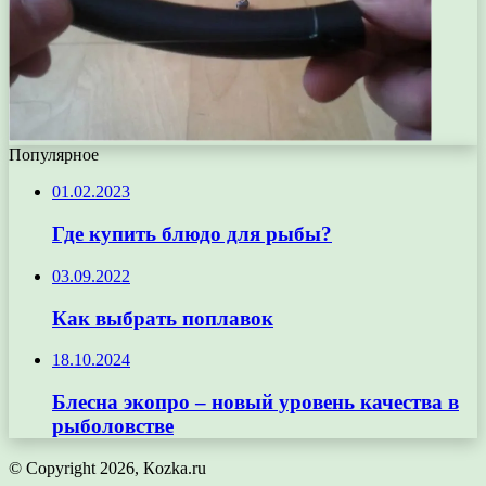
Популярное
01.02.2023
Где купить блюдо для рыбы?
03.09.2022
Как выбрать поплавок
18.10.2024
Блесна экопро – новый уровень качества в
рыболовстве
© Copyright 2026, Кozka.ru