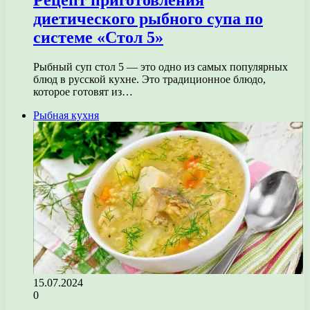
Рецепт приготовления
диетического рыбного супа по
системе «Стол 5»
Рыбный суп стол 5 — это одно из самых популярных
блюд в русской кухне. Это традиционное блюдо,
которое готовят из…
Рыбная кухня
15.07.2024
0