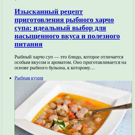
Изысканный рецепт
приготовления рыбного харчо
супа: идеальный выбор для
насыщенного вкуса и полезного
питания
Рыбный харчо суп — это блюдо, которое отличается
особым вкусом и ароматом. Оно приготавливается на
основе рыбного бульона, к которому…
Рыбная кухня