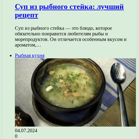
Суп из рыбного стейка: лучший
рецепт
Суп из рыбного стейка — это блюдо, которое
обязательно понравится любителям рыбы и
морепродуктов. Он отличается особенным вкусом и
ароматом,…
Рыбная кухня
04.07.2024
0