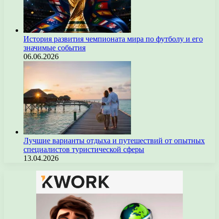
История развития чемпионата мира по футболу и его
значимые события
06.06.2026
Лучшие варианты отдыха и путешествий от опытных
специалистов туристической сферы
13.04.2026