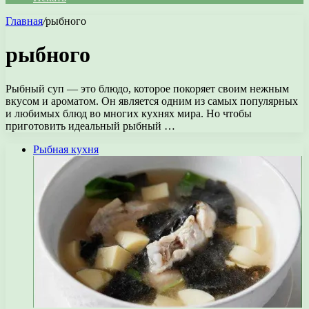
Главная
/
рыбного
рыбного
Рыбный суп — это блюдо, которое покоряет своим нежным
вкусом и ароматом. Он является одним из самых популярных
и любимых блюд во многих кухнях мира. Но чтобы
приготовить идеальный рыбный …
Рыбная кухня