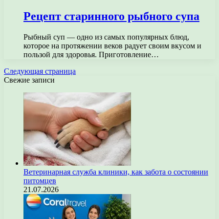
Рецепт старинного рыбного супа
Рыбный суп — одно из самых популярных блюд,
которое на протяжении веков радует своим вкусом и
пользой для здоровья. Приготовление…
Следующая страница
Свежие записи
Ветеринарная служба клиники, как забота о состоянии
питомцев
21.07.2026