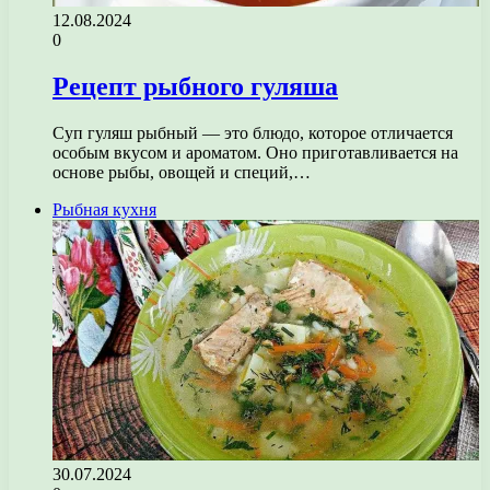
12.08.2024
0
Рецепт рыбного гуляша
Суп гуляш рыбный — это блюдо, которое отличается
особым вкусом и ароматом. Оно приготавливается на
основе рыбы, овощей и специй,…
Рыбная кухня
30.07.2024