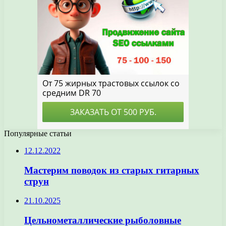
Популярные статьи
12.12.2022
Мастерим поводок из старых гитарных
струн
21.10.2025
Цельнометаллические рыболовные