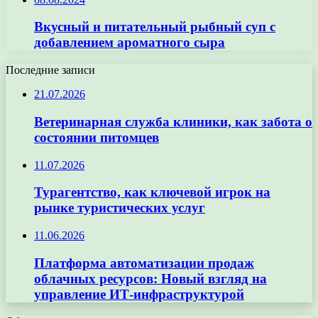
Вкусный и питательный рыбный суп с
добавлением ароматного сыра
Последние записи
21.07.2026
Ветеринарная служба клиники, как забота о
состоянии питомцев
11.07.2026
Турагентство, как ключевой игрок на
рынке туристических услуг
11.06.2026
Платформа автоматизации продаж
облачных ресурсов: Новый взгляд на
управление ИТ-инфраструктурой