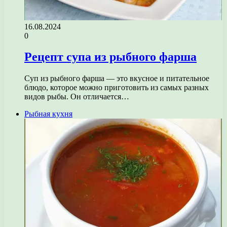
16.08.2024
0
Рецепт супа из рыбного фарша
Суп из рыбного фарша — это вкусное и питательное
блюдо, которое можно приготовить из самых разных
видов рыбы. Он отличается…
Рыбная кухня