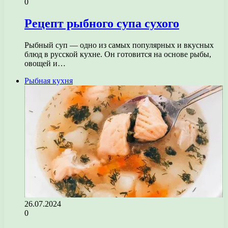
0
Рецепт рыбного супа сухого
Рыбный суп — одно из самых популярных и вкусных
блюд в русской кухне. Он готовится на основе рыбы,
овощей и…
Рыбная кухня
26.07.2024
0