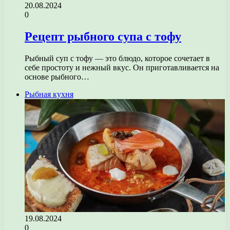
20.08.2024
0
Рецепт рыбного супа с тофу
Рыбный суп с тофу — это блюдо, которое сочетает в
себе простоту и нежный вкус. Он приготавливается на
основе рыбного…
Рыбная кухня
19.08.2024
0