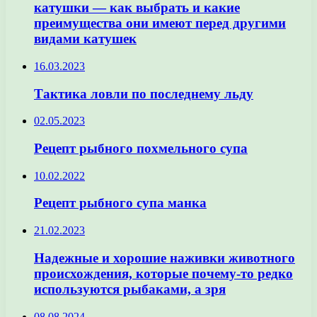
катушки — как выбрать и какие
преимущества они имеют перед другими
видами катушек
16.03.2023
Тактика ловли по последнему льду
02.05.2023
Рецепт рыбного похмельного супа
10.02.2022
Рецепт рыбного супа манка
21.02.2023
Надежные и хорошие наживки животного
происхождения, которые почему-то редко
используются рыбаками, а зря
08.08.2024