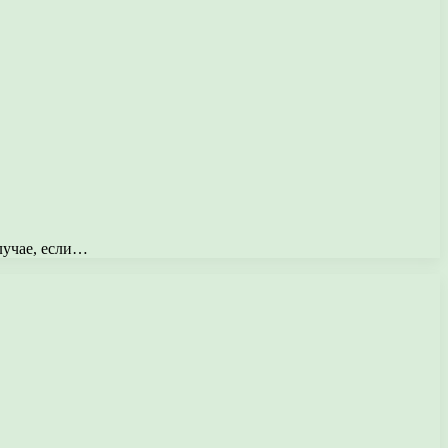
лучае, если…