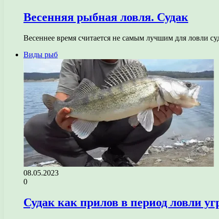
Весенняя рыбная ловля. Судак
Весеннее время считается не самым лучшим для ловли суда
Виды рыб
08.05.2023
0
Судак как прилов в период ловли уг