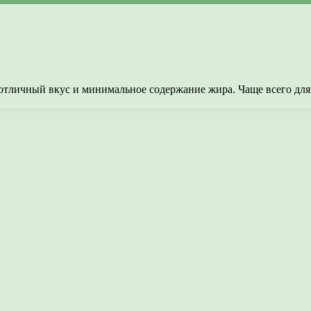
 отличный вкус и минимальное содержание жира. Чаще всего для