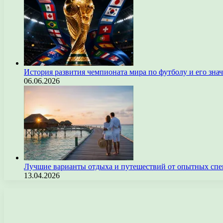
История развития чемпионата мира по футболу и его зна
06.06.2026
Лучшие варианты отдыха и путешествий от опытных спе
13.04.2026