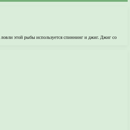
 ловли этой рыбы используется спиннинг и джиг. Джиг со