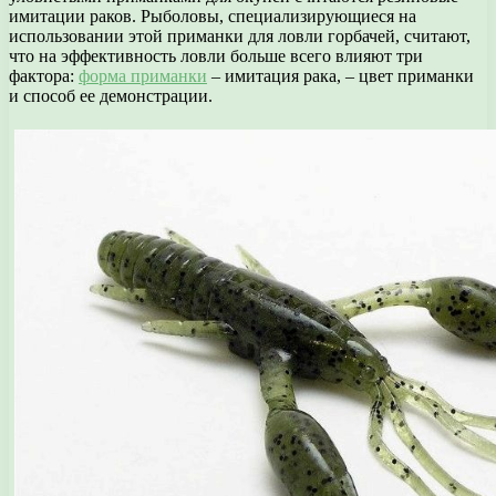
имитации раков. Рыболовы, специализирующиеся на
использовании этой приманки для ловли горбачей, считают,
что на эффективность ловли больше всего влияют три
фактора:
форма приманки
– имитация рака, – цвет приманки
и способ ее демонстрации.