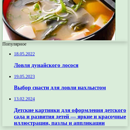
Популярное
18.05.2022
Ловля дунайского лосося
19.05.2023
Выбор снасти для ловли нахлыстом
13.02.2024
Детские картинки для оформления детского
сада и развития детей — яркие и красочные
иллюстрации, пазлы и аппликации