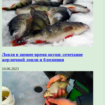
Ловля в зимнее время окуня: сочетание
жерличной ловли и блеснения
10.06.2023