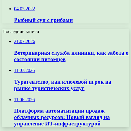
04.05.2022
Рыбный суп с грибами
Последние записи
21.07.2026
Ветеринарная служба клиники, как забота о
состоянии питомцев
11.07.2026
Турагентство, как ключевой игрок на
рынке туристических услуг
11.06.2026
Платформа автоматизации продаж
облачных ресурсов: Новый взгляд на
управление ИТ-инфраструктурой