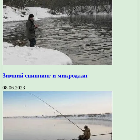
Зимний спиннинг и микроджиг
08.06.2023