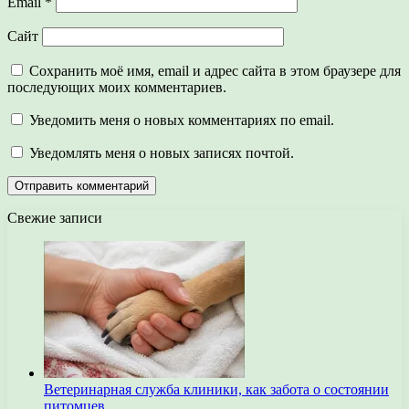
Email
*
Сайт
Сохранить моё имя, email и адрес сайта в этом браузере для
последующих моих комментариев.
Уведомить меня о новых комментариях по email.
Уведомлять меня о новых записях почтой.
Свежие записи
Ветеринарная служба клиники, как забота о состоянии
питомцев