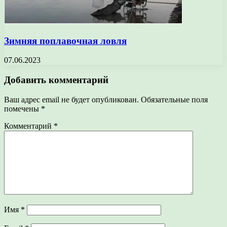
Зимняя поплавочная ловля
07.06.2023
Добавить комментарий
Ваш адрес email не будет опубликован.
Обязательные поля
помечены
*
Комментарий
*
Имя
*