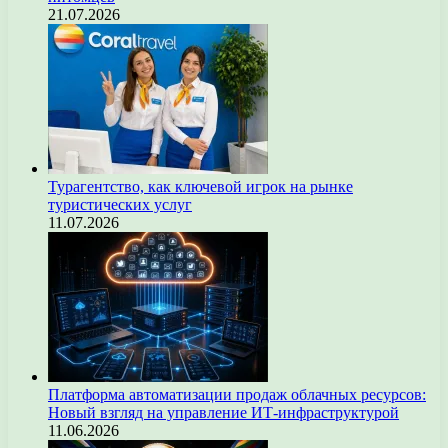
21.07.2026
Турагентство, как ключевой игрок на рынке
туристических услуг
11.07.2026
Платформа автоматизации продаж облачных ресурсов:
Новый взгляд на управление ИТ-инфраструктурой
11.06.2026