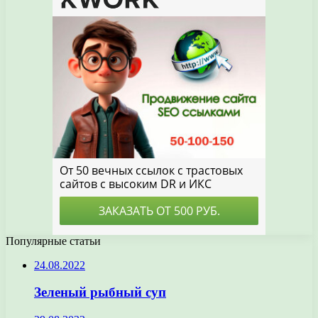
Популярные статьи
24.08.2022
Зеленый рыбный суп