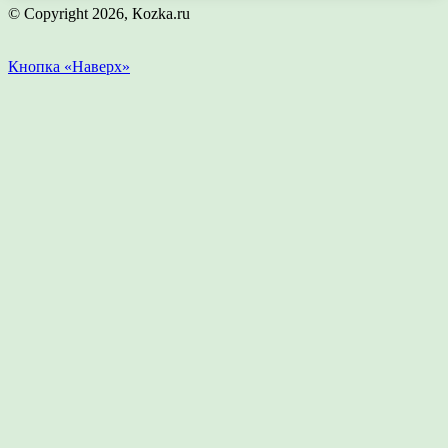
© Copyright 2026, Кozka.ru
Кнопка «Наверх»