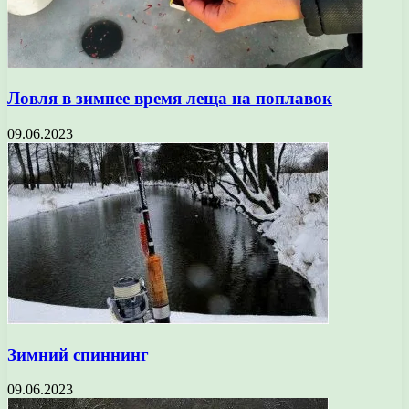
Ловля в зимнее время леща на поплавок
09.06.2023
Зимний спиннинг
09.06.2023