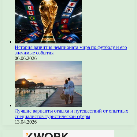
История развития чемпионата мира по футболу и его
значимые события
06.06.2026
Лучшие варианты отдыха и путешествий от опытных
специалистов туристической сферы
13.04.2026