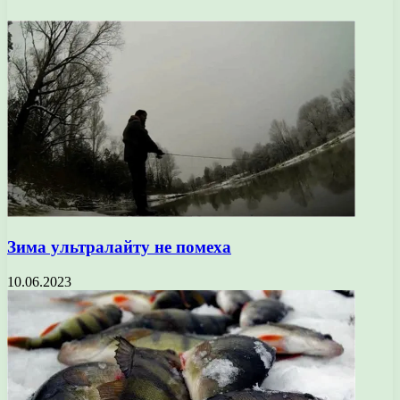
Зима ультралайту не помеха
10.06.2023