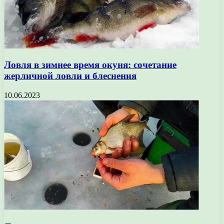
Ловля в зимнее время окуня: сочетание
жерличной ловли и блеснения
10.06.2023