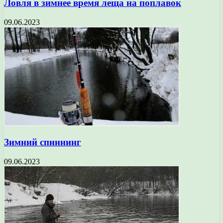
Ловля в зимнее время леща на поплавок
09.06.2023
Зимний спиннинг
09.06.2023