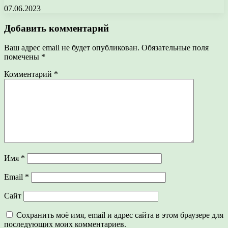
07.06.2023
Добавить комментарий
Ваш адрес email не будет опубликован.
Обязательные поля
помечены
*
Комментарий
*
Имя
*
Email
*
Сайт
Сохранить моё имя, email и адрес сайта в этом браузере для
последующих моих комментариев.