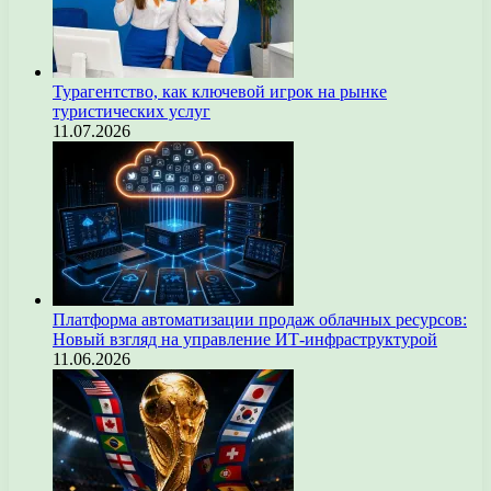
Турагентство, как ключевой игрок на рынке
туристических услуг
11.07.2026
Платформа автоматизации продаж облачных ресурсов:
Новый взгляд на управление ИТ-инфраструктурой
11.06.2026