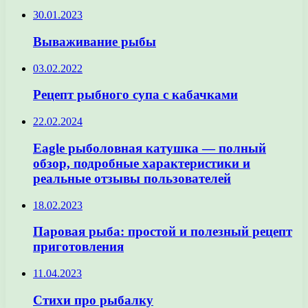
30.01.2023
Вываживание рыбы
03.02.2022
Рецепт рыбного супа с кабачками
22.02.2024
Eagle рыболовная катушка — полный
обзор, подробные характеристики и
реальные отзывы пользователей
18.02.2023
Паровая рыба: простой и полезный рецепт
приготовления
11.04.2023
Стихи про рыбалку