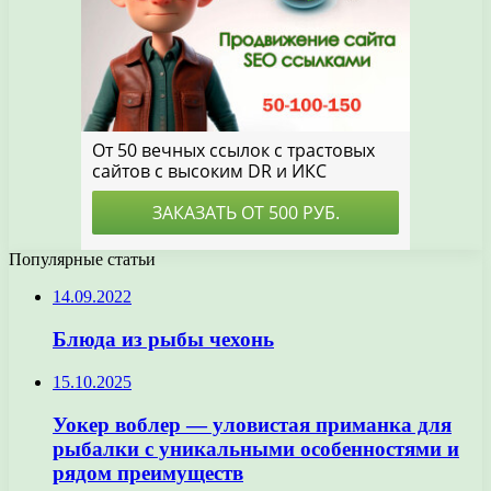
Популярные статьи
14.09.2022
Блюда из рыбы чехонь
15.10.2025
Уокер воблер — уловистая приманка для
рыбалки с уникальными особенностями и
рядом преимуществ