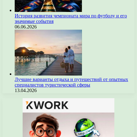
История развития чемпионата мира по футболу и его
значимые события
06.06.2026
Лучшие варианты отдыха и путешествий от опытных
специалистов туристической сферы
13.04.2026