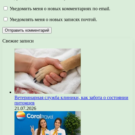
Уведомить меня о новых комментариях по email.
Уведомлять меня о новых записях почтой.
Свежие записи
Ветеринарная служба клиники, как забота о состоянии
питомцев
21.07.2026