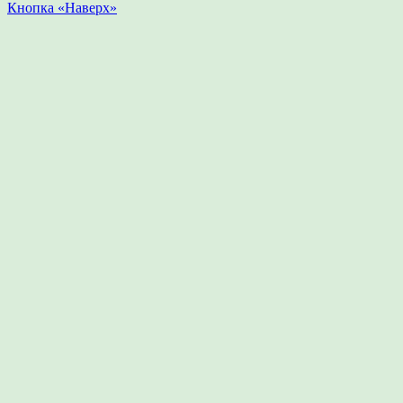
Кнопка «Наверх»