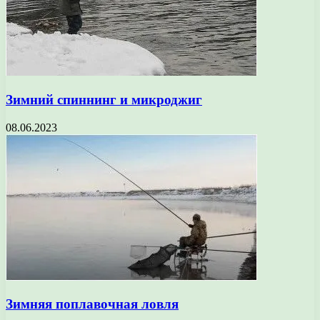
Зимний спиннинг и микроджиг
08.06.2023
Зимняя поплавочная ловля