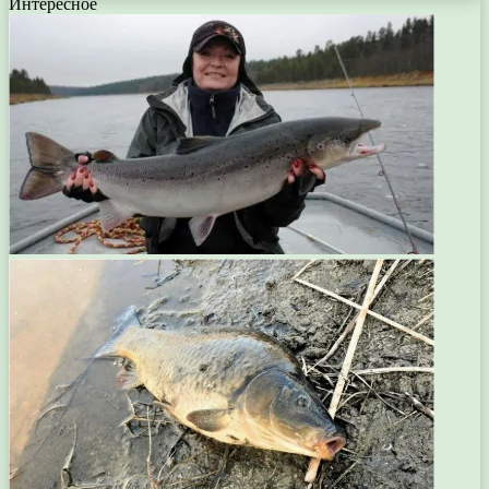
Интересное