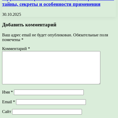
тайны, секреты и особенности применения
30.10.2025
Добавить комментарий
Ваш адрес email не будет опубликован.
Обязательные поля
помечены
*
Комментарий
*
Имя
*
Email
*
Сайт