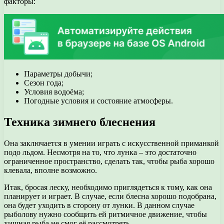
факторы:
Параметры добычи;
Сезон года;
Условия водоёма;
Погодные условия и состояние атмосферы.
Техника зимнего блеснения
Она заключается в умении играть с искусственной приманкой
подо льдом. Несмотря на то, что лунка – это достаточно
ограниченное пространство, сделать так, чтобы рыба хорошо
клевала, вполне возможно.
Итак, бросая леску, необходимо приглядеться к тому, как она
планирует и играет. В случае, если блесна хорошо подобрана,
она будет уходить в сторону от лунки. В данном случае
рыболову нужно сообщить ей ритмичное движение, чтобы
хищная рыба не смог её рассмотреть.