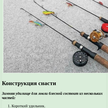
Конструкция снасти
Зимняя удилище для ловли блесной состоит из нескольких
частей:
Короткий удильник.