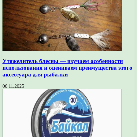
Утяжелитель блесны — изучаем особенности
использования и оцениваем преимущества этого
аксессуара для рыбалки
06.11.2025