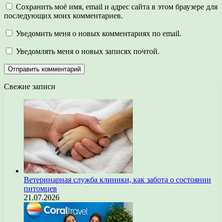
Сохранить моё имя, email и адрес сайта в этом браузере для
последующих моих комментариев.
Уведомить меня о новых комментариях по email.
Уведомлять меня о новых записях почтой.
Свежие записи
Ветеринарная служба клиники, как забота о состоянии
питомцев
21.07.2026