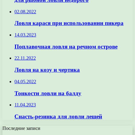
02.08.2022
Ловля карася при использовании пикера
14.03.2023
Поплавочная ловля на речном острове
22.11.2022
Ловля на козу и чертика
04.05.2022
Тонкости ловли на балду
11.04.2023
Снасть-резинка для ловли лещей
Последние записи