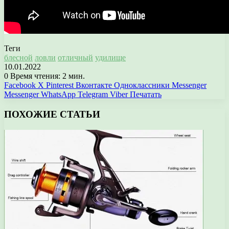
Теги
блесной
ловли
отличный
удилище
10.01.2022
0
Время чтения: 2 мин.
Facebook
X
Pinterest
Вконтакте
Одноклассники
Messenger
Messenger
WhatsApp
Telegram
Viber
Печатать
ПОХОЖИЕ СТАТЬИ