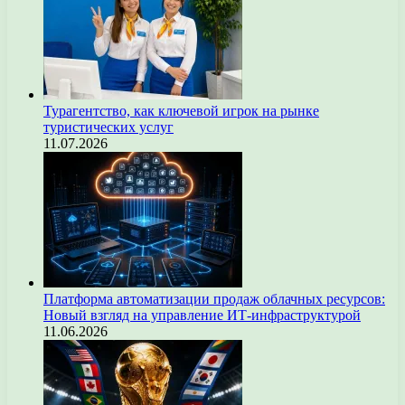
Турагентство, как ключевой игрок на рынке
туристических услуг
11.07.2026
Платформа автоматизации продаж облачных ресурсов:
Новый взгляд на управление ИТ-инфраструктурой
11.06.2026