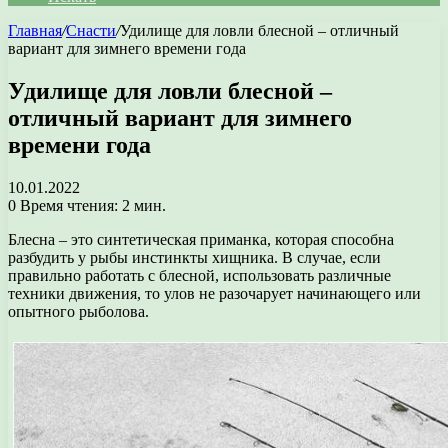
Главная
/
Снасти
/
Удилище для ловли блесной – отличный
вариант для зимнего времени года
Удилище для ловли блесной –
отличный вариант для зимнего
времени года
10.01.2022
0
Время чтения: 2 мин.
Блесна – это синтетическая приманка, которая способна
разбудить у рыбы инстинкты хищника. В случае, если
правильно работать с блесной, использовать различные
техники движения, то улов не разочарует начинающего или
опытного рыболова.