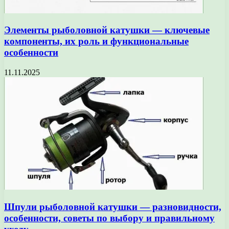
Элементы рыболовной катушки — ключевые
компоненты, их роль и функциональные
особенности
11.11.2025
Шпули рыболовной катушки — разновидности,
особенности, советы по выбору и правильному