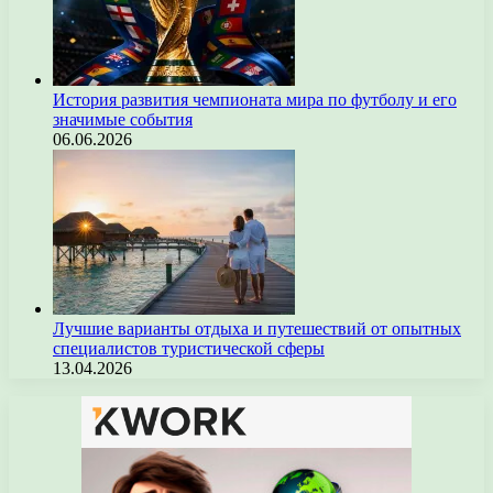
История развития чемпионата мира по футболу и его
значимые события
06.06.2026
Лучшие варианты отдыха и путешествий от опытных
специалистов туристической сферы
13.04.2026