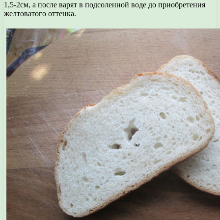
1,5-2см, а после варят в подсоленной воде до приобретения
желтоватого оттенка.