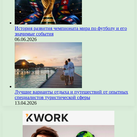
История развития чемпионата мира по футболу и его
значимые события
06.06.2026
Лучшие варианты отдыха и путешествий от опытных
специалистов туристической сферы
13.04.2026