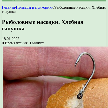
Главная
/
Привады и прикормки
/
Рыболовные насадки. Хлебная
галушка
Рыболовные насадки. Хлебная
галушка
18.01.2022
0
Время чтения: 1 минута