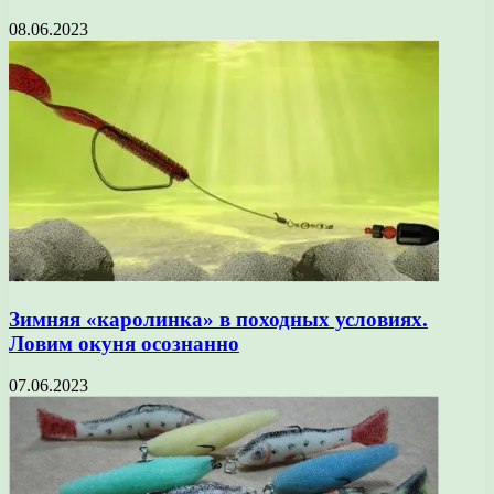
08.06.2023
Зимняя «каролинка» в походных условиях.
Ловим окуня осознанно
07.06.2023