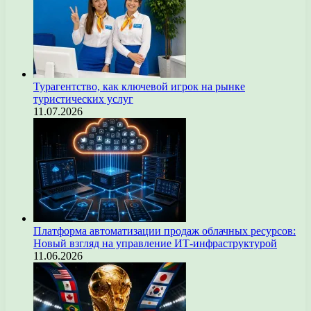
Турагентство, как ключевой игрок на рынке
туристических услуг
11.07.2026
Платформа автоматизации продаж облачных ресурсов:
Новый взгляд на управление ИТ-инфраструктурой
11.06.2026