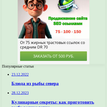
Популярные статьи
23.12.2022
Блюда из рыбы севера
28.12.2023
Кулинарные секреты: как приготовить