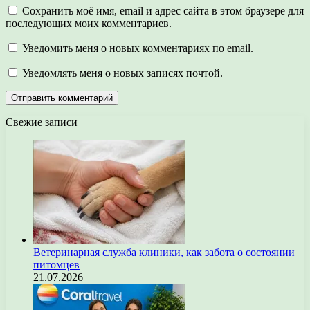
Сохранить моё имя, email и адрес сайта в этом браузере для
последующих моих комментариев.
Уведомить меня о новых комментариях по email.
Уведомлять меня о новых записях почтой.
Свежие записи
Ветеринарная служба клиники, как забота о состоянии
питомцев
21.07.2026