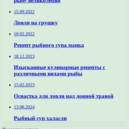
рыбу великолепно
15.09.2022
Ловля на грушку
10.02.2022
Рецепт рыбного супа манка
18.12.2023
Изысканные кулинарные рецепты с
различными видами рыбы
15.02.2023
Оснастка для ловли над донной травой
13.08.2024
Рыбный суп халасли