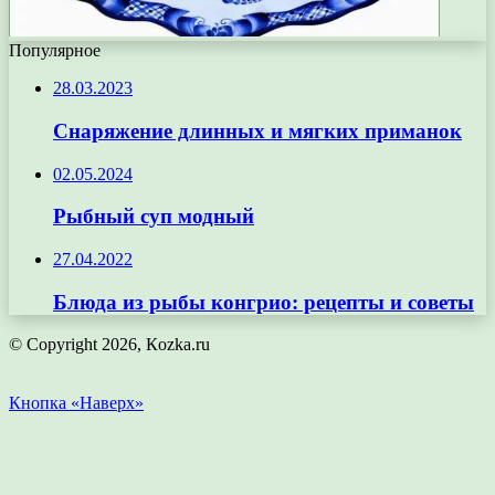
Популярное
28.03.2023
Снаряжение длинных и мягких приманок
02.05.2024
Рыбный суп модный
27.04.2022
Блюда из рыбы конгрио: рецепты и советы
© Copyright 2026, Кozka.ru
Кнопка «Наверх»