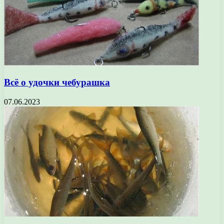
Всё о удочки чебурашка
07.06.2023