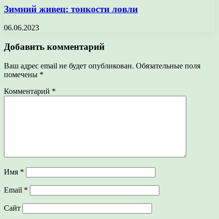
Зимний живец: тонкости ловли
06.06.2023
Добавить комментарий
Ваш адрес email не будет опубликован.
Обязательные поля
помечены
*
Комментарий
*
Имя
*
Email
*
Сайт