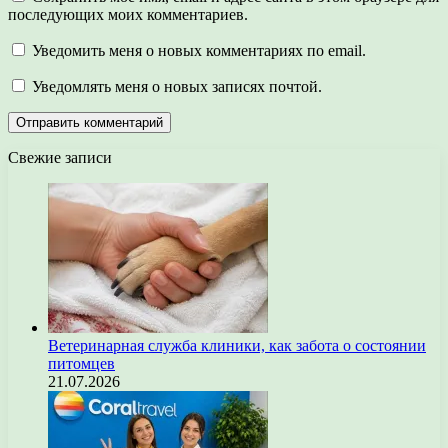
последующих моих комментариев.
Уведомить меня о новых комментариях по email.
Уведомлять меня о новых записях почтой.
Свежие записи
Ветеринарная служба клиники, как забота о состоянии
питомцев
21.07.2026