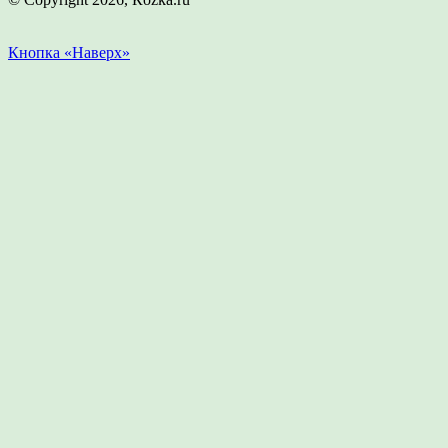
Кнопка «Наверх»