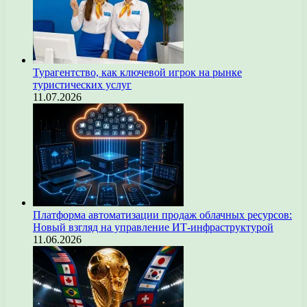
Турагентство, как ключевой игрок на рынке
туристических услуг
11.07.2026
Платформа автоматизации продаж облачных ресурсов:
Новый взгляд на управление ИТ-инфраструктурой
11.06.2026