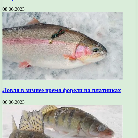
08.06.2023
Ловля в зимнее время форели на платниках
06.06.2023