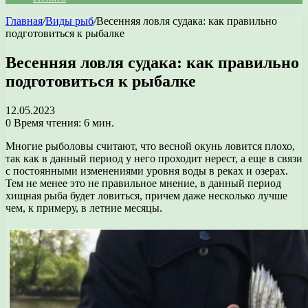
Главная
/
Виды рыб
/
Весенняя ловля судака: как правильно
подготовиться к рыбалке
Весенняя ловля судака: как правильно
подготовиться к рыбалке
12.05.2023
0
Время чтения: 6 мин.
Многие рыболовы считают, что весной окунь ловится плохо,
так как в данный период у него проходит нерест, а еще в связи
с постоянными изменениями уровня воды в реках и озерах.
Тем не менее это не правильное мнение, в данный период
хищная рыба будет ловиться, причем даже несколько лучше
чем, к примеру, в летние месяцы.