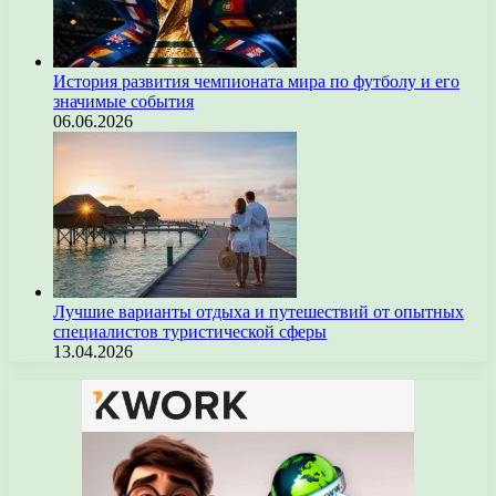
История развития чемпионата мира по футболу и его
значимые события
06.06.2026
Лучшие варианты отдыха и путешествий от опытных
специалистов туристической сферы
13.04.2026