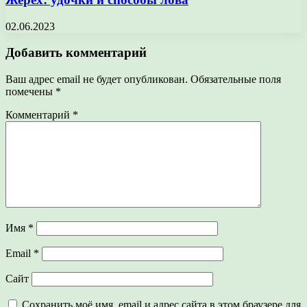
02.06.2023
Добавить комментарий
Ваш адрес email не будет опубликован.
Обязательные поля
помечены
*
Комментарий
*
Имя
*
Email
*
Сайт
Сохранить моё имя, email и адрес сайта в этом браузере для