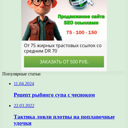
Популярные статьи
11.04.2024
Рецепт рыбного супа с чесноком
22.03.2022
Тактика ловли плотвы на поплавочные
удочки