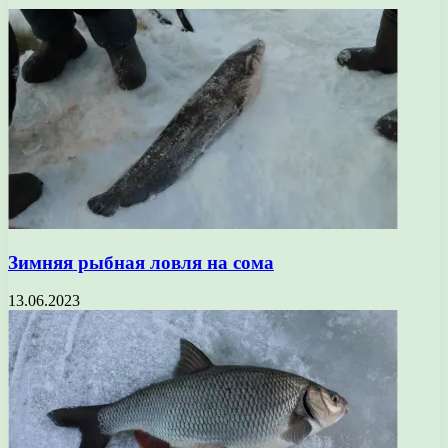
Зимняя рыбная ловля на сома
13.06.2023