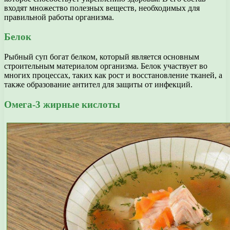
входят множество полезных веществ, необходимых для
правильной работы организма.
Белок
Рыбный суп богат белком, который является основным
строительным материалом организма. Белок участвует во
многих процессах, таких как рост и восстановление тканей, а
также образование антител для защиты от инфекций.
Омега-3 жирные кислоты