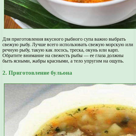
Для приготовления вкусного рыбного супа важно выбрать
свежую рыбу. Лучше всего использовать свежую морскую или
речную рыбу, такую как лосось, треска, окунь или карп.
Обратите внимание на свежесть рыбы — ее глаза должны
быть ясными, жабры красными, а тело упругим на ощупь.
2. Приготовление бульона