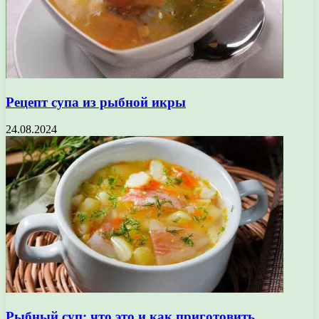
Рецепт супа из рыбной икры
24.08.2024
Рыбный суп: что это и как приготовить