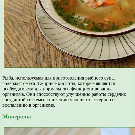
Рыба, используемая для приготовления рыбного супа,
содержит омега-3 жирные кислоты, которые являются
необходимыми для нормального функционирования
организма. Они способствуют улучшению работы сердечно-
сосудистой системы, снижению уровня холестерина и
воспалению в организме.
Минералы