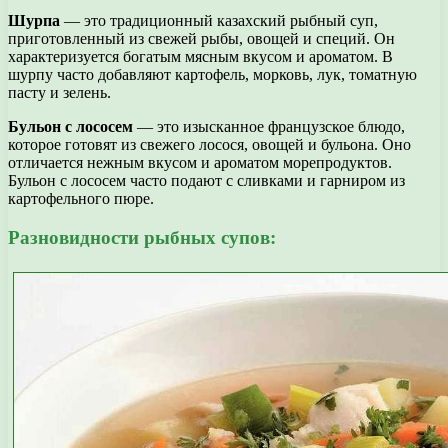
Шурпа
— это традиционный казахский рыбный суп,
приготовленный из свежей рыбы, овощей и специй. Он
характеризуется богатым мясным вкусом и ароматом. В
шурпу часто добавляют картофель, морковь, лук, томатную
пасту и зелень.
Бульон с лососем
— это изысканное французское блюдо,
которое готовят из свежего лосося, овощей и бульона. Оно
отличается нежным вкусом и ароматом морепродуктов.
Бульон с лососем часто подают с сливками и гарниром из
картофельного пюре.
Разновидности рыбных супов: