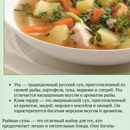
Уха — традиционный русский суп, приготовленный из
свежей рыбы, картофеля, лука, моркови и специй. Уха
отличается насыщенным вкусом и ароматом рыбы.
Клам чаудер — это американский суп, приготовленный
из креветок, мидий, морского коктейля и овощей. Он
характеризуется богатым морским вкусом и ароматом.
Рыбные супы — это отличный выбор для тех, кто
предпочитает легкие и питательные блюда. Они богаты