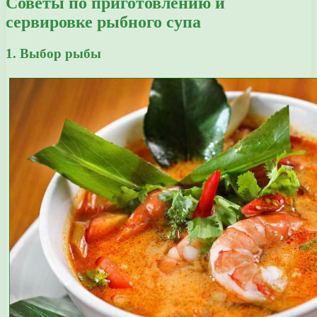
Советы по приготовлению и
сервировке рыбного супа
1. Выбор рыбы