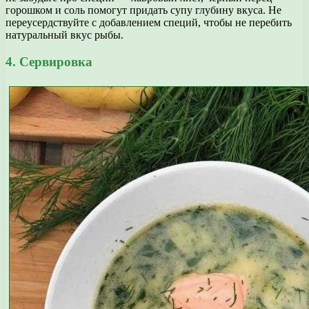
горошком и соль помогут придать супу глубину вкуса. Не
переусердствуйте с добавлением специй, чтобы не перебить
натуральный вкус рыбы.
4. Сервировка