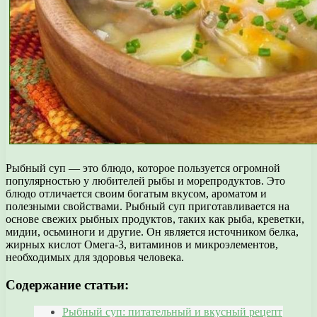
Рыбный суп — это блюдо, которое пользуется огромной
популярностью у любителей рыбы и морепродуктов. Это
блюдо отличается своим богатым вкусом, ароматом и
полезными свойствами. Рыбный суп приготавливается на
основе свежих рыбных продуктов, таких как рыба, креветки,
мидии, осьминоги и другие. Он является источником белка,
жирных кислот Омега-3, витаминов и микроэлементов,
необходимых для здоровья человека.
Содержание статьи:
Рыбный суп: питательный и вкусный рецепт