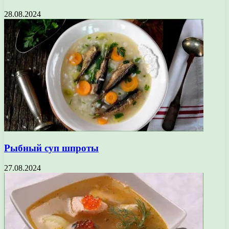
28.08.2024
Рыбный суп шпроты
27.08.2024