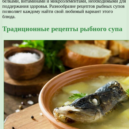
белками, витаминами и микроэлементами, необходимыми для
поддержания здоровья. Разнообразие рецептов рыбных супов
позволяет каждому найти свой любимый вариант этого
блюда.
Традиционные рецепты рыбного супа