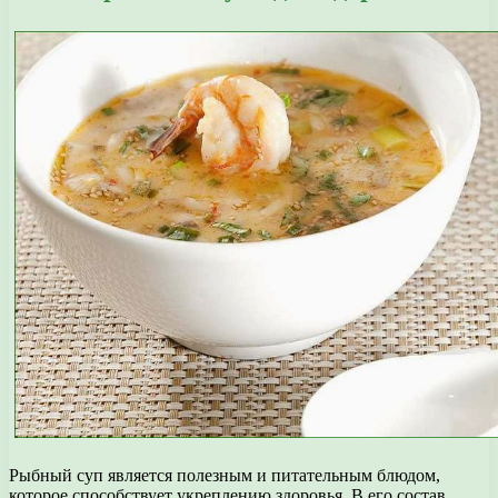
Рыбный суп является полезным и питательным блюдом,
которое способствует укреплению здоровья. В его состав