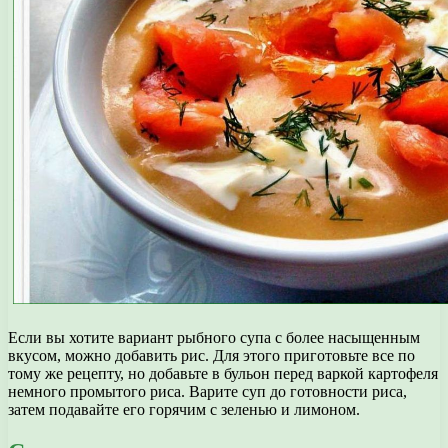
Если вы хотите вариант рыбного супа с более насыщенным
вкусом, можно добавить рис. Для этого приготовьте все по
тому же рецепту, но добавьте в бульон перед варкой картофеля
немного промытого риса. Варите суп до готовности риса,
затем подавайте его горячим с зеленью и лимоном.