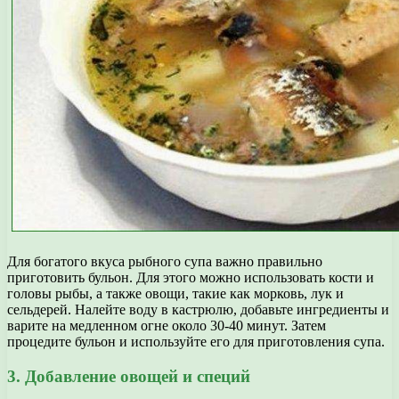
Для богатого вкуса рыбного супа важно правильно
приготовить бульон. Для этого можно использовать кости и
головы рыбы, а также овощи, такие как морковь, лук и
сельдерей. Налейте воду в кастрюлю, добавьте ингредиенты и
варите на медленном огне около 30-40 минут. Затем
процедите бульон и используйте его для приготовления супа.
3. Добавление овощей и специй