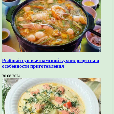
Рыбный суп вьетнамской кухни: рецепты и
особенности приготовления
30.08.2024