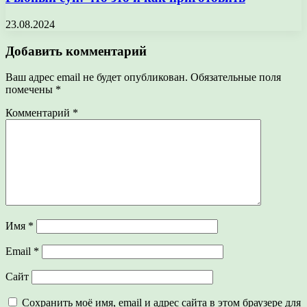
23.08.2024
Добавить комментарий
Ваш адрес email не будет опубликован.
Обязательные поля
помечены
*
Комментарий
*
Имя
*
Email
*
Сайт
Сохранить моё имя, email и адрес сайта в этом браузере для