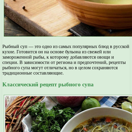
Рыбный суп — это одно из самых популярных блюд в русской
кухне. Готовится он на основе бульона из свежей или
замороженной рыбы, к которому добавляются овощи и
специи. В зависимости от региона и предпочтений, рецепты
рыбного супа могут отличаться, но в целом сохраняются
традиционные составляющие.
Классический рецепт рыбного супа