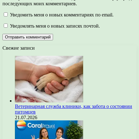
последующих моих комментариев.
Уведомить меня о новых комментариях по email.
Уведомлять меня о новых записях почтой.
Свежие записи
Ветеринарная служба клиники, как забота о состоянии
питомцев
21.07.2026