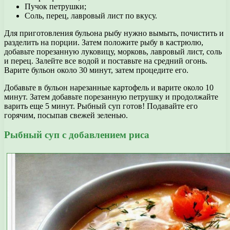
Пучок петрушки;
Соль, перец, лавровый лист по вкусу.
Для приготовления бульона рыбу нужно вымыть, почистить и
разделить на порции. Затем положите рыбу в кастрюлю,
добавьте порезанную луковицу, морковь, лавровый лист, соль
и перец. Залейте все водой и поставьте на средний огонь.
Варите бульон около 30 минут, затем процедите его.
Добавьте в бульон нарезанные картофель и варите около 10
минут. Затем добавьте порезанную петрушку и продолжайте
варить еще 5 минут. Рыбный суп готов! Подавайте его
горячим, посыпав свежей зеленью.
Рыбный суп с добавлением риса