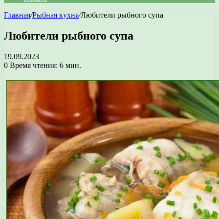
Главная
/
Рыбная кухня
/
Любители рыбного супа
Любители рыбного супа
19.09.2023
0
Время чтения: 6 мин.