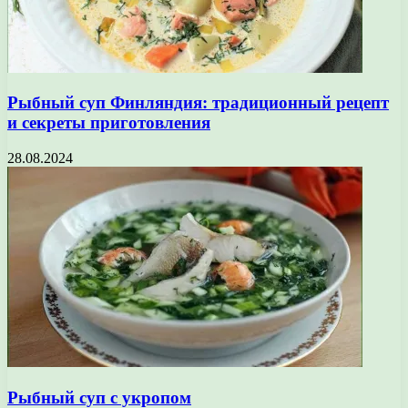
Рыбный суп Финляндия: традиционный рецепт
и секреты приготовления
28.08.2024
Рыбный суп с укропом