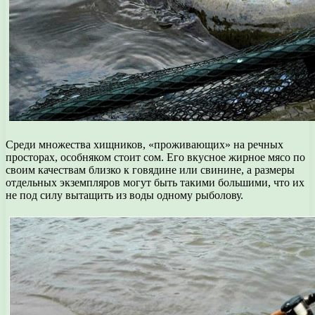
Среди множества хищников, «проживающих» на речных
просторах, особняком стоит сом. Его вкусное жирное мясо по
своим качествам близко к говядине или свинине, а размеры
отдельных экземпляров могут быть такими большими, что их
не под силу вытащить из воды одному рыболову.