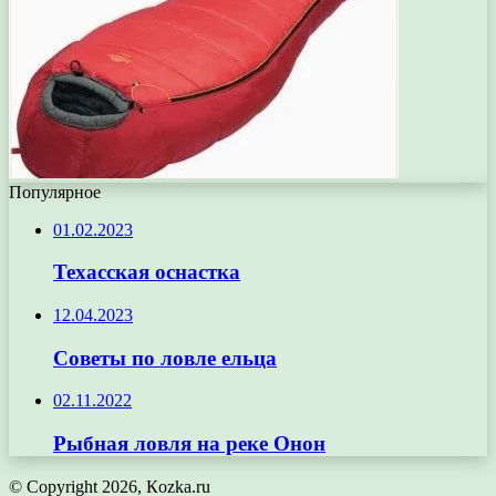
Популярное
01.02.2023
Техасская оснастка
12.04.2023
Советы по ловле ельца
02.11.2022
Рыбная ловля на реке Онон
© Copyright 2026, Кozka.ru