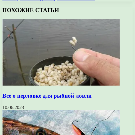
ПОХОЖИЕ СТАТЬИ
Все о перловке для рыбной ловли
10.06.2023