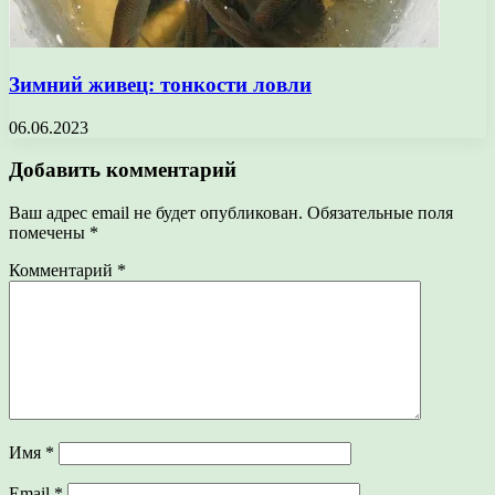
Зимний живец: тонкости ловли
06.06.2023
Добавить комментарий
Ваш адрес email не будет опубликован.
Обязательные поля
помечены
*
Комментарий
*
Имя
*
Email
*