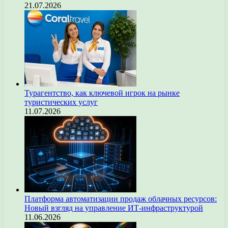
21.07.2026
Турагентство, как ключевой игрок на рынке
туристических услуг
11.07.2026
Платформа автоматизации продаж облачных ресурсов:
Новый взгляд на управление ИТ-инфраструктурой
11.06.2026