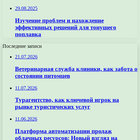
29.08.2025
Изучение проблем и нахождение
эффективных решений для тонущего
поплавка
Последние записи
21.07.2026
Ветеринарная служба клиники, как забота о
состоянии питомцев
11.07.2026
Турагентство, как ключевой игрок на
рынке туристических услуг
11.06.2026
Платформа автоматизации продаж
облачных ресурсов: Новый взгляд на