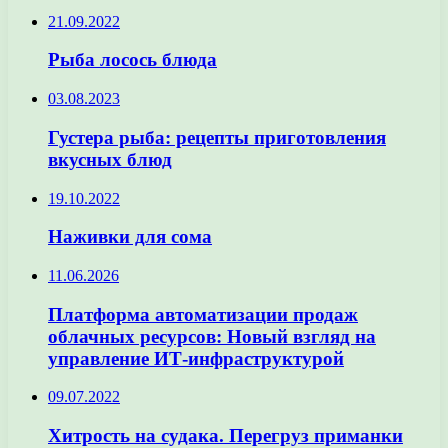
21.09.2022
Рыба лосось блюда
03.08.2023
Густера рыба: рецепты приготовления
вкусных блюд
19.10.2022
Наживки для сома
11.06.2026
Платформа автоматизации продаж
облачных ресурсов: Новый взгляд на
управление ИТ-инфраструктурой
09.07.2022
Хитрость на судака. Перегруз приманки