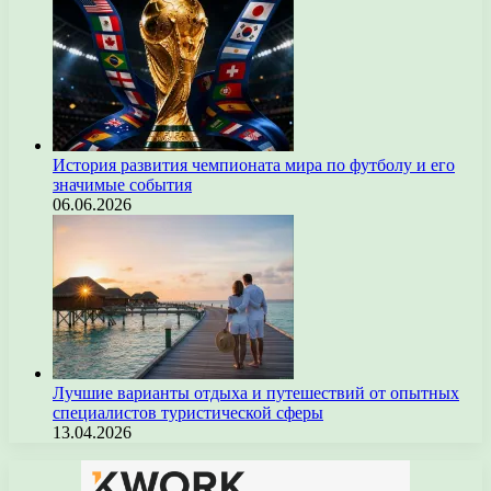
История развития чемпионата мира по футболу и его
значимые события
06.06.2026
Лучшие варианты отдыха и путешествий от опытных
специалистов туристической сферы
13.04.2026