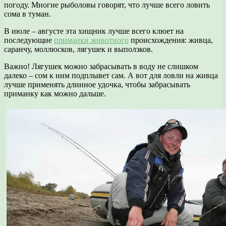
погоду. Многие рыболовы говорят, что лучше всего ловить
сома в туман.
В июле – августе эта хищник лучше всего клюет на
последующие
приманки животного
происхождения: живца,
саранчу, моллюсков, лягушек и выползков.
Важно! Лягушек можно забрасывать в воду не слишком
далеко – сом к ним подплывет сам. А вот для ловли на живца
лучше применять длинное удочка, чтобы забрасывать
приманку как можно дальше.