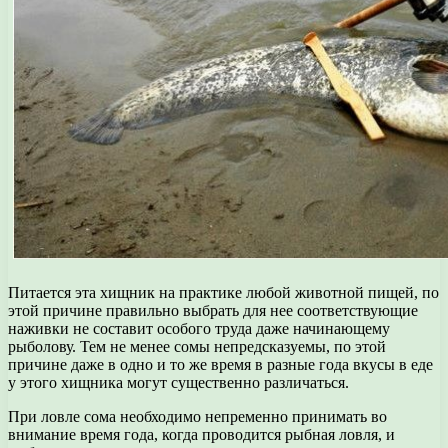
Питается эта хищник на практике любой животной пищей, по
этой причине правильно выбрать для нее соответствующие
наживки не составит особого труда даже начинающему
рыболову. Тем не менее сомы непредсказуемы, по этой
причине даже в одно и то же время в разные года вкусы в еде
у этого хищника могут существенно различаться.
При ловле сома необходимо непременно принимать во
внимание время года, когда проводится рыбная ловля, и