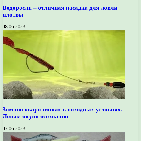
Водоросли – отличная насадка для ловли
плотвы
08.06.2023
Зимняя «каролинка» в походных условиях.
Ловим окуня осознанно
07.06.2023