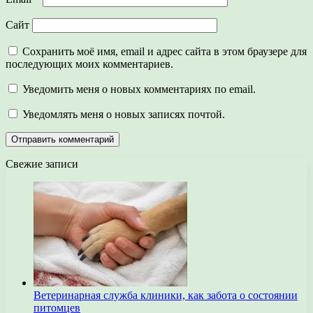
Сайт
Сохранить моё имя, email и адрес сайта в этом браузере для
последующих моих комментариев.
Уведомить меня о новых комментариях по email.
Уведомлять меня о новых записях почтой.
Свежие записи
Ветеринарная служба клиники, как забота о состоянии
питомцев