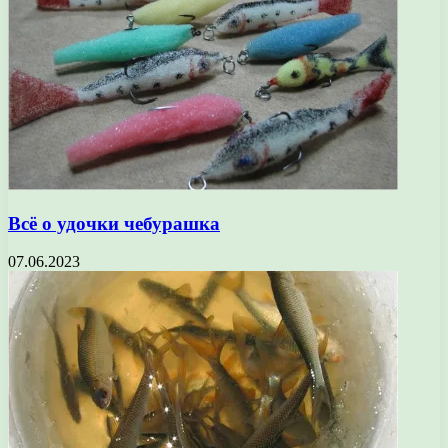
Всё о удочки чебурашка
07.06.2023