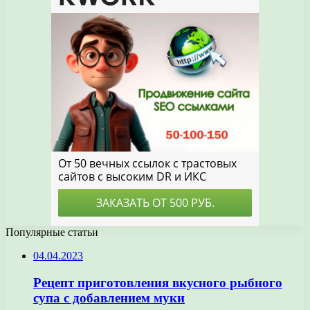
Популярные статьи
04.04.2023
Рецепт приготовления вкусного рыбного
супа с добавлением муки