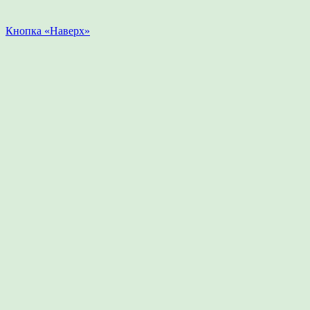
Кнопка «Наверх»