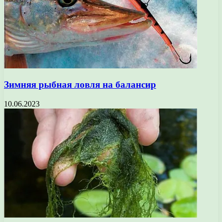
Зимняя рыбная ловля на балансир
10.06.2023