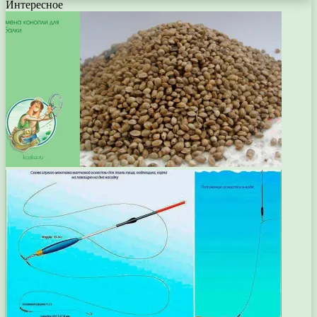
Интересное