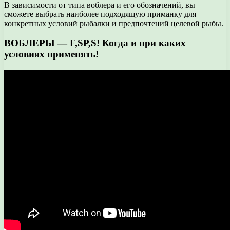
В зависимости от типа воблера и его обозначений, вы
сможете выбрать наиболее подходящую приманку для
конкретных условий рыбалки и предпочтений целевой рыбы.
ВОБЛЕРЫ — F,SP,S! Когда и при каких
условиях применять!