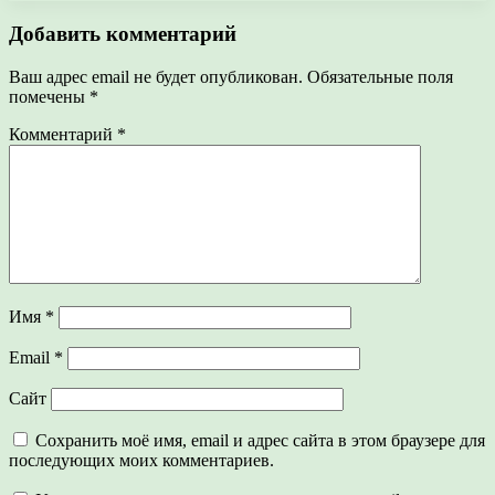
Добавить комментарий
Ваш адрес email не будет опубликован.
Обязательные поля
помечены
*
Комментарий
*
Имя
*
Email
*
Сайт
Сохранить моё имя, email и адрес сайта в этом браузере для
последующих моих комментариев.