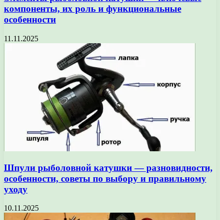
компоненты, их роль и функциональные
особенности
11.11.2025
Шпули рыболовной катушки — разновидности,
особенности, советы по выбору и правильному
уходу
10.11.2025