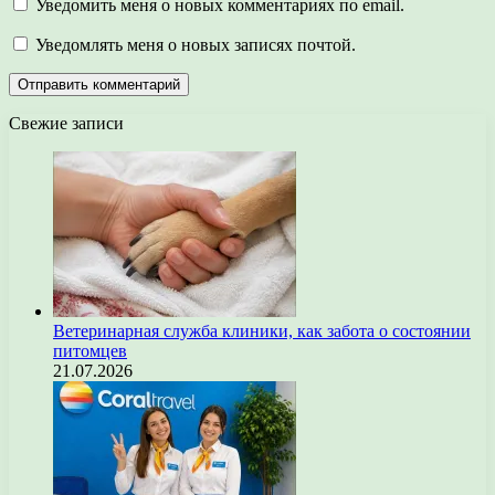
Уведомить меня о новых комментариях по email.
Уведомлять меня о новых записях почтой.
Свежие записи
Ветеринарная служба клиники, как забота о состоянии
питомцев
21.07.2026