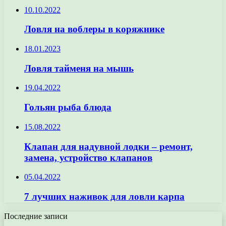
10.10.2022
Ловля на воблеры в коряжнике
18.01.2023
Ловля тайменя на мышь
19.04.2022
Гольян рыба блюда
15.08.2022
Клапан для надувной лодки – ремонт,
замена, устройство клапанов
05.04.2022
7 лучших наживок для ловли карпа
Последние записи