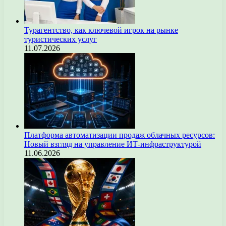
Турагентство, как ключевой игрок на рынке
туристических услуг
11.07.2026
Платформа автоматизации продаж облачных ресурсов:
Новый взгляд на управление ИТ-инфраструктурой
11.06.2026