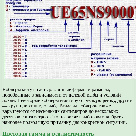
Воблеры могут иметь различные формы и размеры,
подобранные в зависимости от целевой рыбы и условий
ловли. Некоторые воблеры имитируют мелкую рыбку, другие
— крупную хищную рыбу. Размеры воблеров также
варьируются от нескольких сантиметров до нескольких
десятков сантиметров. Это позволяет рыболовам выбрать
наиболее подходящую приманку для конкретной ситуации.
Цветовая гамма и реалистичность