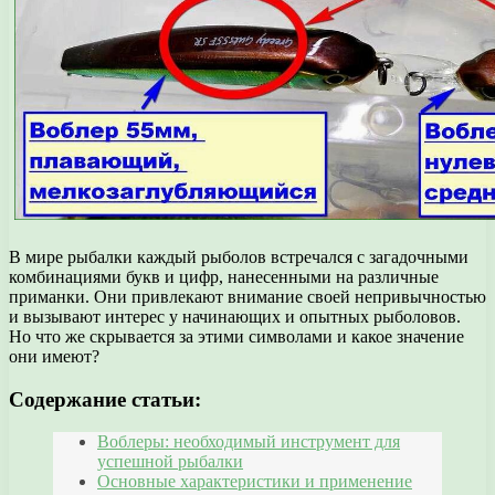
В мире рыбалки каждый рыболов встречался с загадочными
комбинациями букв и цифр, нанесенными на различные
приманки. Они привлекают внимание своей непривычностью
и вызывают интерес у начинающих и опытных рыболовов.
Но что же скрывается за этими символами и какое значение
они имеют?
Содержание статьи:
Воблеры: необходимый инструмент для
успешной рыбалки
Основные характеристики и применение