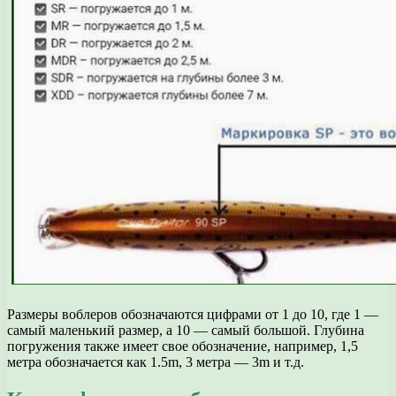
Размеры воблеров обозначаются цифрами от 1 до 10, где 1 —
самый маленький размер, а 10 — самый большой. Глубина
погружения также имеет свое обозначение, например, 1,5
метра обозначается как 1.5m, 3 метра — 3m и т.д.