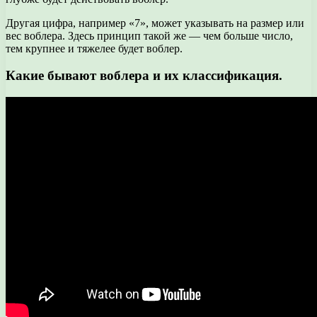
Другая цифра, например «7», может указывать на размер или
вес воблера. Здесь принцип такой же — чем больше число,
тем крупнее и тяжелее будет воблер.
Какие бывают воблера и их классификация.