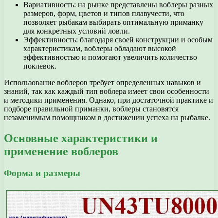
Вариативность: на рынке представлены воблеры разных
размеров, форм, цветов и типов плавучести, что
позволяет рыбакам выбирать оптимальную приманку
для конкретных условий ловли.
Эффективность: благодаря своей конструкции и особым
характеристикам, воблеры обладают высокой
эффективностью и помогают увеличить количество
поклевок.
Использование воблеров требует определенных навыков и
знаний, так как каждый тип воблера имеет свои особенности
и методики применения. Однако, при достаточной практике и
подборе правильной приманки, воблеры становятся
незаменимым помощником в достижении успеха на рыбалке.
Основные характеристики и
применение воблеров
Форма и размеры