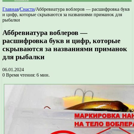
Главная
/
Снасти
/
Аббревиатура воблеров — расшифровка букв
и цифр, которые скрываются за названиями приманок для
рыбалки
Аббревиатура воблеров —
расшифровка букв и цифр, которые
скрываются за названиями приманок
для рыбалки
06.01.2024
0
Время чтения: 6 мин.