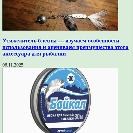
Утяжелитель блесны — изучаем особенности
использования и оцениваем преимущества этого
аксессуара для рыбалки
06.11.2025