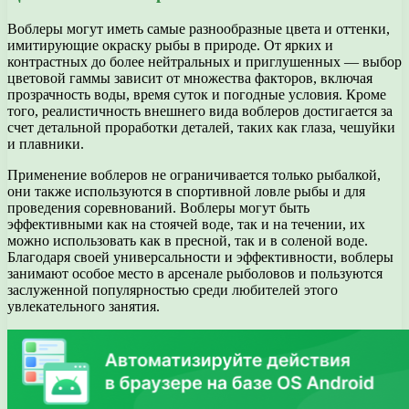
Воблеры могут иметь самые разнообразные цвета и оттенки,
имитирующие окраску рыбы в природе. От ярких и
контрастных до более нейтральных и приглушенных — выбор
цветовой гаммы зависит от множества факторов, включая
прозрачность воды, время суток и погодные условия. Кроме
того, реалистичность внешнего вида воблеров достигается за
счет детальной проработки деталей, таких как глаза, чешуйки
и плавники.
Применение воблеров не ограничивается только рыбалкой,
они также используются в спортивной ловле рыбы и для
проведения соревнований. Воблеры могут быть
эффективными как на стоячей воде, так и на течении, их
можно использовать как в пресной, так и в соленой воде.
Благодаря своей универсальности и эффективности, воблеры
занимают особое место в арсенале рыболовов и пользуются
заслуженной популярностью среди любителей этого
увлекательного занятия.