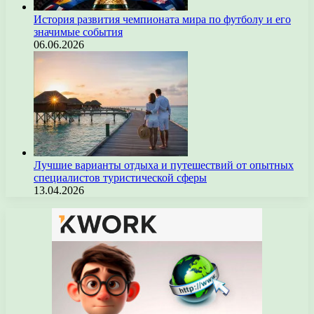
История развития чемпионата мира по футболу и его
значимые события
06.06.2026
Лучшие варианты отдыха и путешествий от опытных
специалистов туристической сферы
13.04.2026