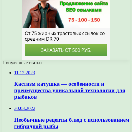
Популярные статьи
11.12.2023
Кастизм катушка — особенности и
преимущества уникальной технологии для
рыбаков
30.03.2022
Необычные рецепты блюд с использованием
гибридной рыбы