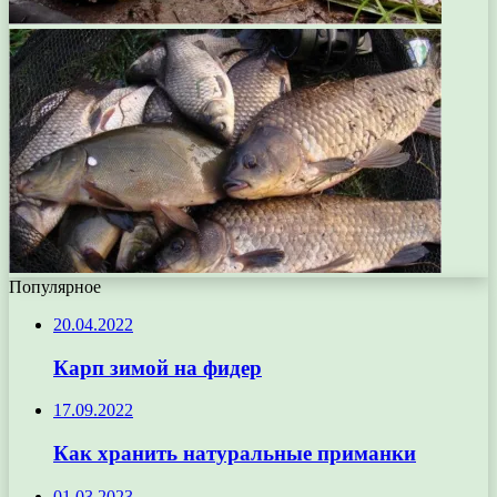
Популярное
20.04.2022
Карп зимой на фидер
17.09.2022
Как хранить натуральные приманки
01.03.2023