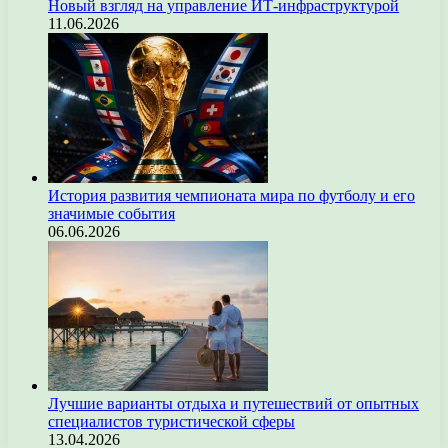
Новый взгляд на управление ИТ-инфраструктурой
11.06.2026
История развития чемпионата мира по футболу и его
значимые события
06.06.2026
Лучшие варианты отдыха и путешествий от опытных
специалистов туристической сферы
13.04.2026