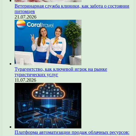
Ветеринарная служба клиники, как забота о состоянии
питомцев
21.07.2026
Турагентство, как ключевой игрок на рынке
туристических услуг
11.07.2026
Платформа автоматизации продаж облачных ресурсов: