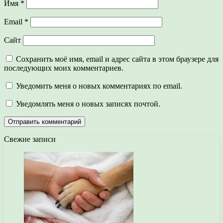
Имя
*
Email
*
Сайт
Сохранить моё имя, email и адрес сайта в этом браузере для
последующих моих комментариев.
Уведомить меня о новых комментариях по email.
Уведомлять меня о новых записях почтой.
Свежие записи