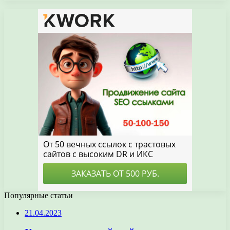
Популярные статьи
21.04.2023