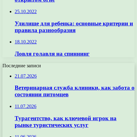
25.10.2022
Удилище для ребенка: основные критерии и
правила разнообразия
18.10.2022
Ловля голавля на спиннинг
Последние записи
21.07.2026
Ветеринарная служба клиники, как забота о
состоянии питомцев
11.07.2026
Турагентство, как ключевой игрок на
рынке туристических услуг
11.06.2026