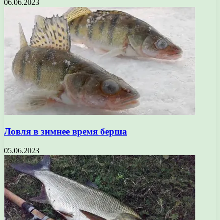
06.06.2023
Ловля в зимнее время берша
05.06.2023