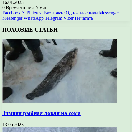
16.01.2023
0
Время чтения: 5 мин.
Facebook
X
Pinterest
Вконтакте
Одноклассники
Messenger
Messenger
WhatsApp
Telegram
Viber
Печатать
ПОХОЖИЕ СТАТЬИ
Зимняя рыбная ловля на сома
13.06.2023