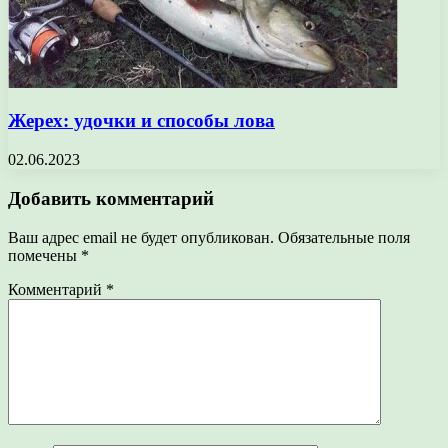
Жерех: удочки и способы лова
02.06.2023
Добавить комментарий
Ваш адрес email не будет опубликован.
Обязательные поля
помечены
*
Комментарий
*