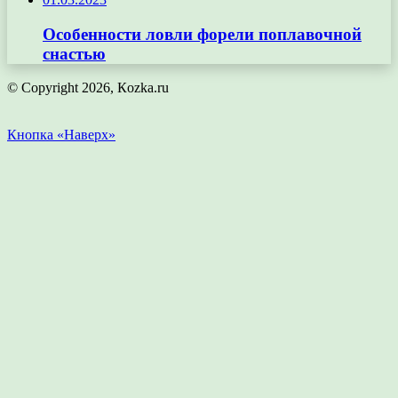
Особенности ловли форели поплавочной
снастью
© Copyright 2026, Кozka.ru
Кнопка «Наверх»