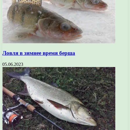
Ловля в зимнее время берша
05.06.2023