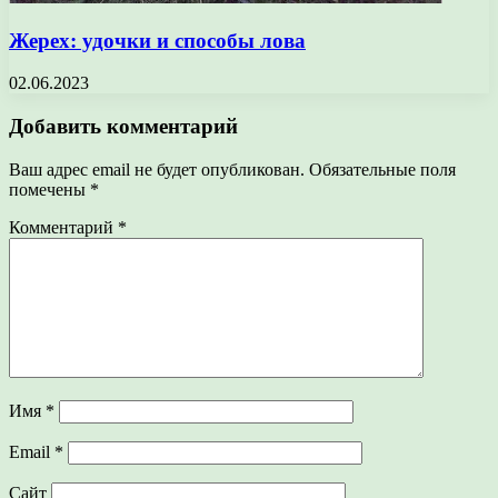
Жерех: удочки и способы лова
02.06.2023
Добавить комментарий
Ваш адрес email не будет опубликован.
Обязательные поля
помечены
*
Комментарий
*
Имя
*
Email
*
Сайт