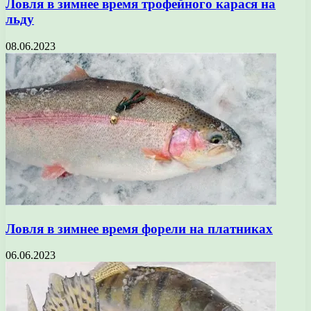
Ловля в зимнее время трофейного карася на
льду
08.06.2023
Ловля в зимнее время форели на платниках
06.06.2023