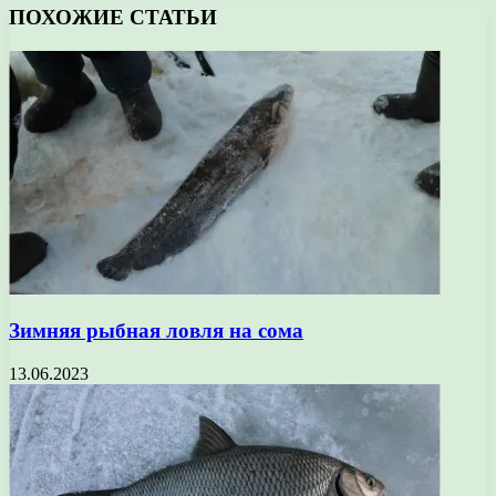
ПОХОЖИЕ СТАТЬИ
Зимняя рыбная ловля на сома
13.06.2023