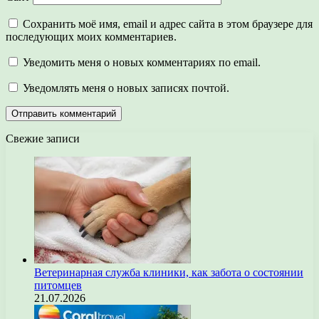
Сохранить моё имя, email и адрес сайта в этом браузере для
последующих моих комментариев.
Уведомить меня о новых комментариях по email.
Уведомлять меня о новых записях почтой.
Свежие записи
Ветеринарная служба клиники, как забота о состоянии
питомцев
21.07.2026