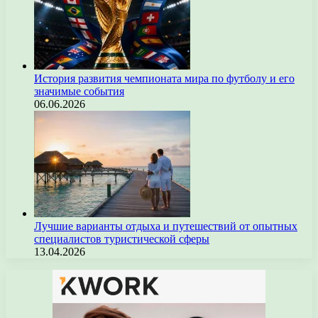
История развития чемпионата мира по футболу и его
значимые события
06.06.2026
Лучшие варианты отдыха и путешествий от опытных
специалистов туристической сферы
13.04.2026