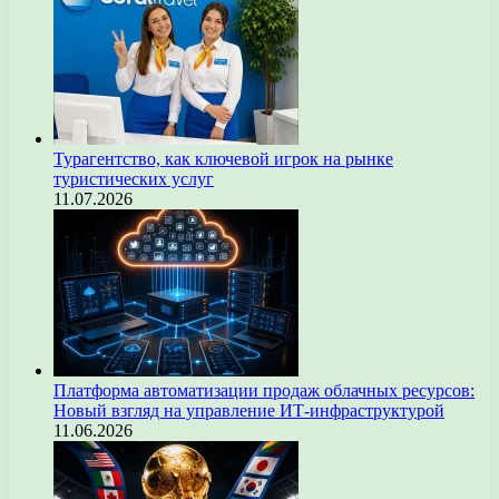
Турагентство, как ключевой игрок на рынке
туристических услуг
11.07.2026
Платформа автоматизации продаж облачных ресурсов:
Новый взгляд на управление ИТ-инфраструктурой
11.06.2026