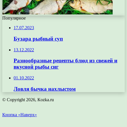
Популярное
17.07.2023
Бузара рыбный суп
13.12.2022
Разнообразные рецепты блюд из свежей и
вкусной рыбы сиг
01.10.2022
Ловля бычка нахлыстом
© Copyright 2026, Кozka.ru
Кнопка «Наверх»