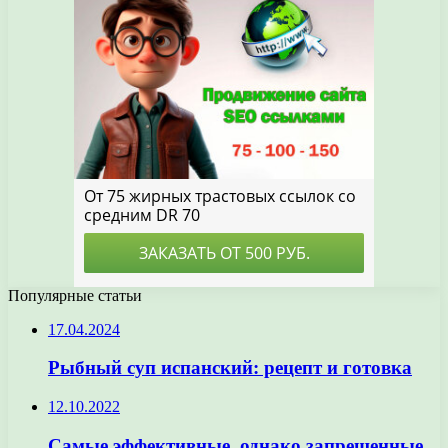
Популярные статьи
17.04.2024
Рыбный суп испанский: рецепт и готовка
12.10.2022
Самые эффективные, однако запрещенные