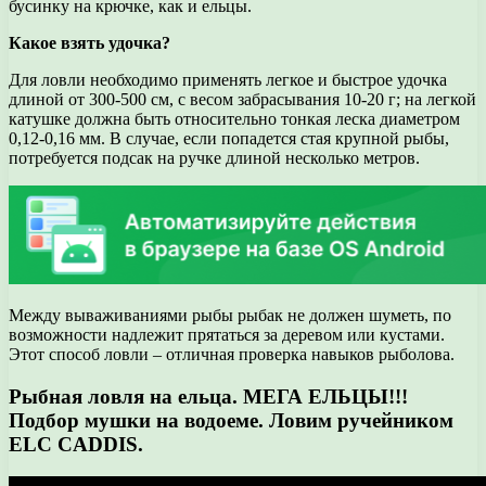
бусинку на крючке, как и ельцы.
Какое взять удочка?
Для ловли необходимо применять легкое и быстрое удочка
длиной от 300-500 см, с весом забрасывания 10-20 г; на легкой
катушке должна быть относительно тонкая леска диаметром
0,12-0,16 мм. В случае, если попадется стая крупной рыбы,
потребуется подсак на ручке длиной несколько метров.
Между вываживаниями рыбы рыбак не должен шуметь, по
возможности надлежит прятаться за деревом или кустами.
Этот способ ловли – отличная проверка навыков рыболова.
Рыбная ловля на ельца. МЕГА ЕЛЬЦЫ!!!
Подбор мушки на водоеме. Ловим ручейником
ELC CADDIS.