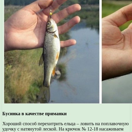
Бусинка в качестве приманки
Хороший способ перехитрить ельца – ловить на поплавочную
удочку с натянутой леской. На крючок № 12-18 насаживаем