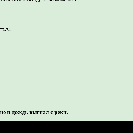
-77-74
ще и дождь выгнал с реки.