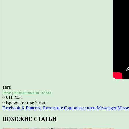
Теги
реке
рыбная ловля
тобол
09.11.2022
0
Время чтения: 3 мин.
Facebook
X
Pinterest
Вконтакте
Одноклассники
Messenger
Messe
ПОХОЖИЕ СТАТЬИ