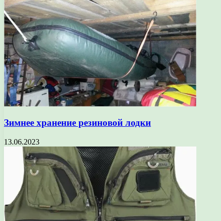
Зимнее хранение резиновой лодки
13.06.2023