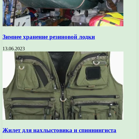
Зимнее хранение резиновой лодки
13.06.2023
Жилет для нахлыстовика и спиннингиста