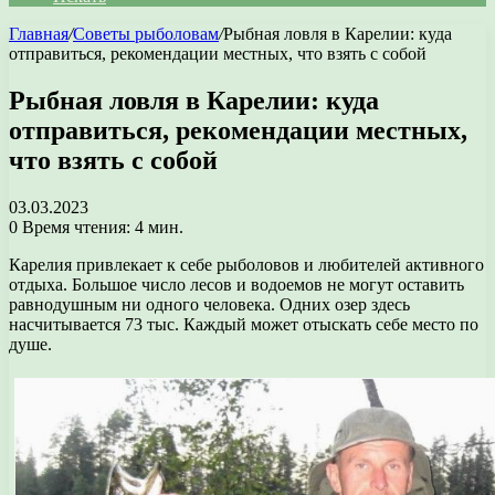
Главная
/
Советы рыболовам
/
Рыбная ловля в Карелии: куда
отправиться, рекомендации местных, что взять с собой
Рыбная ловля в Карелии: куда
отправиться, рекомендации местных,
что взять с собой
03.03.2023
0
Время чтения: 4 мин.
Карелия привлекает к себе рыболовов и любителей активного
отдыха. Большое число лесов и водоемов не могут оставить
равнодушным ни одного человека. Одних озер здесь
насчитывается 73 тыс. Каждый может отыскать себе место по
душе.