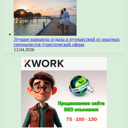
Лучшие варианты отдыха и путешествий от опытных
специалистов туристической сферы
13.04.2026