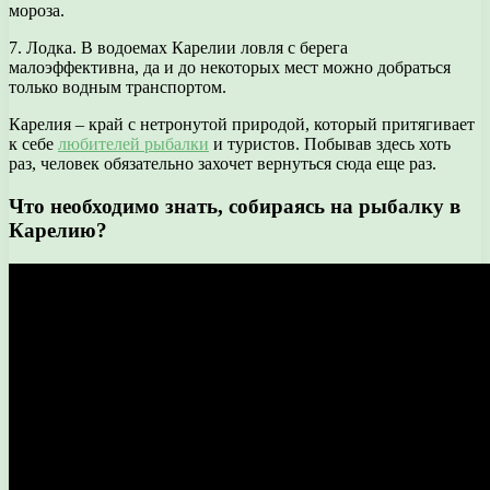
мороза.
7. Лодка. В водоемах Карелии ловля с берега
малоэффективна, да и до некоторых мест можно добраться
только водным транспортом.
Карелия – край с нетронутой природой, который притягивает
к себе
любителей рыбалки
и туристов. Побывав здесь хоть
раз, человек обязательно захочет вернуться сюда еще раз.
Что необходимо знать, собираясь на рыбалку в
Карелию?