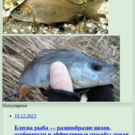
Популярное
19.12.2023
Блесна рыба — разнообразие видов,
особенности и эффективные способы ловли