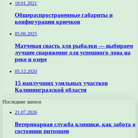
18.01.2021
Общераспространенные габариты и
конфигурации крючков
05.06.2025
Матчевая снасть для рыбалки — выбираем
лучшее снаряжение для успешного лова на
реке и озере
05.12.2020
15 наилучших удильных участков
Калининградской области
Последние записи
21.07.2026
Ветеринарная служба клиники, как забота о
состоянии питомцев