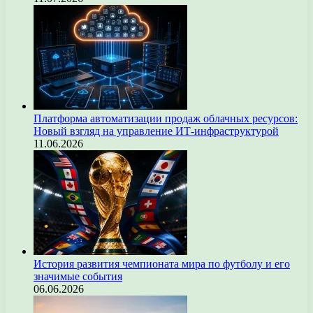
Платформа автоматизации продаж облачных ресурсов:
Новый взгляд на управление ИТ-инфраструктурой
11.06.2026
История развития чемпионата мира по футболу и его
значимые события
06.06.2026