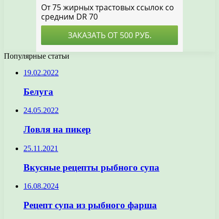
Популярные статьи
19.02.2022
Белуга
24.05.2022
Ловля на пикер
25.11.2021
Вкусные рецепты рыбного супа
16.08.2024
Рецепт супа из рыбного фарша