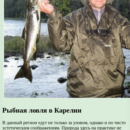
Рыбная ловля в Карелии
В данный регион едут не только за уловом, однако и по чисто
эстетическим соображениям. Природа здесь на практике не