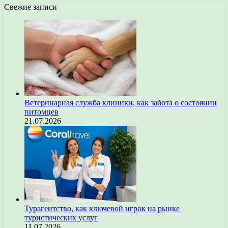
Свежие записи
Ветеринарная служба клиники, как забота о состоянии
питомцев
21.07.2026
Турагентство, как ключевой игрок на рынке
туристических услуг
11.07.2026