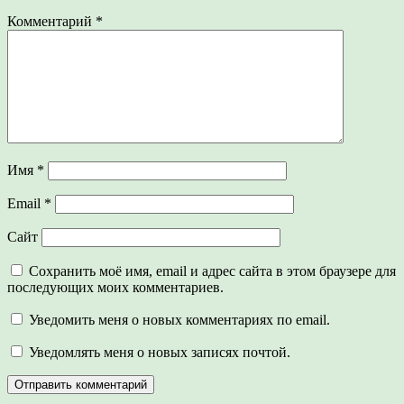
Комментарий
*
Имя
*
Email
*
Сайт
Сохранить моё имя, email и адрес сайта в этом браузере для
последующих моих комментариев.
Уведомить меня о новых комментариях по email.
Уведомлять меня о новых записях почтой.