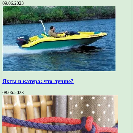
09.06.2023
Яхты и катера: что лучше?
08.06.2023