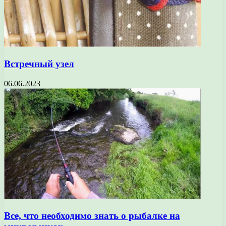
Встречный узел
06.06.2023
Все, что необходимо знать о рыбалке на