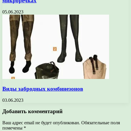
микроречках
05.06.2023
Виды забродных комбинезонов
03.06.2023
Добавить комментарий
Ваш адрес email не будет опубликован.
Обязательные поля
помечены
*