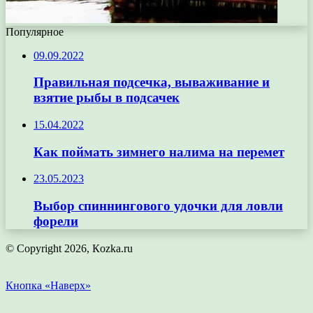
Популярное
09.09.2022
Правильная подсечка, вываживание и
взятие рыбы в подсачек
15.04.2022
Как поймать зимнего налима на перемет
23.05.2023
Выбор спиннингового удочки для ловли
форели
© Copyright 2026, Кozka.ru
Кнопка «Наверх»