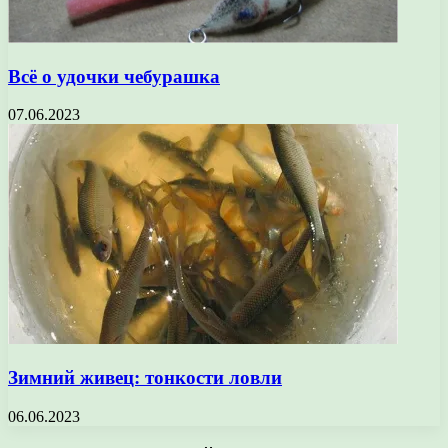
Всё о удочки чебурашка
07.06.2023
Зимний живец: тонкости ловли
06.06.2023