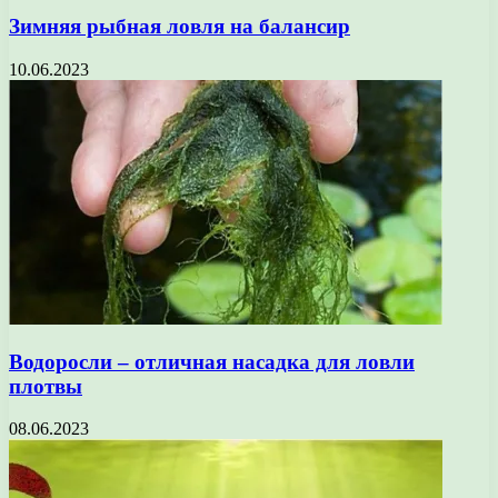
Зимняя рыбная ловля на балансир
10.06.2023
Водоросли – отличная насадка для ловли
плотвы
08.06.2023