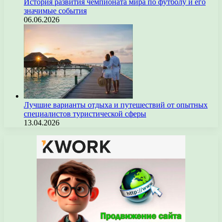
История развития чемпионата мира по футболу и его
значимые события
06.06.2026
Лучшие варианты отдыха и путешествий от опытных
специалистов туристической сферы
13.04.2026