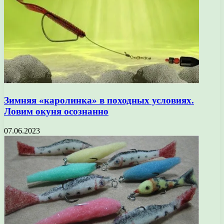
Зимняя «каролинка» в походных условиях.
Ловим окуня осознанно
07.06.2023