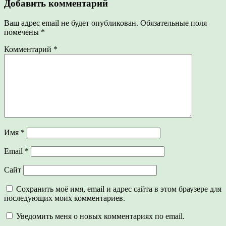
Добавить комментарий
Ваш адрес email не будет опубликован.
Обязательные поля
помечены
*
Комментарий
*
Имя
*
Email
*
Сайт
Сохранить моё имя, email и адрес сайта в этом браузере для
последующих моих комментариев.
Уведомить меня о новых комментариях по email.