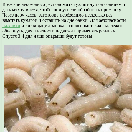
В начале необходимо расположить тухлятину под солнцем и
дать мухам время, чтобы они успели обработать приманку.
Через пару часов, заготовку необходимо несколько раз
замотать бумагой и оставить на дне банки. Для безопасности
наживки
и ликвидации запаха – горлышко также надлежит
обвернуть, для плотности надлежит применять резинку.
Спустя 3-4 дня наши опарыши будут готовы.