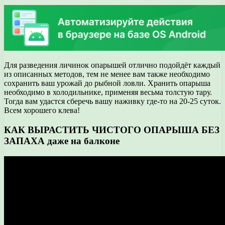
Для разведения личинок опарышей отлично подойдёт каждый
из описанных методов, тем не менее вам также необходимо
сохранить ваш урожай до рыбной ловли. Хранить опарыша
необходимо в холодильнике, применяя весьма толстую тару.
Тогда вам удастся сберечь вашу наживку где-то на 20-25 суток.
Всем хорошего клева!
КАК ВЫРАСТИТЬ ЧИСТОГО ОПАРЫША БЕЗ
ЗАПАХА даже на балконе