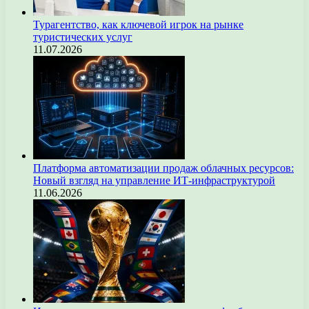
Турагентство, как ключевой игрок на рынке
туристических услуг
11.07.2026
Платформа автоматизации продаж облачных ресурсов:
Новый взгляд на управление ИТ-инфраструктурой
11.06.2026