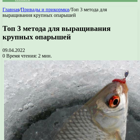
Главная
/
Привады и прикормки
/
Топ 3 метода для
выращивания крупных опарышей
Топ 3 метода для выращивания
крупных опарышей
09.04.2022
0
Время чтения: 2 мин.