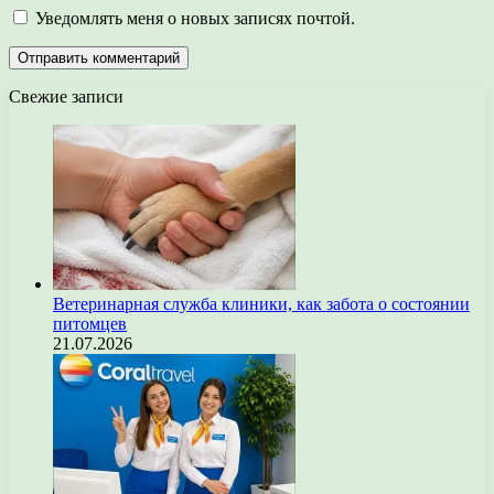
Уведомлять меня о новых записях почтой.
Свежие записи
Ветеринарная служба клиники, как забота о состоянии
питомцев
21.07.2026