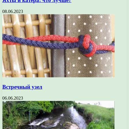
Яхты и катера: что лучше?
08.06.2023
Встречный узел
06.06.2023