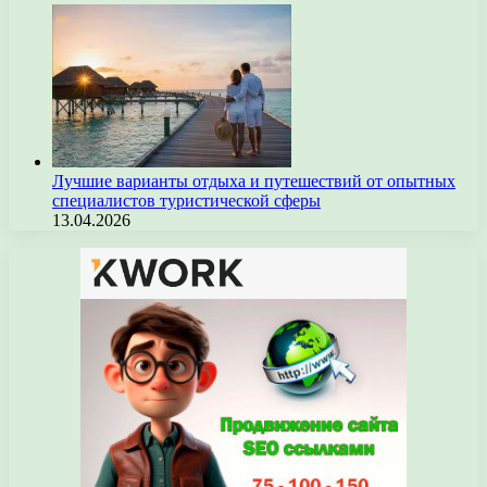
Лучшие варианты отдыха и путешествий от опытных
специалистов туристической сферы
13.04.2026