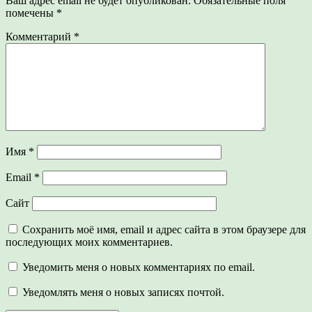
Ваш адрес email не будет опубликован.
Обязательные поля
помечены
*
Комментарий
*
Имя
*
Email
*
Сайт
Сохранить моё имя, email и адрес сайта в этом браузере для
последующих моих комментариев.
Уведомить меня о новых комментариях по email.
Уведомлять меня о новых записях почтой.