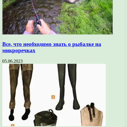
Все, что необходимо знать о рыбалке на
микроречках
05.06.2023