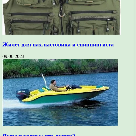
Жилет для нахлыстовика и спиннингиста
09.06.2023