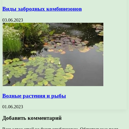
Виды забродных комбинезонов
03.06.2023
Водные растения и рыбы
01.06.2023
Добавить комментарий