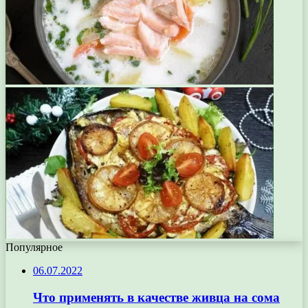
Популярное
06.07.2022
Что применять в качестве живца на сома