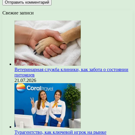
Свежие записи
Ветеринарная служба клиники, как забота о состоянии
питомцев
21.07.2026
Турагентство, как ключевой игрок на рынке