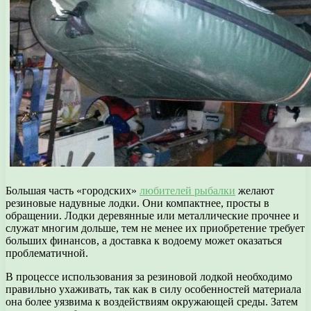
Большая часть «городских»
любителей рыбалки
желают
резиновые надувные лодки. Они компактнее, просты в
обращении. Лодки деревянные или металлические прочнее и
служат многим дольше, тем не менее их приобретение требует
больших финансов, а доставка к водоему может оказаться
проблематичной.
В процессе использования за резиновой лодкой необходимо
правильно ухаживать, так как в силу особенностей материала
она более уязвима к воздействиям окружающей среды. Затем