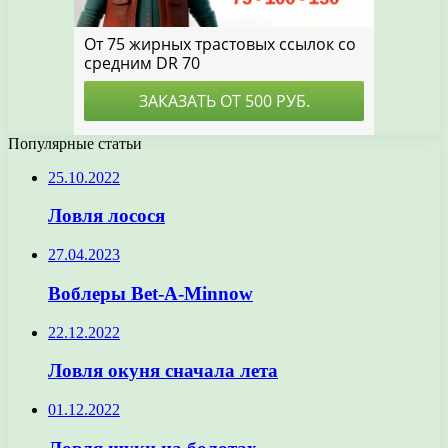
Популярные статьи
25.10.2022
Ловля лосося
27.04.2023
Воблеры Bet-A-Minnow
22.12.2022
Ловля окуня сначала лета
01.12.2022