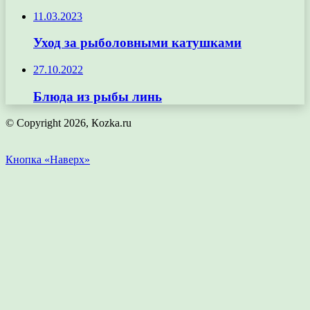
11.03.2023
Уход за рыболовными катушками
27.10.2022
Блюда из рыбы линь
© Copyright 2026, Кozka.ru
Кнопка «Наверх»