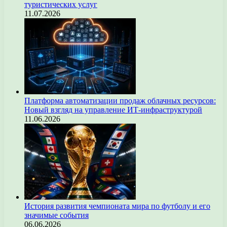
туристических услуг
11.07.2026
Платформа автоматизации продаж облачных ресурсов:
Новый взгляд на управление ИТ-инфраструктурой
11.06.2026
История развития чемпионата мира по футболу и его
значимые события
06.06.2026