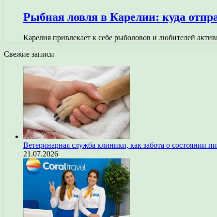
Рыбная ловля в Карелии: куда отпра
Карелия привлекает к себе рыболовов и любителей акти
Свежие записи
Ветеринарная служба клиники, как забота о состоянии п
21.07.2026