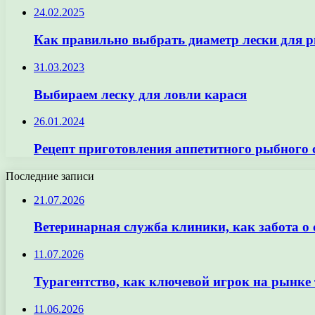
24.02.2025
Как правильно выбрать диаметр лески для 
31.03.2023
Выбираем леску для ловли карася
26.01.2024
Рецепт приготовления аппетитного рыбного 
Последние записи
21.07.2026
Ветеринарная служба клиники, как забота о
11.07.2026
Турагентство, как ключевой игрок на рынке 
11.06.2026