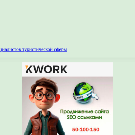
циалистов туристической сферы