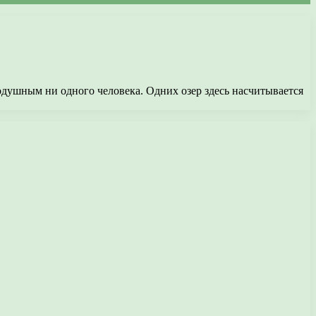
одушным ни одного человека. Одних озер здесь насчитывается