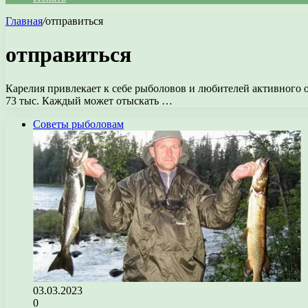
Главная
/
отправиться
отправиться
Карелия привлекает к себе рыболовов и любителей активного о
73 тыс. Каждый может отыскать …
Советы рыболовам
03.03.2023
0