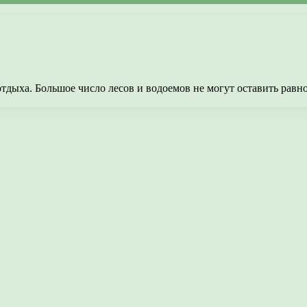
тдыха. Большое число лесов и водоемов не могут оставить равн