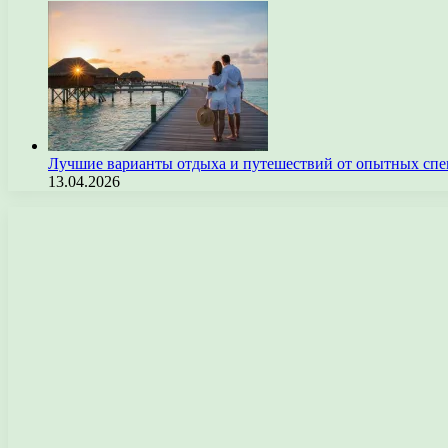
Лучшие варианты отдыха и путешествий от опытных спе
13.04.2026