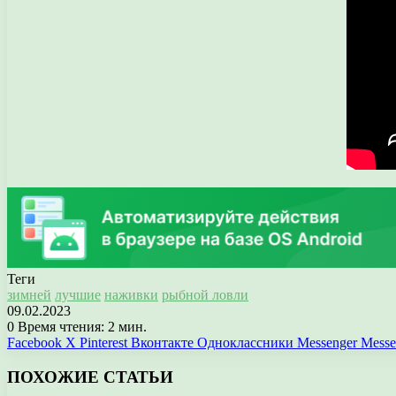
Теги
зимней
лучшие
наживки
рыбной ловли
09.02.2023
0
Время чтения: 2 мин.
Facebook
X
Pinterest
Вконтакте
Одноклассники
Messenger
Messe
ПОХОЖИЕ СТАТЬИ