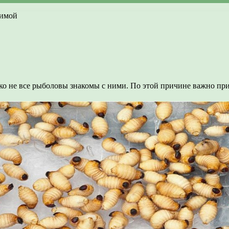
зимой
о не все рыболовы знакомы с ними. По этой причине важно при