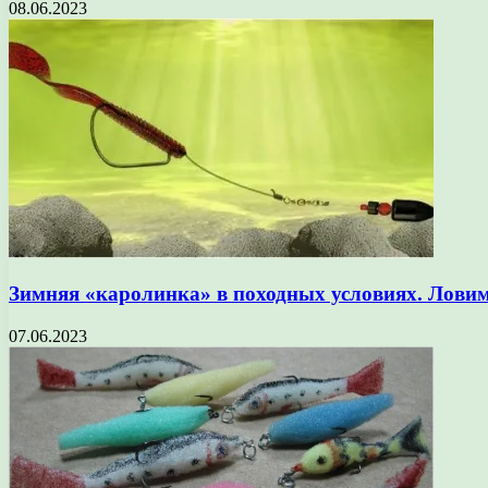
08.06.2023
Зимняя «каролинка» в походных условиях. Ловим
07.06.2023