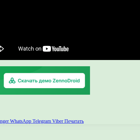
nger
WhatsApp
Telegram
Viber
Печатать