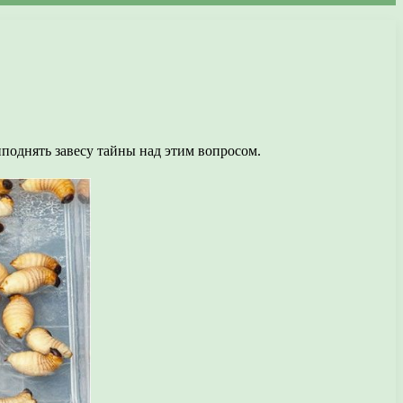
поднять завесу тайны над этим вопросом.