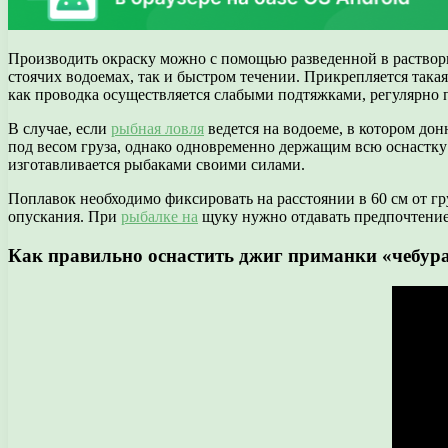
Производить окраску можно с помощью разведенной в раствори
стоячих водоемах, так и быстром течении. Прикрепляется такая 
как проводка осуществляется слабыми подтяжками, регулярно 
В случае, если
рыбная ловля
ведется на водоеме, в котором до
под весом груза, однако одновременно держащим всю оснастку
изготавливается рыбаками своими силами.
Поплавок необходимо фиксировать на расстоянии в 60 см от г
опускания. При
рыбалке на
щуку нужно отдавать предпочтение 
Как правильно оснастить джиг приманки «чебу