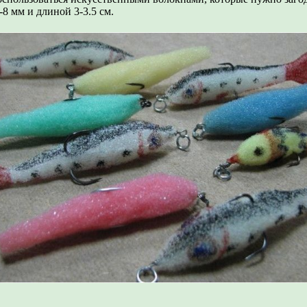
8 мм и длиной 3-3.5 см.