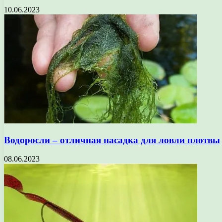
10.06.2023
Водоросли – отличная насадка для ловли плотвы
08.06.2023