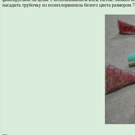
насадить трубочку из полихлорвинила белого цвета размером 7-