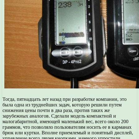
Тогда, пятнадцать лет назад при разработке компании, это
была одна из труднейших задач, которую решили путем
снижения цены почти в два раза, против таких же
зарубежных аналогов. Сделали модель компактной и
малогабаритной, имеющей маленький вес, всего около 200
граммов, что позволяло пользователям носить ее в карманах
брюк или куртки. Вполне приемлемый и понятный дисплей,
управление всего двумя кнопками, намного упростили