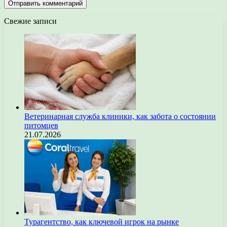
Свежие записи
Ветеринарная служба клиники, как забота о состоянии
питомцев
21.07.2026
Турагентство, как ключевой игрок на рынке