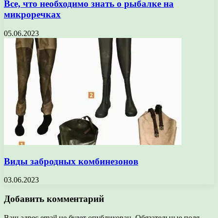
Все, что необходимо знать о рыбалке на
микроречках
05.06.2023
Виды забродных комбинезонов
03.06.2023
Добавить комментарий
Ваш адрес email не будет опубликован.
Обязательные поля