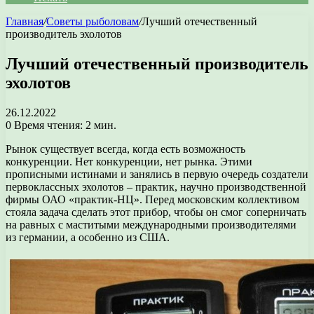
Главная
/
Советы рыболовам
/
Лучший отечественный
производитель эхолотов
Лучший отечественный производитель
эхолотов
26.12.2022
0
Время чтения: 2 мин.
Рынок существует всегда, когда есть возможность
конкуренции. Нет конкуренции, нет рынка. Этими
прописными истинами и занялись в первую очередь создатели
первоклассных эхолотов – практик, научно производственной
фирмы ОАО «практик-НЦ». Перед московским коллективом
стояла задача сделать этот прибор, чтобы он смог соперничать
на равных с маститыми международными производителями
из германии, а особенно из США.