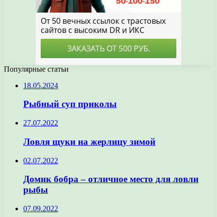
Популярные статьи
18.05.2024
Рыбный суп приколы
27.07.2022
Ловля щуки на жерлицу зимой
02.07.2022
Домик бобра – отличное место для ловли
рыбы
07.09.2022