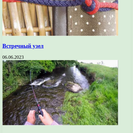
Встречный узел
06.06.2023