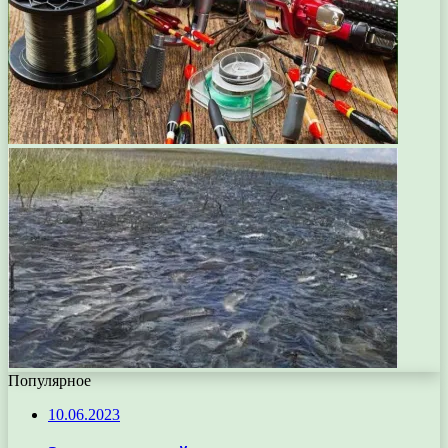
Популярное
10.06.2023