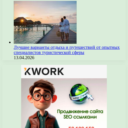
Лучшие варианты отдыха и путешествий от опытных
специалистов туристической сферы
13.04.2026