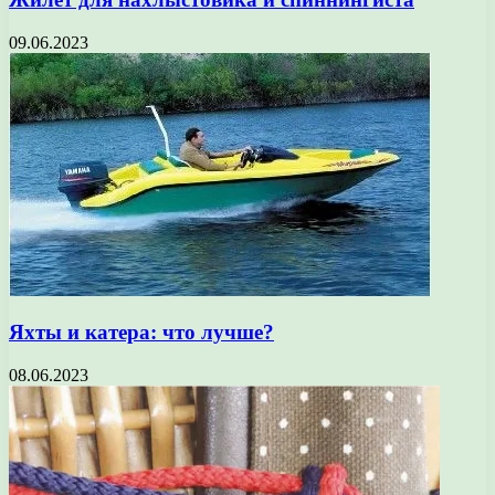
09.06.2023
Яхты и катера: что лучше?
08.06.2023