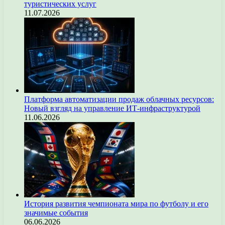
туристических услуг
11.07.2026
Платформа автоматизации продаж облачных ресурсов:
Новый взгляд на управление ИТ-инфраструктурой
11.06.2026
История развития чемпионата мира по футболу и его
значимые события
06.06.2026