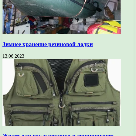
Зимнее хранение резиновой лодки
13.06.2023
Жилет для нахлыстовика и спиннингиста