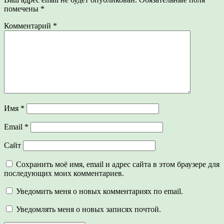
помечены
*
Комментарий
*
Имя
*
Email
*
Сайт
Сохранить моё имя, email и адрес сайта в этом браузере для
последующих моих комментариев.
Уведомить меня о новых комментариях по email.
Уведомлять меня о новых записях почтой.