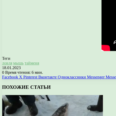
Теги
ловля
мышь
тайменя
18.01.2023
0
Время чтения: 6 мин.
Facebook
X
Pinterest
Вконтакте
Одноклассники
Messenger
Messe
ПОХОЖИЕ СТАТЬИ