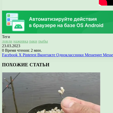
Теги
ловли
наживка
раки
рыбы
23.03.2023
0
Время чтения: 2 мин.
Facebook
X
Pinterest
Вконтакте
Одноклассники
Messenger
Messe
ПОХОЖИЕ СТАТЬИ