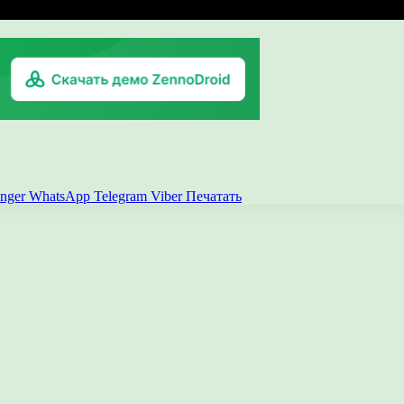
nger
WhatsApp
Telegram
Viber
Печатать