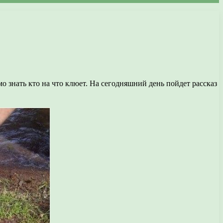
 знать кто на что клюет. На сегодняшний день пойдет рассказ