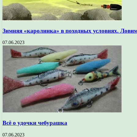
Зимняя «каролинка» в походных условиях. Ловим
07.06.2023
Всё о удочки чебурашка
07.06.2023