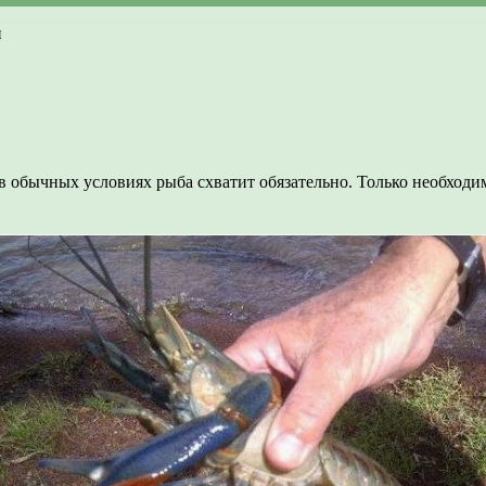
и
 обычных условиях рыба схватит обязательно. Только необходимо