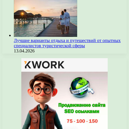
Лучшие варианты отдыха и путешествий от опытных
специалистов туристической сферы
13.04.2026