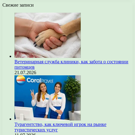
Свежие записи
Ветеринарная служба клиники, как забота о состоянии
питомцев
21.07.2026
Турагентство, как ключевой игрок на рынке
туристических услуг