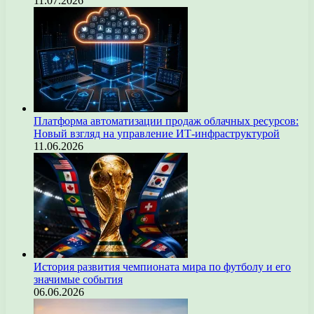
11.07.2026
Платформа автоматизации продаж облачных ресурсов:
Новый взгляд на управление ИТ-инфраструктурой
11.06.2026
История развития чемпионата мира по футболу и его
значимые события
06.06.2026