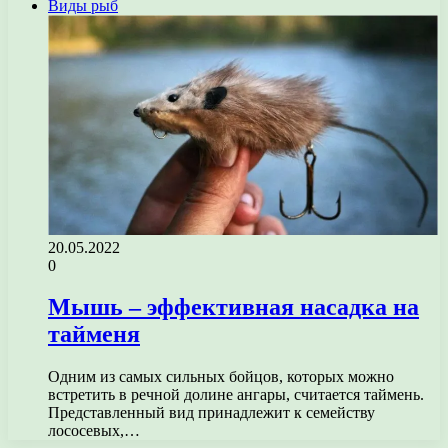
Виды рыб
20.05.2022
0
Мышь – эффективная насадка на
тайменя
Одним из самых сильных бойцов, которых можно
встретить в речной долине ангары, считается таймень.
Представленный вид принадлежит к семейству
лососевых,…