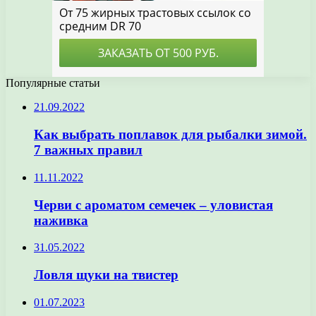
Популярные статьи
21.09.2022
Как выбрать поплавок для рыбалки зимой.
7 важных правил
11.11.2022
Черви с ароматом семечек – уловистая
наживка
31.05.2022
Ловля щуки на твистер
01.07.2023