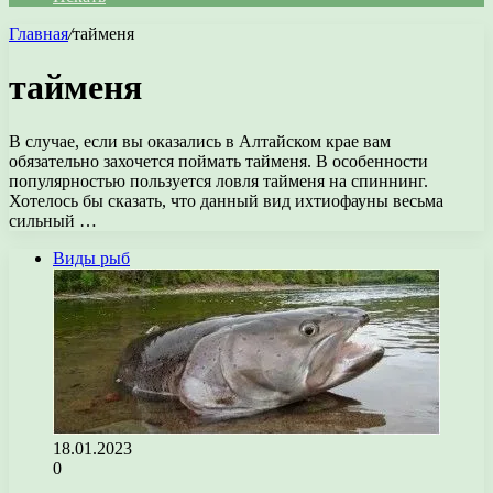
Главная
/
тайменя
тайменя
В случае, если вы оказались в Алтайском крае вам
обязательно захочется поймать тайменя. В особенности
популярностью пользуется ловля тайменя на спиннинг.
Хотелось бы сказать, что данный вид ихтиофауны весьма
сильный …
Виды рыб
18.01.2023
0