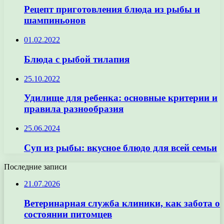
Рецепт приготовления блюда из рыбы и
шампиньонов
01.02.2022
Блюда с рыбой тилапия
25.10.2022
Удилище для ребенка: основные критерии и
правила разнообразия
25.06.2024
Суп из рыбы: вкусное блюдо для всей семьи
Последние записи
21.07.2026
Ветеринарная служба клиники, как забота о
состоянии питомцев