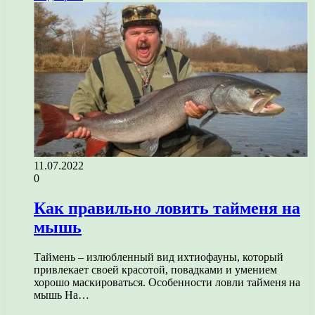
11.07.2022
0
Как правильно ловить тайменя на
мышь
Таймень – излюбленный вид ихтиофауны, который
привлекает своей красотой, повадками и умением
хорошо маскироваться. Особенности ловли тайменя на
мышь На…