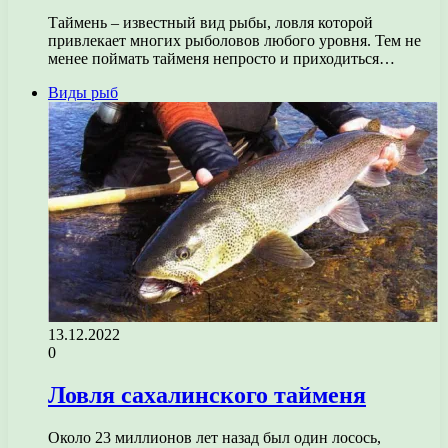
Таймень – известный вид рыбы, ловля которой
привлекает многих рыболовов любого уровня. Тем не
менее поймать тайменя непросто и приходиться…
Виды рыб
13.12.2022
0
Ловля сахалинского тайменя
Около 23 миллионов лет назад был один лосось,