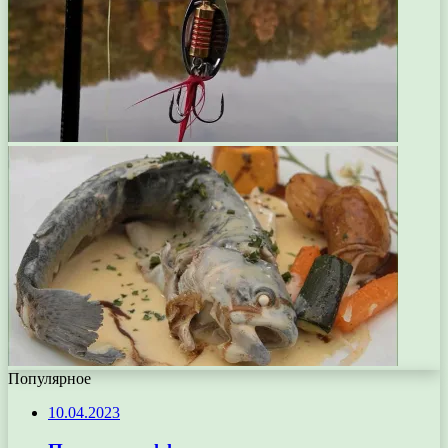
Популярное
10.04.2023