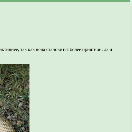
тивнее, так как вода становится более приятной, да и