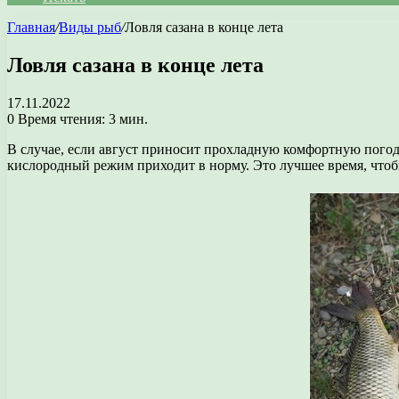
Главная
/
Виды рыб
/
Ловля сазана в конце лета
Ловля сазана в конце лета
17.11.2022
0
Время чтения: 3 мин.
В случае, если август приносит прохладную комфортную погоду
кислородный режим приходит в норму. Это лучшее время, чтобы 