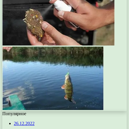
Популярное
26.12.2022