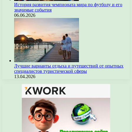
История развития чемпионата мира по футболу и его
значимые события
06.06.2026
Лучшие варианты отдыха и путешествий от опытных
специалистов туристической сферы
13.04.2026