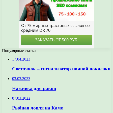
Популярные статьи
17.04.2023
Светлячок – сигнализатор ночной поклевки
03.03.2023
Наживка для раков
07.03.2022
Рыбная ловля на Каме