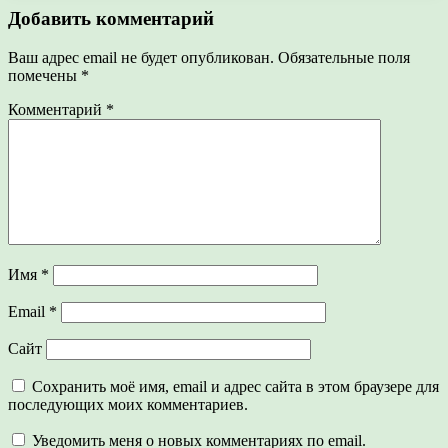
Добавить комментарий
Ваш адрес email не будет опубликован.
Обязательные поля
помечены
*
Комментарий
*
Имя
*
Email
*
Сайт
Сохранить моё имя, email и адрес сайта в этом браузере для
последующих моих комментариев.
Уведомить меня о новых комментариях по email.