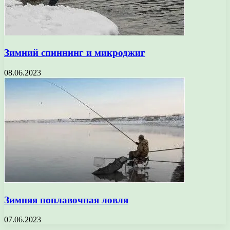
Зимний спиннинг и микроджиг
08.06.2023
Зимняя поплавочная ловля
07.06.2023