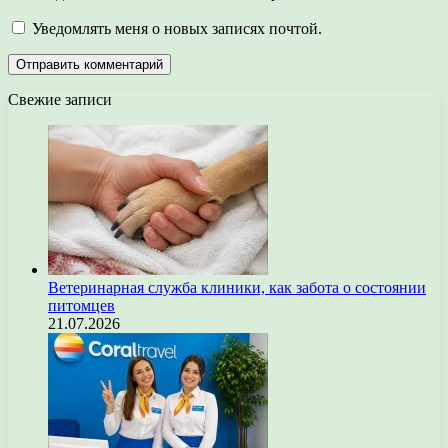
Уведомлять меня о новых записях почтой.
Свежие записи
Ветеринарная служба клиники, как забота о состоянии
питомцев
21.07.2026