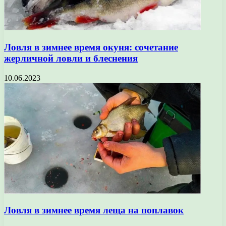
Ловля в зимнее время окуня: сочетание
жерличной ловли и блеснения
10.06.2023
Ловля в зимнее время леща на поплавок