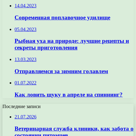
14.04.2023
Современная поплавочное удилище
05.04.2023
Рыбная уха на природе: лучшие рецепты и
секреты приготовления
13.03.2023
Отправляемся за зимним голавлем
01.07.2022
Как ловить щуку в апреле на спиннинг?
Последние записи
21.07.2026
Ветеринарная служба клиники, как забота о
состоянии питомцев