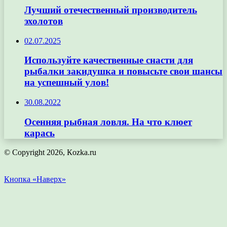
Лучший отечественный производитель
эхолотов
02.07.2025
Используйте качественные снасти для
рыбалки закидушка и повысьте свои шансы
на успешный улов!
30.08.2022
Осенняя рыбная ловля. На что клюет
карась
© Copyright 2026, Кozka.ru
Кнопка «Наверх»