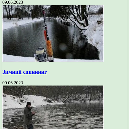
09.06.2023
Зимний спиннинг
09.06.2023