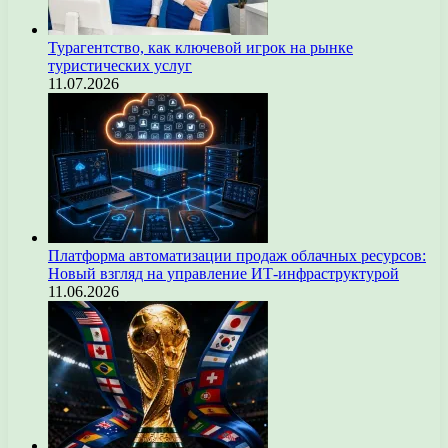
Турагентство, как ключевой игрок на рынке
туристических услуг
11.07.2026
Платформа автоматизации продаж облачных ресурсов:
Новый взгляд на управление ИТ-инфраструктурой
11.06.2026