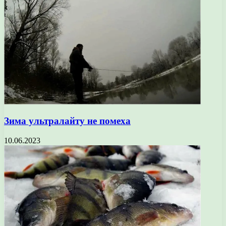
Зима ультралайту не помеха
10.06.2023