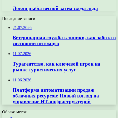
Ловля рыбы весной затем схода льда
Последние записи
21.07.2026
Ветеринарная служба клиники, как забота о
состоянии питомцев
11.07.2026
Турагентство, как ключевой игрок на
рынке туристических услуг
11.06.2026
Платформа автоматизации продаж
облачных ресурсов: Новый взгляд на
управление ИТ-инфраструктурой
Облако меток