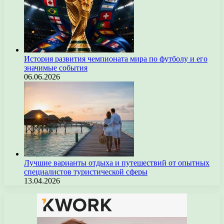
История развития чемпионата мира по футболу и его
значимые события
06.06.2026
Лучшие варианты отдыха и путешествий от опытных
специалистов туристической сферы
13.04.2026