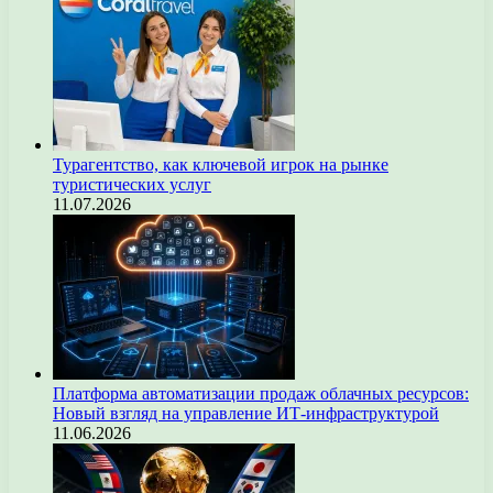
Турагентство, как ключевой игрок на рынке
туристических услуг
11.07.2026
Платформа автоматизации продаж облачных ресурсов:
Новый взгляд на управление ИТ-инфраструктурой
11.06.2026