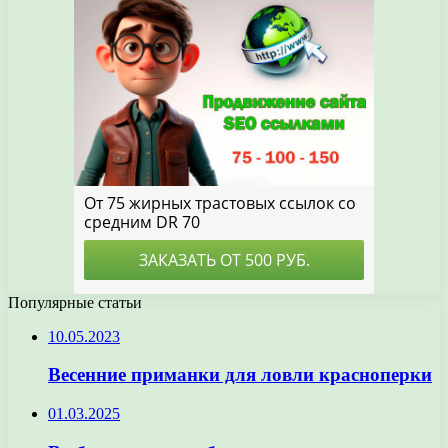
Популярные статьи
10.05.2023
Весенние приманки для ловли красноперки
01.03.2025