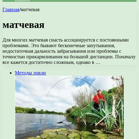
Главная
/
матчевая
матчевая
Для многих матчевая снасть ассоциируется с постоянными
проблемами. Это бывают бесконечные запутывания,
недостаточная дальность забрасывания или проблемы с
точностью прикармливания на большой дистанции. Поначалу
все кажется достаточно сложным, однако в …
Методы ловли