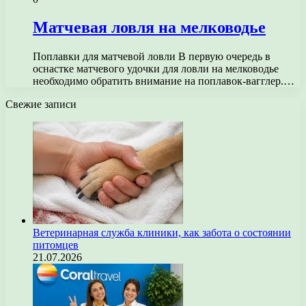
Матчевая ловля на мелководье
Поплавки для матчевой ловли В первую очередь в
оснастке матчевого удочки для ловли на мелководье
необходимо обратить внимание на поплавок-вагглер.…
Свежие записи
Ветеринарная служба клиники, как забота о состоянии
питомцев
21.07.2026