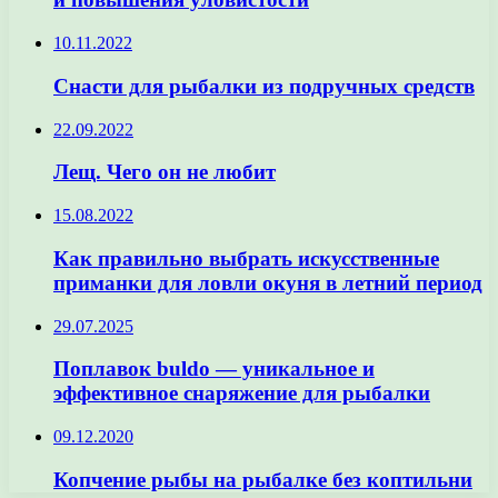
10.11.2022
Снасти для рыбалки из подручных средств
22.09.2022
Лещ. Чего он не любит
15.08.2022
Как правильно выбрать искусственные
приманки для ловли окуня в летний период
29.07.2025
Поплавок buldo — уникальное и
эффективное снаряжение для рыбалки
09.12.2020
Копчение рыбы на рыбалке без коптильни