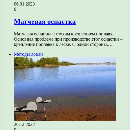
06.01.2023
0
Матчевая оснастка
Матчевая оснастка с глухим креплением поплавка
Основная проблема при производстве этот оснастки –
крепление поплавка к леске. С одной стороны,…
Методы ловли
26.12.2022
0