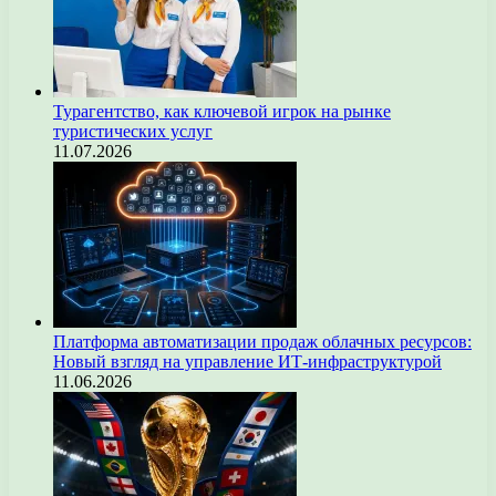
Турагентство, как ключевой игрок на рынке
туристических услуг
11.07.2026
Платформа автоматизации продаж облачных ресурсов:
Новый взгляд на управление ИТ-инфраструктурой
11.06.2026