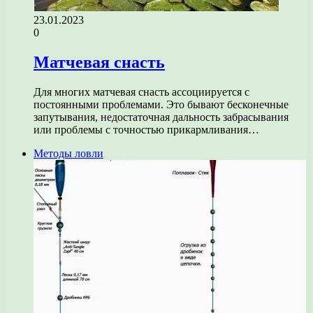
23.01.2023
0
Матчевая снасть
Для многих матчевая снасть ассоциируется с
постоянными проблемами. Это бывают бесконечные
запутывания, недостаточная дальность забрасывания
или проблемы с точностью прикармливания…
Методы ловли