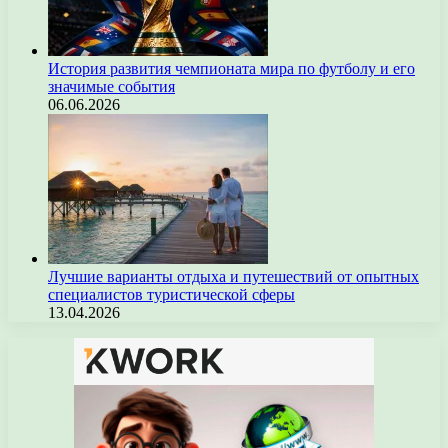
История развития чемпионата мира по футболу и его
значимые события
06.06.2026
Лучшие варианты отдыха и путешествий от опытных
специалистов туристической сферы
13.04.2026