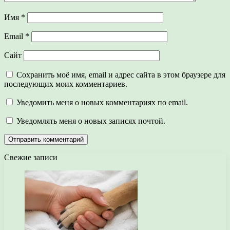
Имя
*
Email
*
Сайт
Сохранить моё имя, email и адрес сайта в этом браузере для
последующих моих комментариев.
Уведомить меня о новых комментариях по email.
Уведомлять меня о новых записях почтой.
Свежие записи