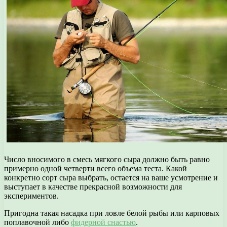
Число вносимого в смесь мягкого сыра должно быть равно
примерно одной четверти всего объема теста. Какой
конкретно сорт сыра выбрать, остается на ваше усмотрение и
выступает в качестве прекрасной возможности для
экспериментов.
Пригодна такая насадка при ловле белой рыбы или карповых
поплавочной либо
фидерной снастью
.