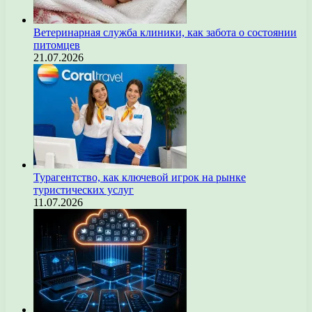
Ветеринарная служба клиники, как забота о состоянии
питомцев
21.07.2026
Турагентство, как ключевой игрок на рынке
туристических услуг
11.07.2026