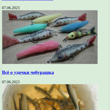
07.06.2023
Всё о удочки чебурашка
07.06.2023