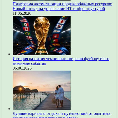
Платформа автоматизации продаж облачных ресурсов:
Новый взгляд на управление ИТ-инфраструктурой
11.06.2026
История развития чемпионата мира по футболу и его
значимые события
06.06.2026
Лучшие варианты отдыха и путешествий от опытных