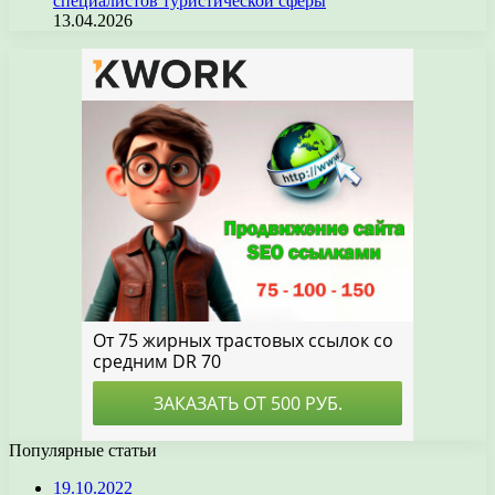
специалистов туристической сферы
13.04.2026
Популярные статьи
19.10.2022