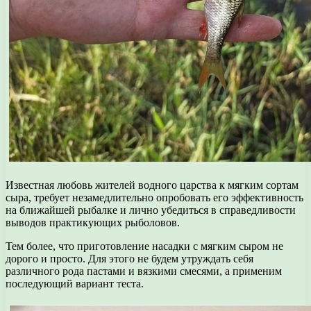
Известная любовь жителей водного царства к мягким сортам
сыра, требует незамедлительно опробовать его эффективность
на ближайшей рыбалке и лично убедиться в справедливости
выводов практикующих рыболовов.
Тем более, что приготовление насадки с мягким сыром не
дорого и просто. Для этого не будем утруждать себя
различного рода пастами и вязкими смесями, а применим
последующий вариант теста.