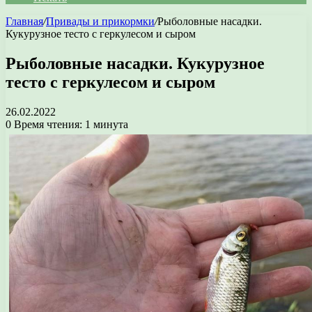
Главная
/
Привады и прикормки
/
Рыболовные насадки.
Кукурузное тесто с геркулесом и сыром
Рыболовные насадки. Кукурузное
тесто с геркулесом и сыром
26.02.2022
0
Время чтения: 1 минута