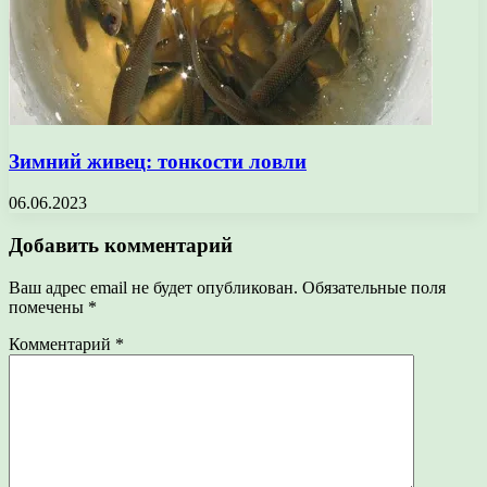
Зимний живец: тонкости ловли
06.06.2023
Добавить комментарий
Ваш адрес email не будет опубликован.
Обязательные поля
помечены
*
Комментарий
*