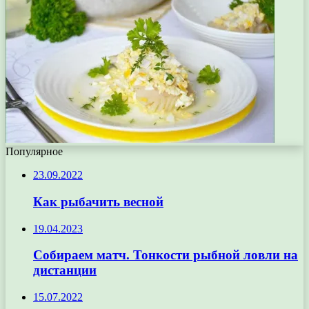
Популярное
23.09.2022
Как рыбачить весной
19.04.2023
Собираем матч. Тонкости рыбной ловли на
дистанции
15.07.2022