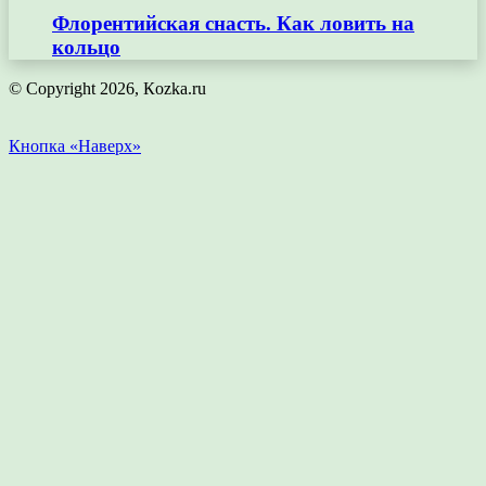
Флорентийская снасть. Как ловить на
кольцо
© Copyright 2026, Кozka.ru
Кнопка «Наверх»