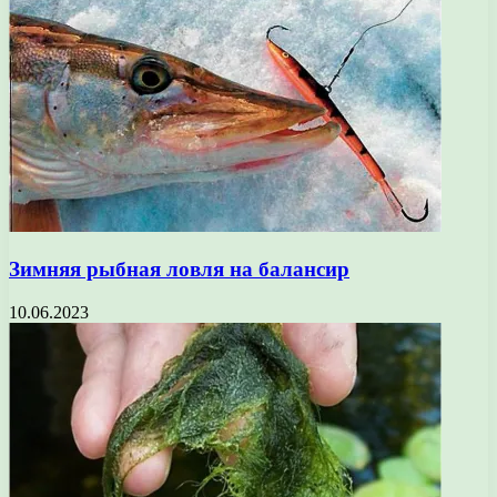
Зимняя рыбная ловля на балансир
10.06.2023