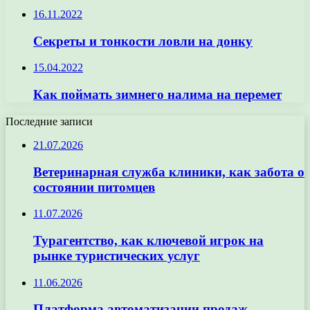
16.11.2022
Секреты и тонкости ловли на донку
15.04.2022
Как поймать зимнего налима на перемет
Последние записи
21.07.2026
Ветеринарная служба клиники, как забота о
состоянии питомцев
11.07.2026
Турагентство, как ключевой игрок на
рынке туристических услуг
11.06.2026
Платформа автоматизации продаж