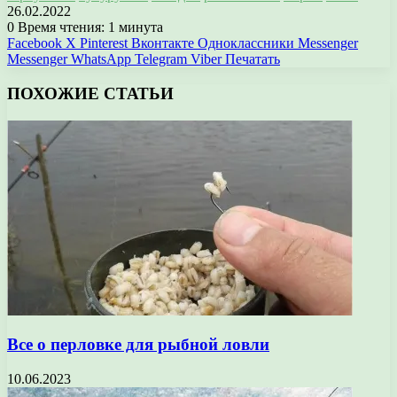
26.02.2022
0
Время чтения: 1 минута
Facebook
X
Pinterest
Вконтакте
Одноклассники
Messenger
Messenger
WhatsApp
Telegram
Viber
Печатать
ПОХОЖИЕ СТАТЬИ
Все о перловке для рыбной ловли
10.06.2023