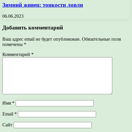
Зимний живец: тонкости ловли
06.06.2023
Добавить комментарий
Ваш адрес email не будет опубликован.
Обязательные поля
помечены
*
Комментарий
*
Имя
*
Email
*
Сайт