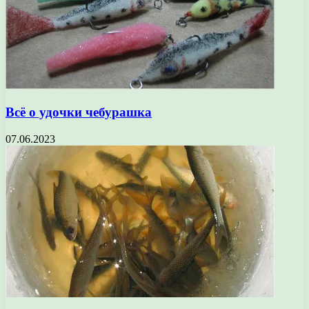
Всё о удочки чебурашка
07.06.2023