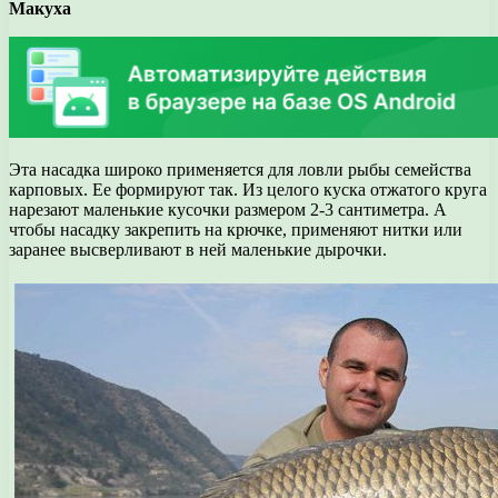
Макуха
Эта насадка широко применяется для ловли рыбы семейства
карповых. Ее формируют так. Из целого куска отжатого круга
нарезают маленькие кусочки размером 2-3 сантиметра. А
чтобы насадку закрепить на крючке, применяют нитки или
заранее высверливают в ней маленькие дырочки.