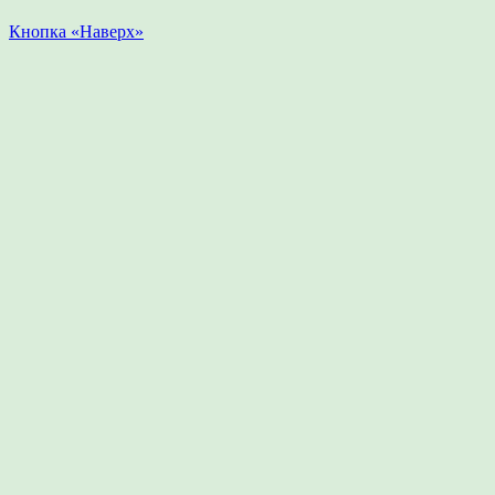
Кнопка «Наверх»