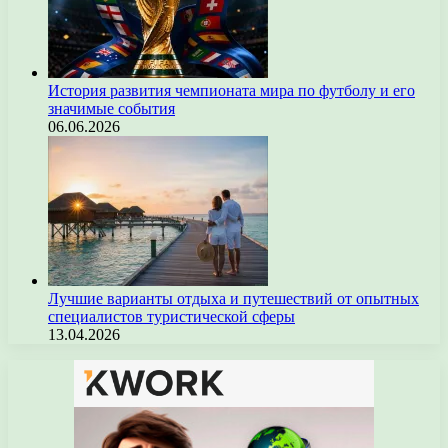
История развития чемпионата мира по футболу и его
значимые события
06.06.2026
Лучшие варианты отдыха и путешествий от опытных
специалистов туристической сферы
13.04.2026