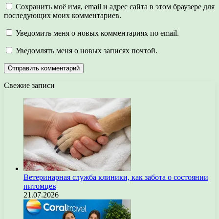
Сохранить моё имя, email и адрес сайта в этом браузере для
последующих моих комментариев.
Уведомить меня о новых комментариях по email.
Уведомлять меня о новых записях почтой.
Свежие записи
Ветеринарная служба клиники, как забота о состоянии
питомцев
21.07.2026