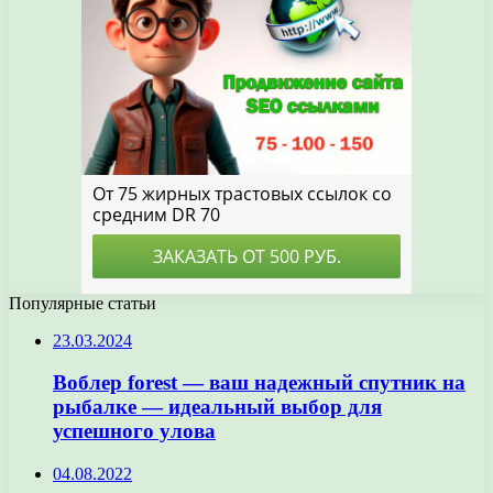
Популярные статьи
23.03.2024
Воблер forest — ваш надежный спутник на
рыбалке — идеальный выбор для
успешного улова
04.08.2022