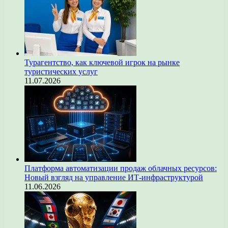
Турагентство, как ключевой игрок на рынке
туристических услуг
11.07.2026
Платформа автоматизации продаж облачных ресурсов:
Новый взгляд на управление ИТ-инфраструктурой
11.06.2026