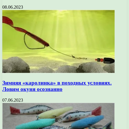
08.06.2023
Зимняя «каролинка» в походных условиях.
Ловим окуня осознанно
07.06.2023