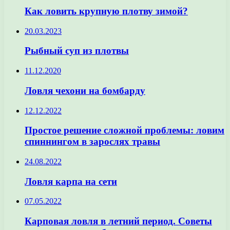
Как ловить крупную плотву зимой?
20.03.2023
Рыбный суп из плотвы
11.12.2020
Ловля чехони на бомбарду
12.12.2022
Простое решение сложной проблемы: ловим
спиннингом в зарослях травы
24.08.2022
Ловля карпа на сети
07.05.2022
Карповая ловля в летний период. Советы