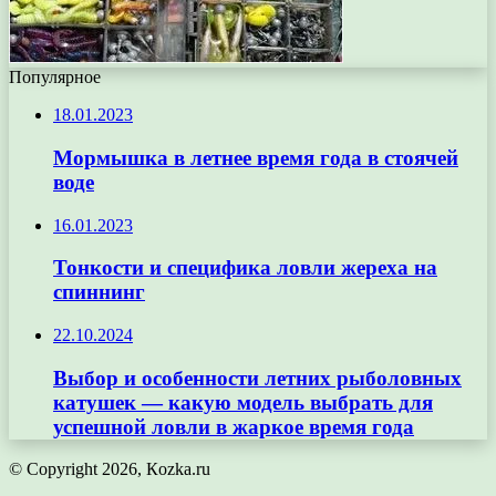
Популярное
18.01.2023
Мормышка в летнее время года в стоячей
воде
16.01.2023
Тонкости и специфика ловли жереха на
спиннинг
22.10.2024
Выбор и особенности летних рыболовных
катушек — какую модель выбрать для
успешной ловли в жаркое время года
© Copyright 2026, Кozka.ru