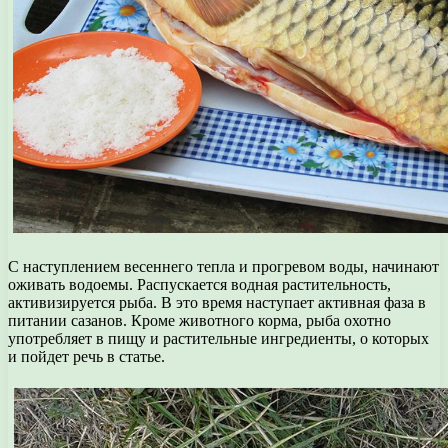
С наступлением весеннего тепла и прогревом воды, начинают
оживать водоемы. Распускается водная растительность,
активизируется рыба. В это время наступает активная фаза в
питании сазанов. Кроме животного корма, рыба охотно
употребляет в пищу и растительные ингредиенты, о которых
и пойдет речь в статье.