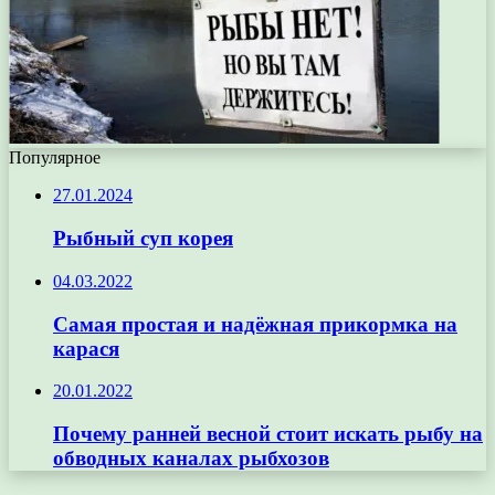
Популярное
27.01.2024
Рыбный суп корея
04.03.2022
Самая простая и надёжная прикормка на
карася
20.01.2022
Почему ранней весной стоит искать рыбу на
обводных каналах рыбхозов