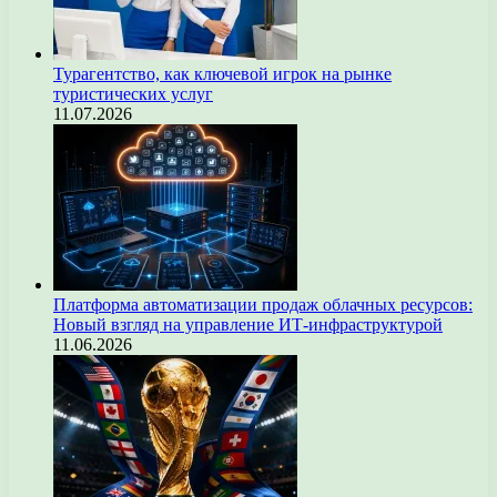
Турагентство, как ключевой игрок на рынке
туристических услуг
11.07.2026
Платформа автоматизации продаж облачных ресурсов:
Новый взгляд на управление ИТ-инфраструктурой
11.06.2026