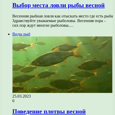
Выбор места ловли рыбы весной
Весенняя рыбная ловля как отыскать место где есть рыба
Здравствуйте уважаемые рыболовы. Весенняя пора –
сих пор ждут многие рыболовы.…
Виды рыб
25.03.2023
0
Поведение плотвы весной