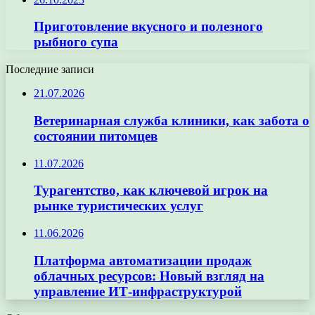
Приготовление вкусного и полезного
рыбного супа
Последние записи
21.07.2026
Ветеринарная служба клиники, как забота о
состоянии питомцев
11.07.2026
Турагентство, как ключевой игрок на
рынке туристических услуг
11.06.2026
Платформа автоматизации продаж
облачных ресурсов: Новый взгляд на
управление ИТ-инфраструктурой