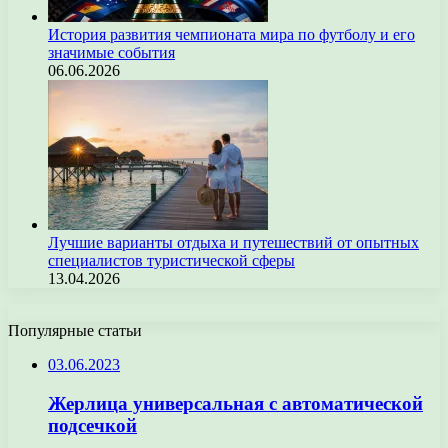
История развития чемпионата мира по футболу и его
значимые события
06.06.2026
Лучшие варианты отдыха и путешествий от опытных
специалистов туристической сферы
13.04.2026
Популярные статьи
03.06.2023
Жерлица универсальная с автоматической
подсечкой