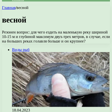
Главная
/
весной
весной
Резонен вопрос: для чего ездить на маленькую реку шириной
10-15 м и глубиной максимум двух-трех метров, в случае, если
на больших реках голавля больше и он крупнее?
Виды рыб
18.04.2023