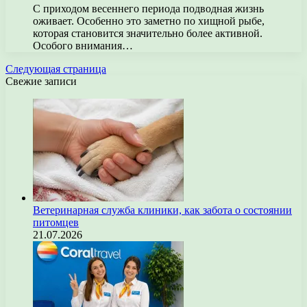
С приходом весеннего периода подводная жизнь
оживает. Особенно это заметно по хищной рыбе,
которая становится значительно более активной.
Особого внимания…
Следующая страница
Свежие записи
Ветеринарная служба клиники, как забота о состоянии
питомцев
21.07.2026