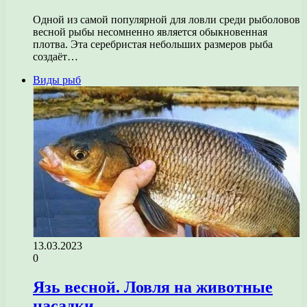
Одной из самой популярной для ловли среди рыболовов
весной рыбы несомненно является обыкновенная
плотва. Эта серебристая небольших размеров рыба
создаёт…
Виды рыб
13.03.2023
0
Язь весной. Ловля на животные
насадки