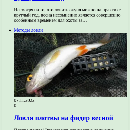
Несмотря на то, что ловить окуня можно на практике
круглый год, весна несомненно является совершенно
особенным временем для охоты за…
Методы ловли
07.11.2022
0
Ловля плотвы на фидер весной