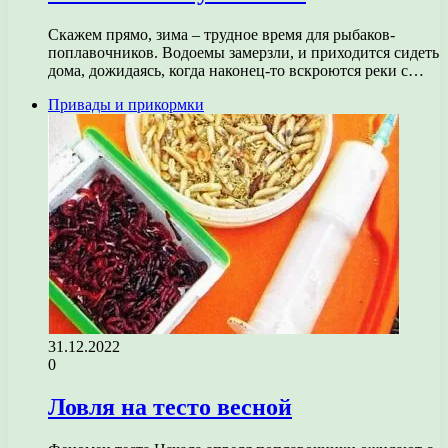
Скажем прямо, зима – трудное время для рыбаков-
поплавочников. Водоемы замерзли, и приходится сидеть
дома, дожидаясь, когда наконец-то вскроются реки с…
Привады и прикормки
31.12.2022
0
Ловля на тесто весной