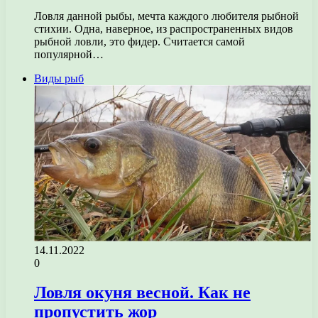
Ловля данной рыбы, мечта каждого любителя рыбной
стихии. Одна, наверное, из распространенных видов
рыбной ловли, это фидер. Считается самой
популярной…
Виды рыб
14.11.2022
0
Ловля окуня весной. Как не
пропустить жор