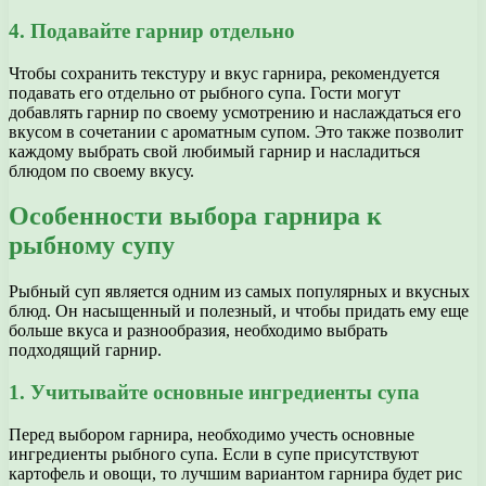
4. Подавайте гарнир отдельно
Чтобы сохранить текстуру и вкус гарнира, рекомендуется
подавать его отдельно от рыбного супа. Гости могут
добавлять гарнир по своему усмотрению и наслаждаться его
вкусом в сочетании с ароматным супом. Это также позволит
каждому выбрать свой любимый гарнир и насладиться
блюдом по своему вкусу.
Особенности выбора гарнира к
рыбному супу
Рыбный суп является одним из самых популярных и вкусных
блюд. Он насыщенный и полезный, и чтобы придать ему еще
больше вкуса и разнообразия, необходимо выбрать
подходящий гарнир.
1. Учитывайте основные ингредиенты супа
Перед выбором гарнира, необходимо учесть основные
ингредиенты рыбного супа. Если в супе присутствуют
картофель и овощи, то лучшим вариантом гарнира будет рис