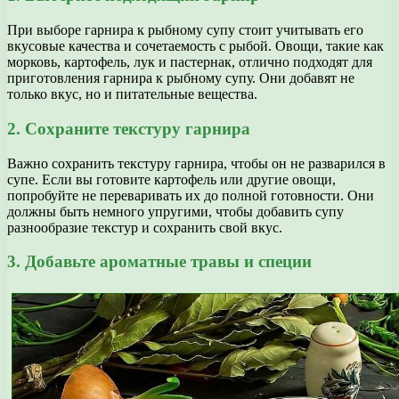
При выборе гарнира к рыбному супу стоит учитывать его
вкусовые качества и сочетаемость с рыбой. Овощи, такие как
морковь, картофель, лук и пастернак, отлично подходят для
приготовления гарнира к рыбному супу. Они добавят не
только вкус, но и питательные вещества.
2. Сохраните текстуру гарнира
Важно сохранить текстуру гарнира, чтобы он не разварился в
супе. Если вы готовите картофель или другие овощи,
попробуйте не переваривать их до полной готовности. Они
должны быть немного упругими, чтобы добавить супу
разнообразие текстур и сохранить свой вкус.
3. Добавьте ароматные травы и специи