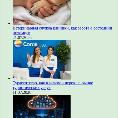
Ветеринарная служба клиники, как забота о состоянии
питомцев
21.07.2026
Турагентство, как ключевой игрок на рынке
туристических услуг
11.07.2026