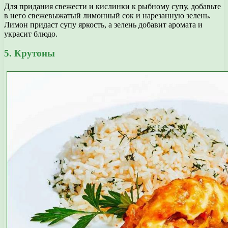
Для придания свежести и кислинки к рыбному супу, добавьте
в него свежевыжатый лимонный сок и нарезанную зелень.
Лимон придаст супу яркость, а зелень добавит аромата и
украсит блюдо.
5. Крутоны