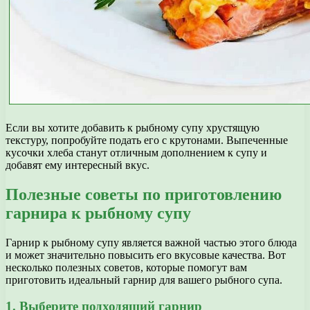
Если вы хотите добавить к рыбному супу хрустящую
текстуру, попробуйте подать его с крутонами. Выпеченные
кусочки хлеба станут отличным дополнением к супу и
добавят ему интересный вкус.
Полезные советы по приготовлению
гарнира к рыбному супу
Гарнир к рыбному супу является важной частью этого блюда
и может значительно повысить его вкусовые качества. Вот
несколько полезных советов, которые помогут вам
приготовить идеальный гарнир для вашего рыбного супа.
1. Выберите подходящий гарнир