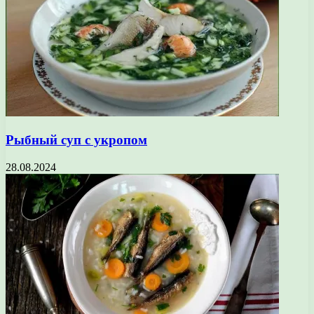
Рыбный суп с укропом
28.08.2024