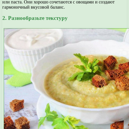
или паста. Они хорошо сочетаются с овощами и создают
гармоничный вкусовой баланс.
2. Разнообразьте текстуру