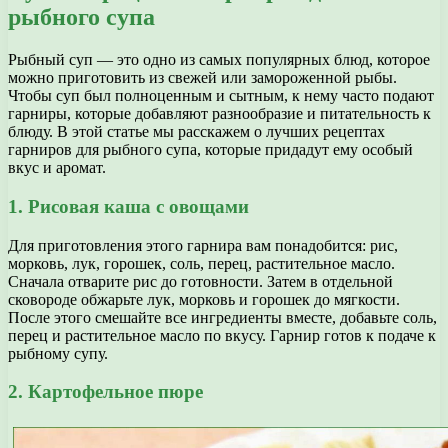
рыбного супа
Рыбный суп — это одно из самых популярных блюд, которое
можно приготовить из свежей или замороженной рыбы.
Чтобы суп был полноценным и сытным, к нему часто подают
гарниры, которые добавляют разнообразие и питательность к
блюду. В этой статье мы расскажем о лучших рецептах
гарниров для рыбного супа, которые придадут ему особый
вкус и аромат.
1. Рисовая каша с овощами
Для приготовления этого гарнира вам понадобится: рис,
морковь, лук, горошек, соль, перец, растительное масло.
Сначала отварите рис до готовности. Затем в отдельной
сковороде обжарьте лук, морковь и горошек до мягкости.
После этого смешайте все ингредиенты вместе, добавьте соль,
перец и растительное масло по вкусу. Гарнир готов к подаче к
рыбному супу.
2. Картофельное пюре