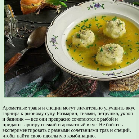
Ароматные травы и специи могут значительно улучшить вкус
гарнира к рыбному супу. Розмарин, тимьян, петрушка, укроп
и базилик — все они прекрасно сочетаются с рыбой и
придают гарниру свежий и ароматный вкус. Не бойтесь
экспериментировать с разными сочетаниями трав и специй,
чтобы найти свою идеальную комбинацию.