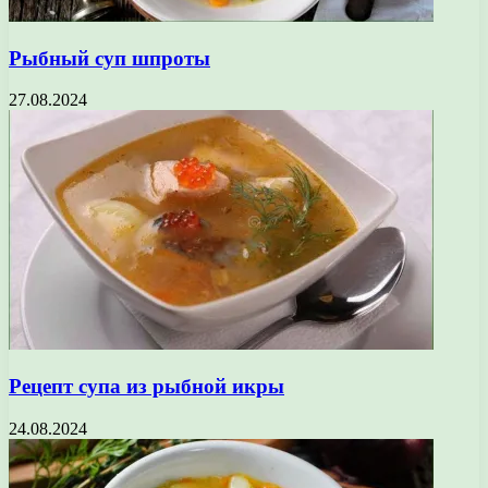
Рыбный суп шпроты
27.08.2024
Рецепт супа из рыбной икры
24.08.2024