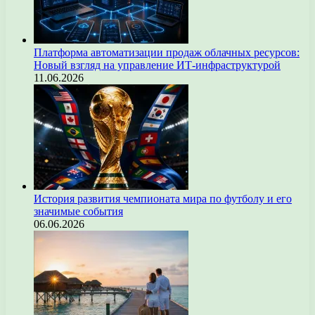
Платформа автоматизации продаж облачных ресурсов:
Новый взгляд на управление ИТ-инфраструктурой
11.06.2026
История развития чемпионата мира по футболу и его
значимые события
06.06.2026