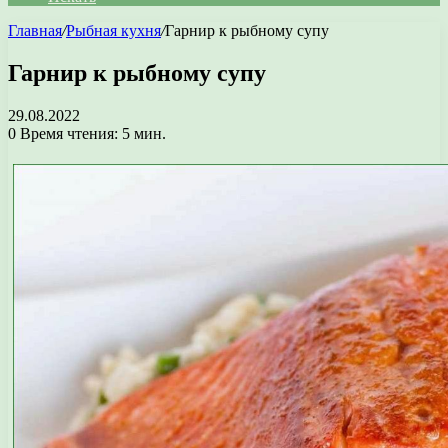
Главная
/
Рыбная кухня
/
Гарнир к рыбному супу
Гарнир к рыбному супу
29.08.2022
0
Время чтения: 5 мин.