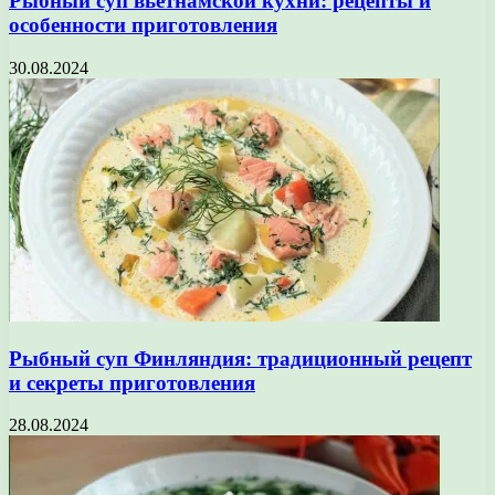
Рыбный суп вьетнамской кухни: рецепты и
особенности приготовления
30.08.2024
Рыбный суп Финляндия: традиционный рецепт
и секреты приготовления
28.08.2024