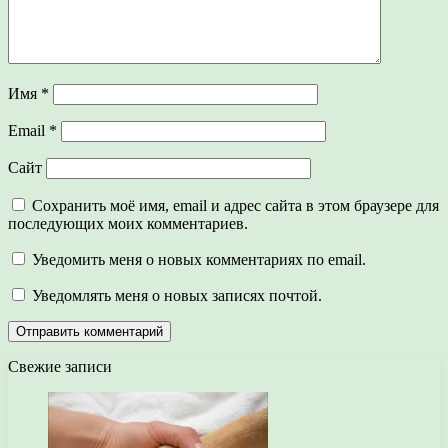
Имя
*
Email
*
Сайт
Сохранить моё имя, email и адрес сайта в этом браузере для
последующих моих комментариев.
Уведомить меня о новых комментариях по email.
Уведомлять меня о новых записях почтой.
Свежие записи