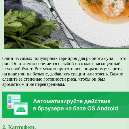
Один из самых популярных гарниров для рыбного супа — это
рис. Он отлично сочетается с рыбой и создает насыщенный
вкусовой букет. Рис можно приготовить по-разному: варить
на воде или на бульоне, добавлять специи или зелень. Важно
следить за степенью готовности риса, чтобы он был
ароматным и не переваренным.
2. Картофель