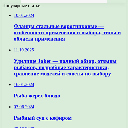
Популярные статьи
10.01.2024
Фланцы стальные воротниковые —
особенности применения и выбора, типы и
области применения
11.10.2025
Удилище Joker — полный обзор, отзывы
рыбаков, подробные характеристики,
сравнение моделей и советы по выбору
16.01.2024
Рыба жерех блюдо
03.06.2024
Рыбный суп с кефиром