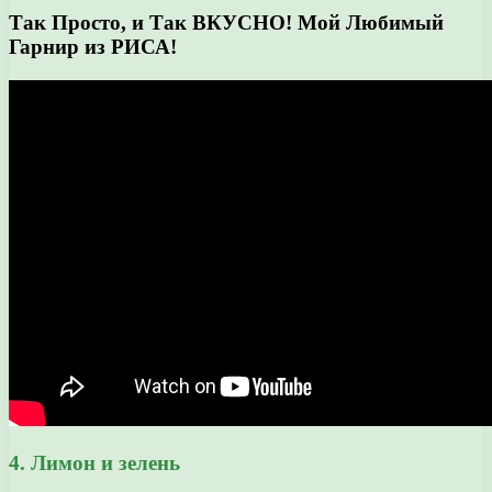
Так Просто, и Так ВКУСНО! Мой Любимый
Гарнир из РИСА!
4. Лимон и зелень