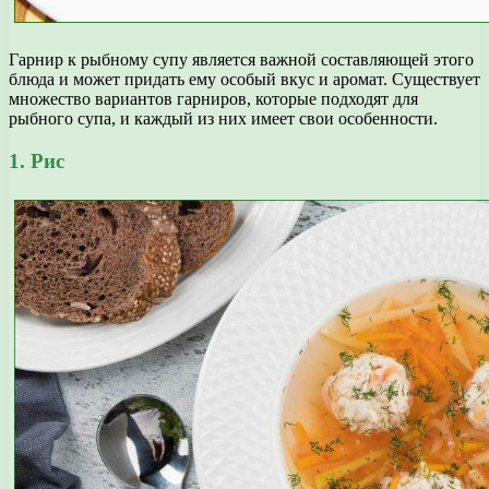
Гарнир к рыбному супу является важной составляющей этого
блюда и может придать ему особый вкус и аромат. Существует
множество вариантов гарниров, которые подходят для
рыбного супа, и каждый из них имеет свои особенности.
1. Рис