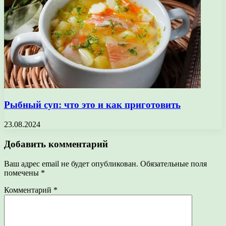
Рыбный суп: что это и как приготовить
23.08.2024
Добавить комментарий
Ваш адрес email не будет опубликован.
Обязательные поля
помечены
*
Комментарий
*