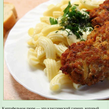
Картофельное пюре — это классический гарнир, который