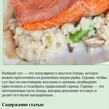
Рыбный суп — это популярное и вкусное блюдо, которое
можно приготовить из различных видов рыбы. Однако, чтобы
суп был по-настоящему вкусным и сытным, необходимо
приготовить и подобрать правильный гарнир. Гарнир — это
неотъемлемая часть блюда, которая дополняет его вкус и
делает его более насыщенным.
Содержание статьи: