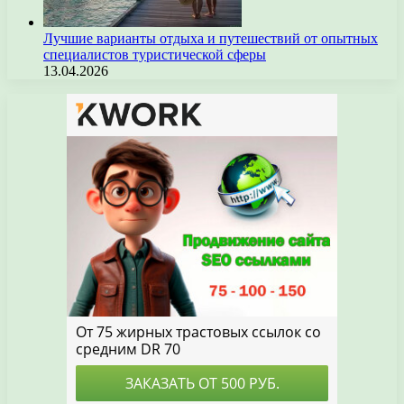
Лучшие варианты отдыха и путешествий от опытных
специалистов туристической сферы
13.04.2026