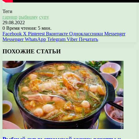
Теги
гарнир
рыбному
супу
29.08.2022
0
Время чтения: 5 мин.
Facebook
X
Pinterest
Вконтакте
Одноклассники
Messenger
Messenger
WhatsApp
Telegram
Viber
Печатать
ПОХОЖИЕ СТАТЬИ