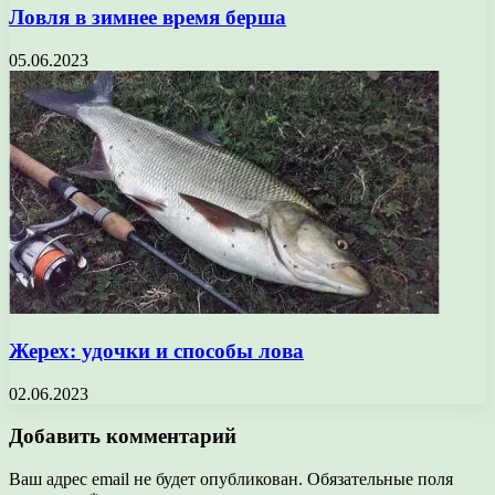
Ловля в зимнее время берша
05.06.2023
Жерех: удочки и способы лова
02.06.2023
Добавить комментарий
Ваш адрес email не будет опубликован.
Обязательные поля