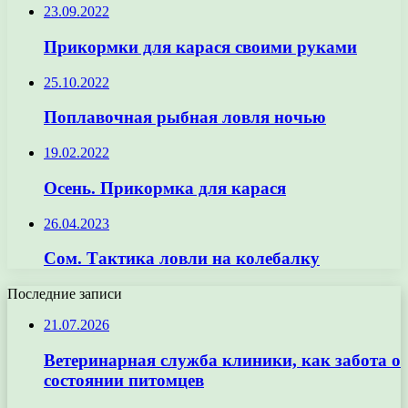
23.09.2022
Прикормки для карася своими руками
25.10.2022
Поплавочная рыбная ловля ночью
19.02.2022
Осень. Прикормка для карася
26.04.2023
Сом. Тактика ловли на колебалку
Последние записи
21.07.2026
Ветеринарная служба клиники, как забота о
состоянии питомцев