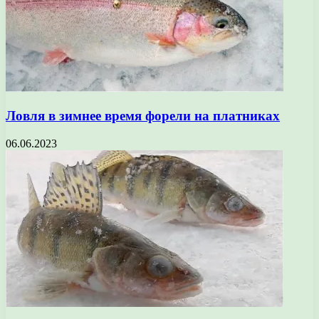
Ловля в зимнее время форели на платниках
06.06.2023