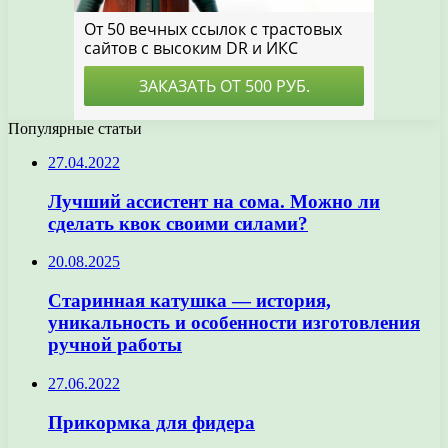
Популярные статьи
27.04.2022
Лучший ассистент на сома. Можно ли
сделать квок своими силами?
20.08.2025
Старинная катушка — история,
уникальность и особенности изготовления
ручной работы
27.06.2022
Прикормка для фидера