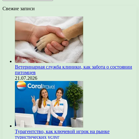
Свежие записи
Ветеринарная служба клиники, как забота о состоянии
питомцев
21.07.2026
Турагентство, как ключевой игрок на рынке
туристических услуг