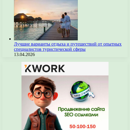
Лучшие варианты отдыха и путешествий от опытных
специалистов туристической сферы
13.04.2026