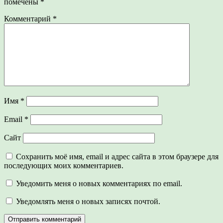
помечены
*
Комментарий
*
Имя
*
Email
*
Сайт
Сохранить моё имя, email и адрес сайта в этом браузере для
последующих моих комментариев.
Уведомить меня о новых комментариях по email.
Уведомлять меня о новых записях почтой.