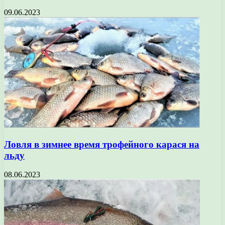
09.06.2023
Ловля в зимнее время трофейного карася на
льду
08.06.2023