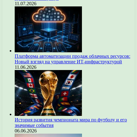
11.07.2026
Платформа автоматизации продаж облачных ресурсов:
Новый взгляд на управление ИТ-инфраструктурой
11.06.2026
История развития чемпионата мира по футболу и его
значимые события
06.06.2026