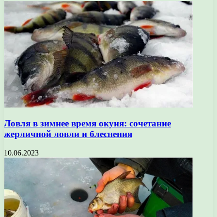
Ловля в зимнее время окуня: сочетание
жерличной ловли и блеснения
10.06.2023