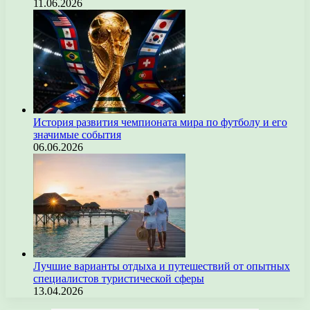
11.06.2026
История развития чемпионата мира по футболу и его
значимые события
06.06.2026
Лучшие варианты отдыха и путешествий от опытных
специалистов туристической сферы
13.04.2026