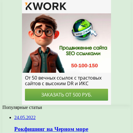
Популярные статьи
24.05.2022
Рокфишинг на Черном море