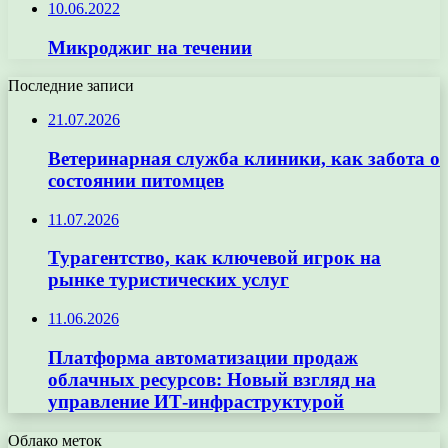
10.06.2022
Микроджиг на течении
Последние записи
21.07.2026
Ветеринарная служба клиники, как забота о
состоянии питомцев
11.07.2026
Турагентство, как ключевой игрок на
рынке туристических услуг
11.06.2026
Платформа автоматизации продаж
облачных ресурсов: Новый взгляд на
управление ИТ-инфраструктурой
Облако меток