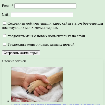
Email
*
Сайт
Сохранить моё имя, email и адрес сайта в этом браузере для
последующих моих комментариев.
Уведомить меня о новых комментариях по email.
Уведомлять меня о новых записях почтой.
Свежие записи