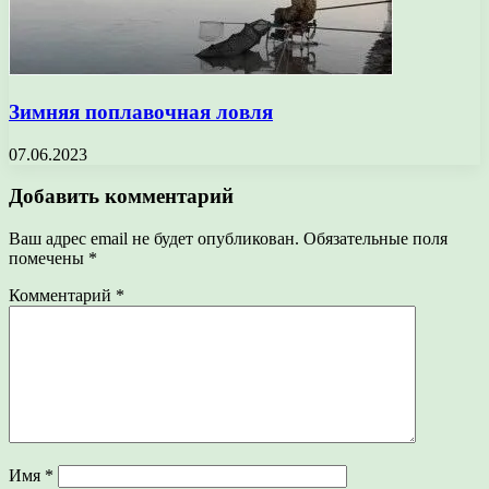
Зимняя поплавочная ловля
07.06.2023
Добавить комментарий
Ваш адрес email не будет опубликован.
Обязательные поля
помечены
*
Комментарий
*
Имя
*