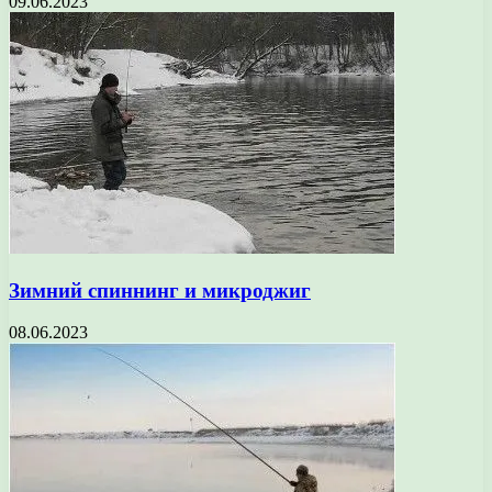
09.06.2023
Зимний спиннинг и микроджиг
08.06.2023