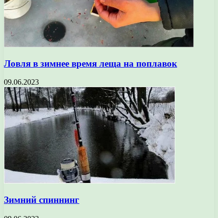
Ловля в зимнее время леща на поплавок
09.06.2023
Зимний спиннинг