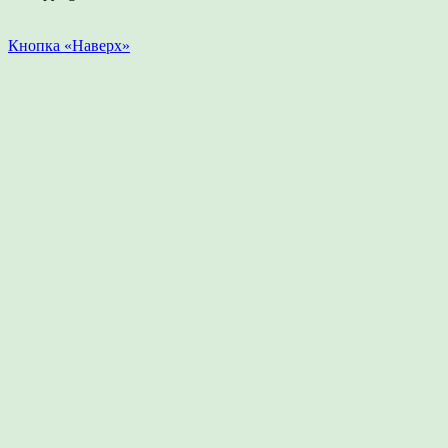
Кнопка «Наверх»