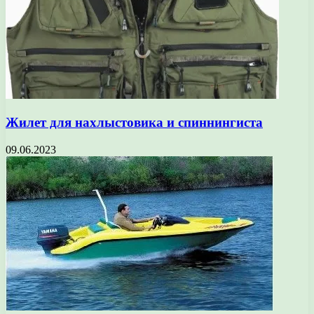
Жилет для нахлыстовика и спиннингиста
09.06.2023