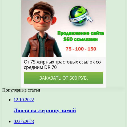
Популярные статьи
12.10.2022
Ловля на жерлицу зимой
02.05.2023