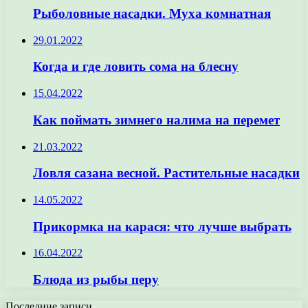
Рыболовные насадки. Муха комнатная
29.01.2022
Когда и где ловить сома на блесну
15.04.2022
Как поймать зимнего налима на перемет
21.03.2022
Ловля сазана весной. Растительные насадки
14.05.2022
Прикормка на карася: что лучше выбрать
16.04.2022
Блюда из рыбы перу
Последние записи