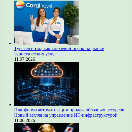
Турагентство, как ключевой игрок на рынке
туристических услуг
11.07.2026
Платформа автоматизации продаж облачных ресурсов:
Новый взгляд на управление ИТ-инфраструктурой
11.06.2026