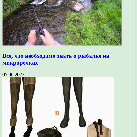
Все, что необходимо знать о рыбалке на
микроречках
05.06.2023