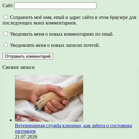
Сайт
Сохранить моё имя, email и адрес сайта в этом браузере для
последующих моих комментариев.
Уведомить меня о новых комментариях по email.
Уведомлять меня о новых записях почтой.
Свежие записи
Ветеринарная служба клиники, как забота о состоянии
питомцев
21.07.2026