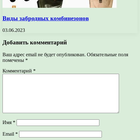
Виды забродных комбинезонов
03.06.2023
Добавить комментарий
Ваш адрес email не будет опубликован.
Обязательные поля
помечены
*
Комментарий
*
Имя
*
Email
*