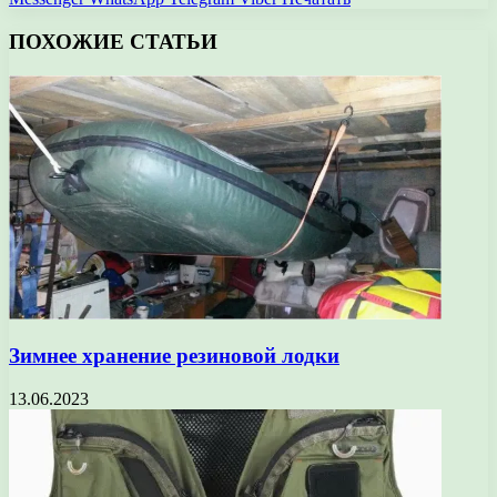
ПОХОЖИЕ СТАТЬИ
Зимнее хранение резиновой лодки
13.06.2023