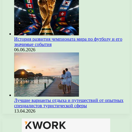
История развития чемпионата мира по футболу и его
значимые события
06.06.2026
Лучшие варианты отдыха и путешествий от опытных
специалистов туристической сферы
13.04.2026