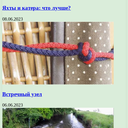
Яхты и катера: что лучше?
08.06.2023
Встречный узел
06.06.2023