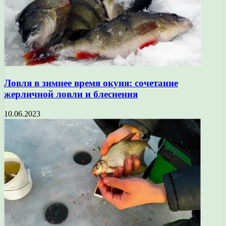
Ловля в зимнее время окуня: сочетание
жерличной ловли и блеснения
10.06.2023