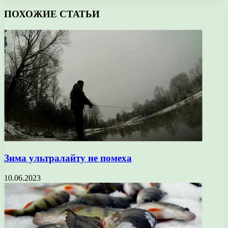
ПОХОЖИЕ СТАТЬИ
Зима ультралайту не помеха
10.06.2023