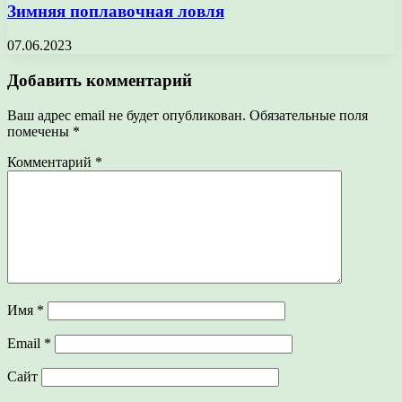
Зимняя поплавочная ловля
07.06.2023
Добавить комментарий
Ваш адрес email не будет опубликован.
Обязательные поля
помечены
*
Комментарий
*
Имя
*
Email
*
Сайт