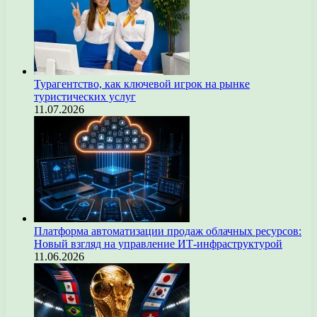
Турагентство, как ключевой игрок на рынке
туристических услуг
11.07.2026
Платформа автоматизации продаж облачных ресурсов:
Новый взгляд на управление ИТ-инфраструктурой
11.06.2026