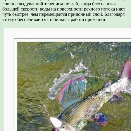
ловли с выдуваемой течением петлей, когда блесна из-за
большей скорости воды на поверхности речного потока идет
чуть быстрее, чем перемещается придонный слой. Благодаря
этому обеспечивается стабильная работа приманки.