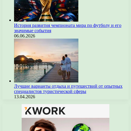
История развития чемпионата мира по футболу и его
значимые события
06.06.2026
Лучшие варианты отдыха и путешествий от опытных
специалистов туристической сферы
13.04.2026