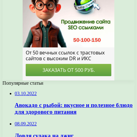
Популярные статьи
03.10.2022
Авокадо с рыбой: вкусное и полезное блюдо
для здорового питания
08.09.2022
Ловля судака на джиг