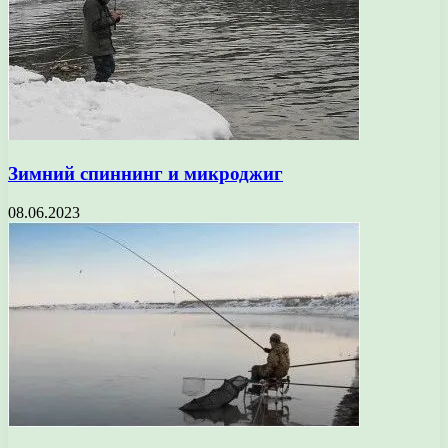
Зимний спиннинг и микроджиг
08.06.2023