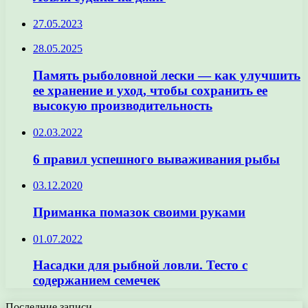
27.05.2023
28.05.2025
Память рыболовной лески — как улучшить
ее хранение и уход, чтобы сохранить ее
высокую производительность
02.03.2022
6 правил успешного вываживания рыбы
03.12.2020
Приманка помазок своими руками
01.07.2022
Насадки для рыбной ловли. Тесто с
содержанием семечек
Последние записи