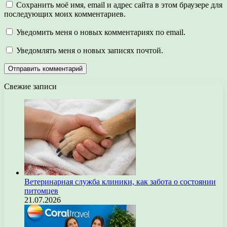
Сохранить моё имя, email и адрес сайта в этом браузере для
последующих моих комментариев.
Уведомить меня о новых комментариях по email.
Уведомлять меня о новых записях почтой.
Свежие записи
Ветеринарная служба клиники, как забота о состоянии
питомцев
21.07.2026