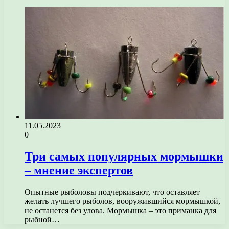
11.05.2023
0
Три самых популярных мормышки
– мнение экспертов
Опытные рыболовы подчеркивают, что оставляет
желать лучшего рыболов, вооружившийся мормышкой,
не останется без улова. Мормышка – это приманка для
рыбной…