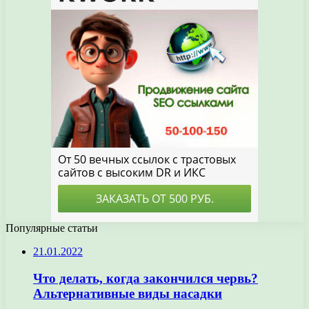
Популярные статьи
21.01.2022
Что делать, когда закончился червь?
Альтернативные виды насадки