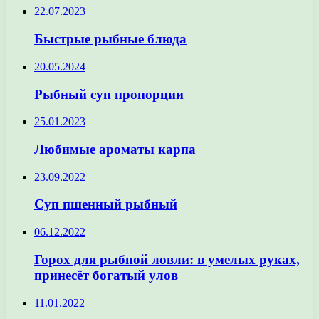
22.07.2023
Быстрые рыбные блюда
20.05.2024
Рыбный суп пропорции
25.01.2023
Любимые ароматы карпа
23.09.2022
Суп пшенный рыбный
06.12.2022
Горох для рыбной ловли: в умелых руках,
принесёт богатый улов
11.01.2022