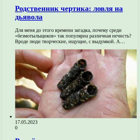
Родственник чертика: ловля на
дьявола
Для меня до этого времени загадка, почему среди
«безмотыльщиков» так популярна различная нечисть?
Вроде люди творческие, ищущие, с выдумкой. А…
17.05.2023
0