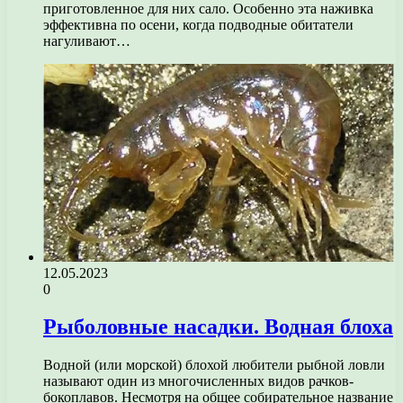
приготовленное для них сало. Особенно эта наживка
эффективна по осени, когда подводные обитатели
нагуливают…
12.05.2023
0
Рыболовные насадки. Водная блоха
Водной (или морской) блохой любители рыбной ловли
называют один из многочисленных видов рачков-
бокоплавов. Несмотря на общее собирательное название