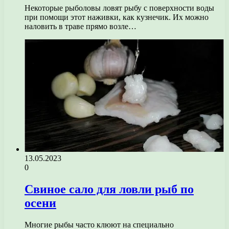
Некоторые рыболовы ловят рыбу с поверхности воды
при помощи этот наживки, как кузнечик. Их можно
наловить в траве прямо возле…
13.05.2023
0
Свиное сало для ловли рыб по
осени
Многие рыбы часто клюют на специально