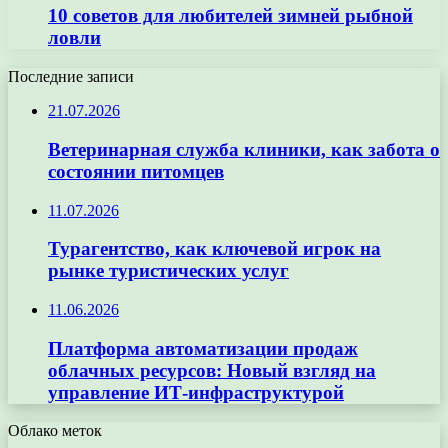
10 советов для любителей зимней рыбной
ловли
Последние записи
21.07.2026
Ветеринарная служба клиники, как забота о
состоянии питомцев
11.07.2026
Турагентство, как ключевой игрок на
рынке туристических услуг
11.06.2026
Платформа автоматизации продаж
облачных ресурсов: Новый взгляд на
управление ИТ-инфраструктурой
Облако меток