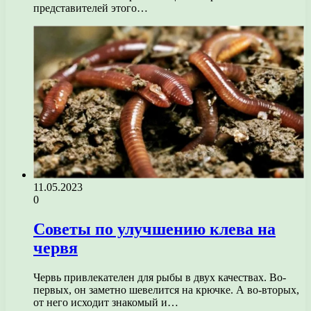
представителей этого…
11.05.2023
0
Советы по улучшению клева на
червя
Червь привлекателен для рыбы в двух качествах. Во-
первых, он заметно шевелится на крючке. А во-вторых,
от него исходит знакомый и…