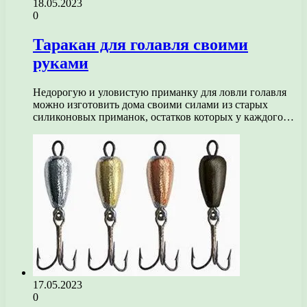
18.05.2023
0
Таракан для голавля своими
руками
Недорогую и уловистую приманку для ловли голавля
можно изготовить дома своими силами из старых
силиконовых приманок, остатков которых у каждого…
17.05.2023
0