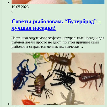
19.05.2023
0
Советы рыболовам. “Бутерброд” –
лучшая насадка!
Частенько ощутимого эффекта натуральные насадки для
рыбной ловли просто не дают, по этой причине сами
рыболовы стараются менять их, всячески…