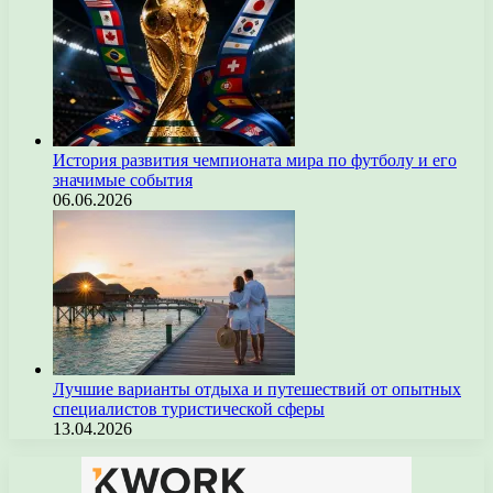
История развития чемпионата мира по футболу и его
значимые события
06.06.2026
Лучшие варианты отдыха и путешествий от опытных
специалистов туристической сферы
13.04.2026