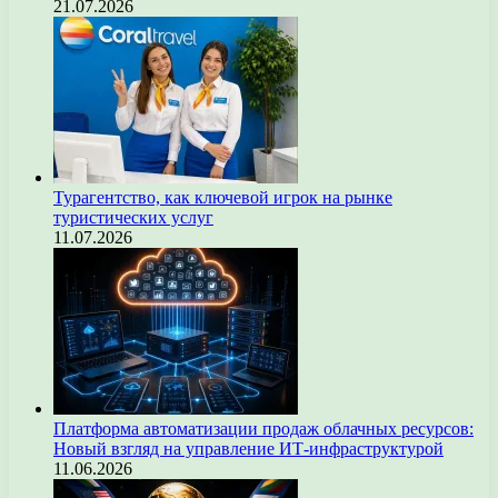
21.07.2026
Турагентство, как ключевой игрок на рынке
туристических услуг
11.07.2026
Платформа автоматизации продаж облачных ресурсов:
Новый взгляд на управление ИТ-инфраструктурой
11.06.2026