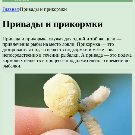
Главная
/
Привады и прикормки
Привады и прикормки
Привада и прикормка служат для одной и той же цели —
привлечения рыбы на место ловли. Прикормка — это
дозированная подача веществ подкормки в месте лова
непосредственно в течении рыбалки. А привада — это подача
кормовых веществ в процессе продолжительного времени до
рыбалки.