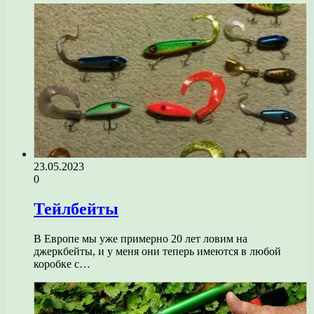
23.05.2023
0
Тейлбейты
В Европе мы уже примерно 20 лет ловим на
джеркбейты, и у меня они теперь имеются в любой
коробке с…