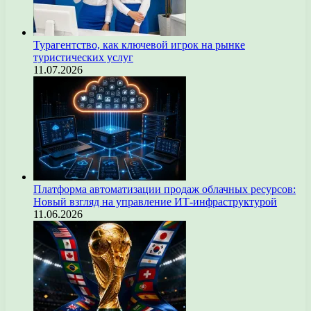
Турагентство, как ключевой игрок на рынке
туристических услуг
11.07.2026
Платформа автоматизации продаж облачных ресурсов:
Новый взгляд на управление ИТ-инфраструктурой
11.06.2026