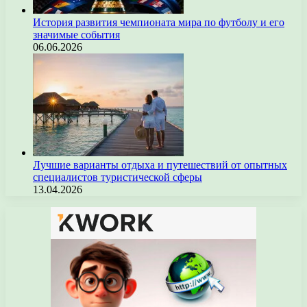
История развития чемпионата мира по футболу и его
значимые события
06.06.2026
Лучшие варианты отдыха и путешествий от опытных
специалистов туристической сферы
13.04.2026