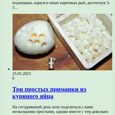
подлещика, карася и иных карповых рыб, достигнув 3-
5…
25.05.2023
0
Три простых приманки из
куриного яйца
На сегодняшний день хочу поделиться с вами
несколькими простыми, однако вместе с тем довольно