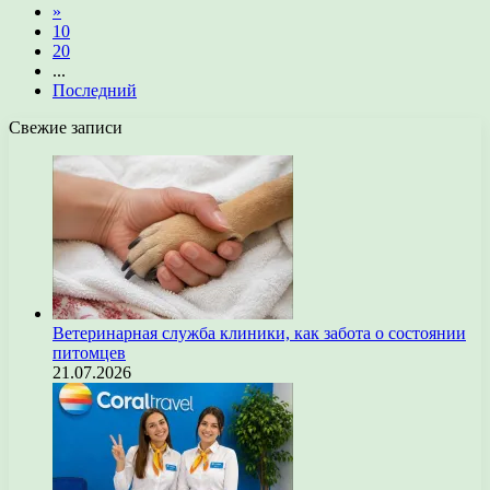
»
10
20
...
Последний
Свежие записи
Ветеринарная служба клиники, как забота о состоянии
питомцев
21.07.2026