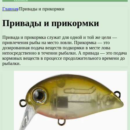
Главная
/
Привады и прикормки
Привады и прикормки
Привада и прикормка служат для одной и той же цели —
привлечения рыбы на место ловли. Прикормка — это
дозированная подача веществ подкормки в месте лова
непосредственно в течении рыбалки. А привада — это подача
кормовых веществ в процессе продолжительного времени до
рыбалки.