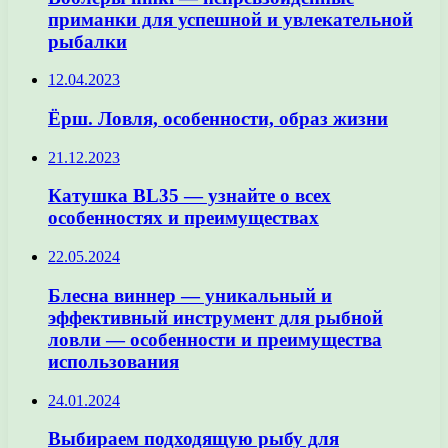
приманки для успешной и увлекательной
рыбалки
12.04.2023
Ёрш. Ловля, особенности, образ жизни
21.12.2023
Катушка BL35 — узнайте о всех
особенностях и преимуществах
22.05.2024
Блесна виннер — уникальный и
эффективный инструмент для рыбной
ловли — особенности и преимущества
использования
24.01.2024
Выбираем подходящую рыбу для