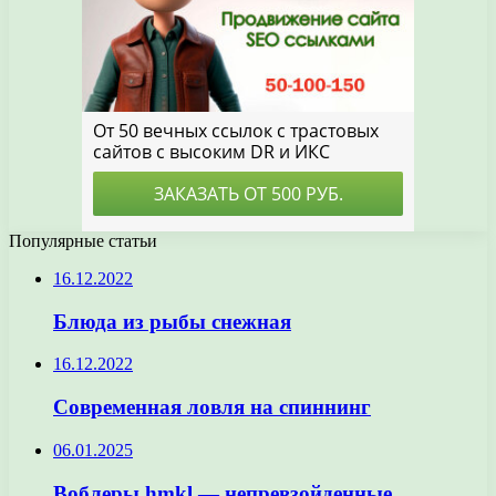
Популярные статьи
16.12.2022
Блюда из рыбы снежная
16.12.2022
Современная ловля на спиннинг
06.01.2025
Воблеры hmkl — непревзойденные