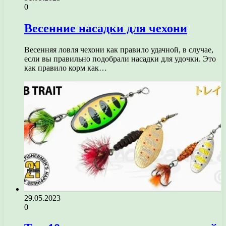
0
Весенние насадки для чехони
Весенняя ловля чехони как правило удачной, в случае,
если вы правильно подобрали насадки для удочки. Это
как правило корм как…
29.05.2023
0