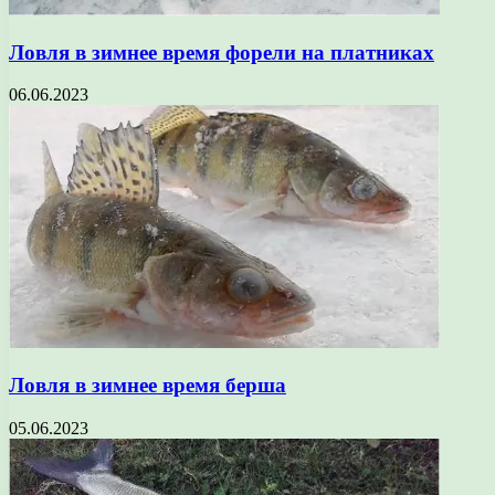
Ловля в зимнее время форели на платниках
06.06.2023
Ловля в зимнее время берша
05.06.2023