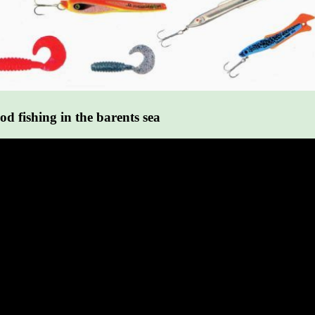
 fishing in the barents sea