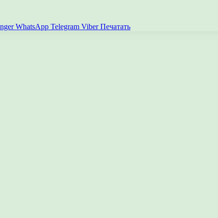
nger
WhatsApp
Telegram
Viber
Печатать