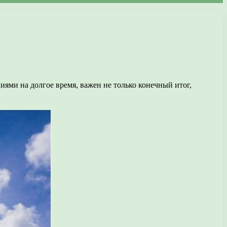
иями на долгое время, важен не только конечный итог,