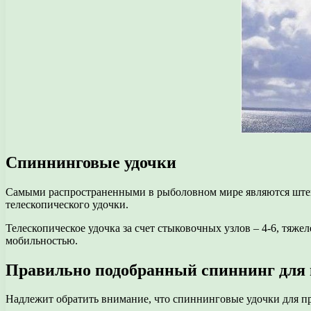
Спиннинговые удочки
Самыми распространенными в рыболовном мире являются штеке
телескопического удочки.
Телескопическое удочка за счет стыковочных узлов – 4-6, тяже
мобильностью.
Правильно подобранный спиннинг для 
Надлежит обратить внимание, что спиннинговые удочки для пр