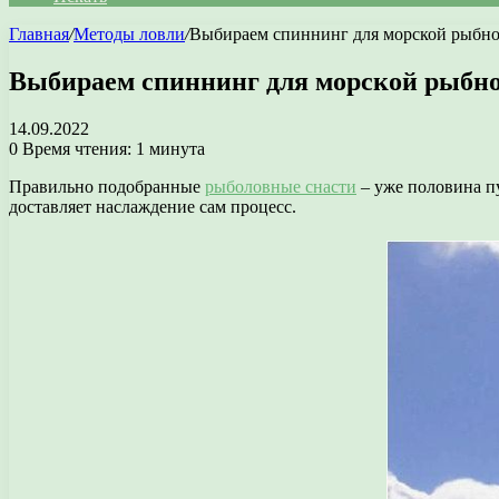
Главная
/
Методы ловли
/
Выбираем спиннинг для морской рыбно
Выбираем спиннинг для морской рыбно
14.09.2022
0
Время чтения: 1 минута
Правильно подобранные
рыболовные снасти
– уже половина пу
доставляет наслаждение сам процесс.