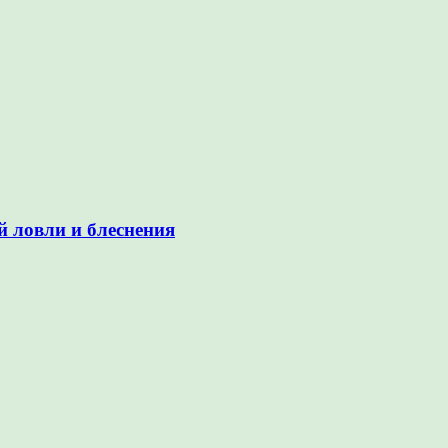
й ловли и блеснения