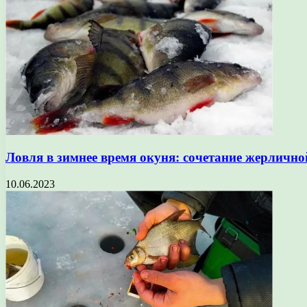
Ловля в зимнее время окуня: сочетание жерлично
10.06.2023