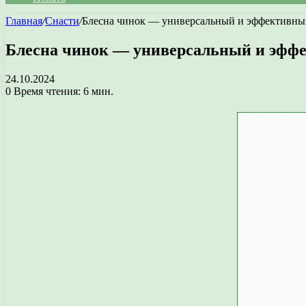
Главная
/
Снасти
/
Блесна чинок — универсальный и эффективны
Блесна чинок — универсальный и эфф
24.10.2024
0
Время чтения: 6 мин.