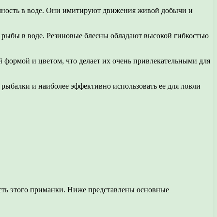
ичность в воде. Они имитируют движения живой добычи и
я рыбы в воде. Резиновые блесны обладают высокой гибкостью
 формой и цветом, что делает их очень привлекательными для
рыбалки и наиболее эффективно использовать ее для ловли
сть этого приманки. Ниже представлены основные