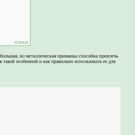
ебольшая, но металлическая приманка способна привлечь
такой особенной и как правильно использовать ее для