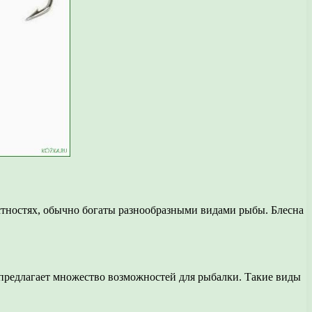
стностях, обычно богаты разнообразными видами рыбы. Блесна
предлагает множество возможностей для рыбалки. Такие виды