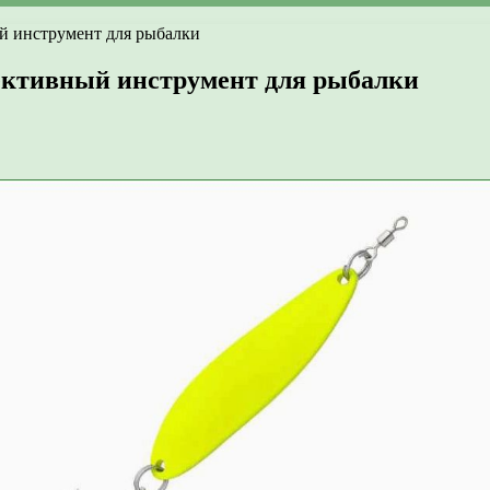
й инструмент для рыбалки
ективный инструмент для рыбалки