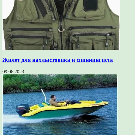
Жилет для нахлыстовика и спиннингиста
09.06.2023