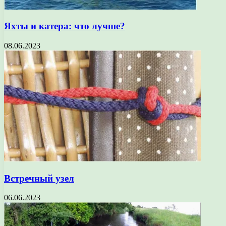
Яхты и катера: что лучше?
08.06.2023
Встречный узел
06.06.2023