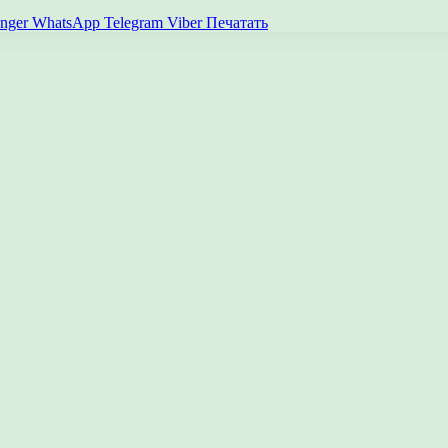
nger
WhatsApp
Telegram
Viber
Печатать