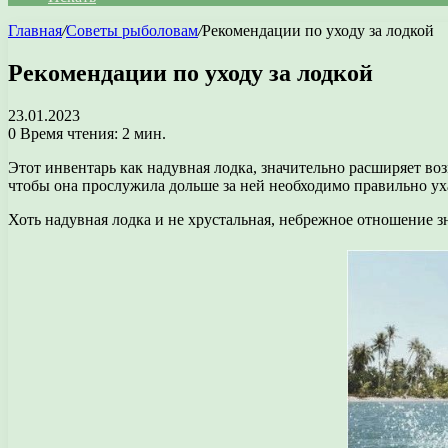
Главная
/
Советы рыболовам
/
Рекомендации по уходу за лодкой
Рекомендации по уходу за лодкой
23.01.2023
0
Время чтения: 2 мин.
Этот инвентарь как надувная лодка, значительно расширяет во
чтобы она прослужила дольше за ней необходимо правильно уха
Хоть надувная лодка и не хрустальная, небрежное отношение з