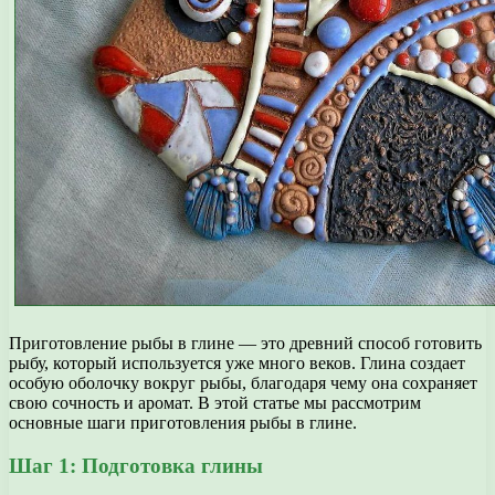
Приготовление рыбы в глине — это древний способ готовить
рыбу, который используется уже много веков. Глина создает
особую оболочку вокруг рыбы, благодаря чему она сохраняет
свою сочность и аромат. В этой статье мы рассмотрим
основные шаги приготовления рыбы в глине.
Шаг 1: Подготовка глины