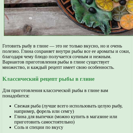
Готовить рыбу в глине — это не только вкусно, но и очень
полезно. Глина сохраняет внутри рыбы все ее ароматы и соки,
благодаря чему блюдо получается сочным и нежным.
Вариантов приготовления рыбы в глине существует
множество, и каждый рецепт имеет свою особенность.
Классический рецепт рыбы в глине
Для приготовления классической рыбы в глине вам
понадобится:
Свежая рыба (лучше всего использовать целую рыбу,
например, форель или семгу)
Глина для выпечки (можно купить в магазине или
приготовить самостоятельно)
Соль и специи по вкусу