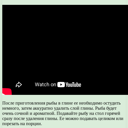
После приготовления рыбы в глине ее необходимо остудить
немного, затем аккуратно удалить слой глины. Рыба будет
очень сочной и ароматной. Подавайте рыбу на стол горячей
сразу после удаления глины. Ее можно подавать целиком или
порезать на порции.