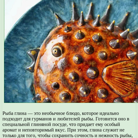
Рыба глина — это необычное блюдо, которое идеально
подходит для гурманов и любителей рыбы. Готовится оно в
специальной глиняной посуде, что придает ему особый
аромат и неповторимый вкус. При этом, глина служит не
только для того, чтобы сохранить сочность и нежность рыбы,