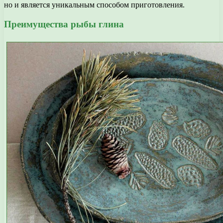
но и является уникальным способом приготовления.
Преимущества рыбы глина