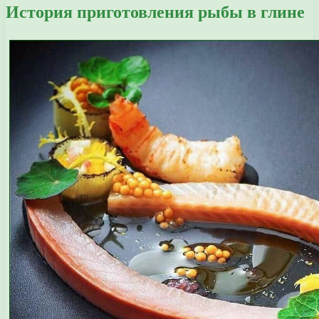
История приготовления рыбы в глине