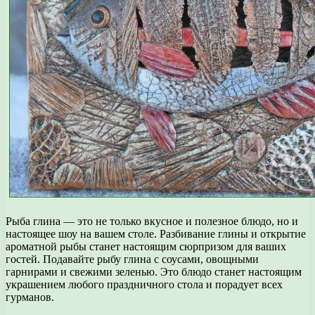
Рыба глина — это не только вкусное и полезное блюдо, но и
настоящее шоу на вашем столе. Разбивание глины и открытие
ароматной рыбы станет настоящим сюрпризом для ваших
гостей. Подавайте рыбу глина с соусами, овощными
гарнирами и свежими зеленью. Это блюдо станет настоящим
украшением любого праздничного стола и порадует всех
гурманов.