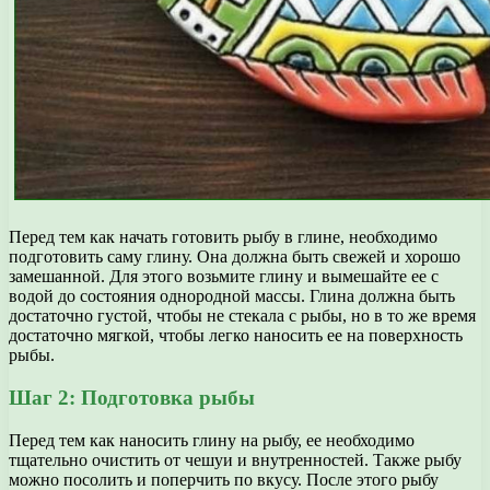
Перед тем как начать готовить рыбу в глине, необходимо
подготовить саму глину. Она должна быть свежей и хорошо
замешанной. Для этого возьмите глину и вымешайте ее с
водой до состояния однородной массы. Глина должна быть
достаточно густой, чтобы не стекала с рыбы, но в то же время
достаточно мягкой, чтобы легко наносить ее на поверхность
рыбы.
Шаг 2: Подготовка рыбы
Перед тем как наносить глину на рыбу, ее необходимо
тщательно очистить от чешуи и внутренностей. Также рыбу
можно посолить и поперчить по вкусу. После этого рыбу