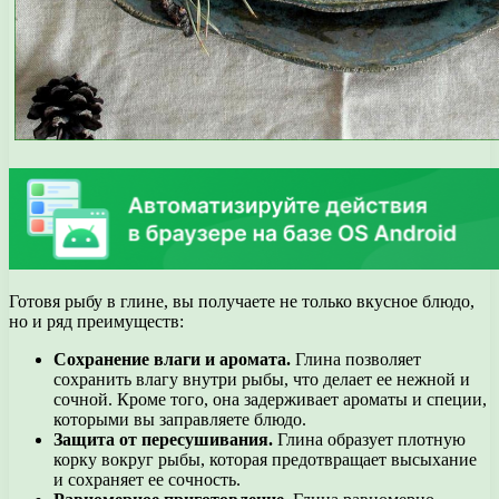
Готовя рыбу в глине, вы получаете не только вкусное блюдо,
но и ряд преимуществ:
Сохранение влаги и аромата.
Глина позволяет
сохранить влагу внутри рыбы, что делает ее нежной и
сочной. Кроме того, она задерживает ароматы и специи,
которыми вы заправляете блюдо.
Защита от пересушивания.
Глина образует плотную
корку вокруг рыбы, которая предотвращает высыхание
и сохраняет ее сочность.