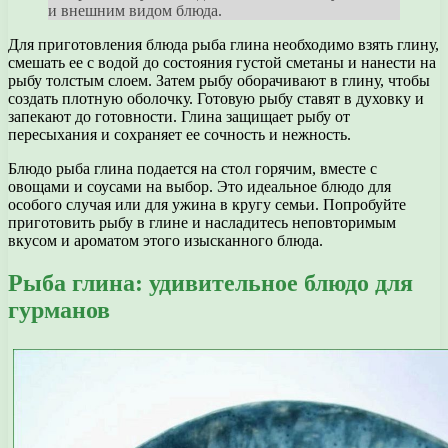
и внешним видом блюда.
Для приготовления блюда рыба глина необходимо взять глину,
смешать ее с водой до состояния густой сметаны и нанести на
рыбу толстым слоем. Затем рыбу оборачивают в глину, чтобы
создать плотную оболочку. Готовую рыбу ставят в духовку и
запекают до готовности. Глина защищает рыбу от
пересыхания и сохраняет ее сочность и нежность.
Блюдо рыба глина подается на стол горячим, вместе с
овощами и соусами на выбор. Это идеальное блюдо для
особого случая или для ужина в кругу семьи. Попробуйте
приготовить рыбу в глине и насладитесь неповторимым
вкусом и ароматом этого изысканного блюда.
Рыба глина: удивительное блюдо для
гурманов