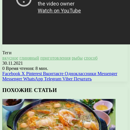
Теги
вкусное
глиняный
приготовления
рыбы
способ
30.11.2021
0
Время чтения: 8 мин.
Facebook
X
Pinterest
Вконтакте
Одноклассники
Messenger
Messenger
WhatsApp
Telegram
Viber
Печатать
ПОХОЖИЕ СТАТЬИ