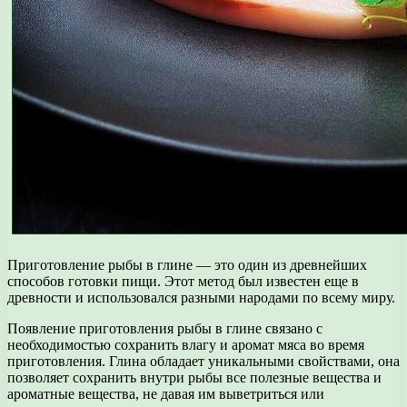
Приготовление рыбы в глине — это один из древнейших
способов готовки пищи. Этот метод был известен еще в
древности и использовался разными народами по всему миру.
Появление приготовления рыбы в глине связано с
необходимостью сохранить влагу и аромат мяса во время
приготовления. Глина обладает уникальными свойствами, она
позволяет сохранить внутри рыбы все полезные вещества и
ароматные вещества, не давая им выветриться или