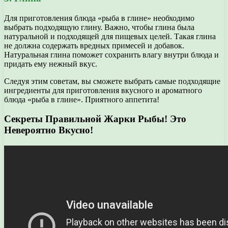
Для приготовления блюда «рыба в глине» необходимо
выбрать подходящую глину. Важно, чтобы глина была
натуральной и подходящей для пищевых целей. Такая глина
не должна содержать вредных примесей и добавок.
Натуральная глина поможет сохранить влагу внутри блюда и
придать ему нежный вкус.
Следуя этим советам, вы сможете выбрать самые подходящие
ингредиенты для приготовления вкусного и ароматного
блюда «рыба в глине». Приятного аппетита!
Секреты Правильной Жарки Рыбы! Это
Невероятно Вкусно!