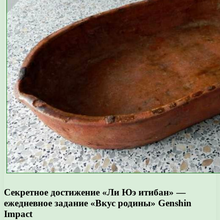
Секретное достижение «Ли Юэ итибан» —
ежедневное задание «Вкус родины» Genshin
Impact