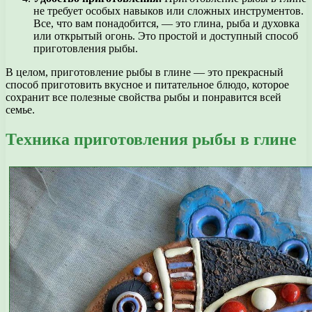
не требует особых навыков или сложных инструментов.
Все, что вам понадобится, — это глина, рыба и духовка
или открытый огонь. Это простой и доступный способ
приготовления рыбы.
В целом, приготовление рыбы в глине — это прекрасный
способ приготовить вкусное и питательное блюдо, которое
сохранит все полезные свойства рыбы и понравится всей
семье.
Техника приготовления рыбы в глине