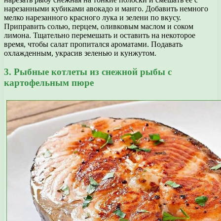
нарезанными кубиками авокадо и манго. Добавить немного
мелко нарезанного красного лука и зелени по вкусу.
Приправить солью, перцем, оливковым маслом и соком
лимона. Тщательно перемешать и оставить на некоторое
время, чтобы салат пропитался ароматами. Подавать
охлажденным, украсив зеленью и кунжутом.
3. Рыбные котлеты из снежной рыбы с
картофельным пюре