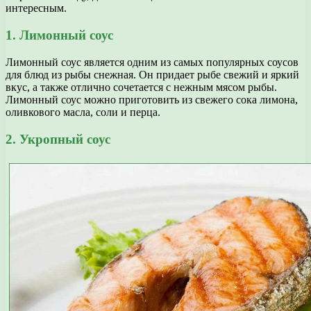
интересным.
1. Лимонный соус
Лимонный соус является одним из самых популярных соусов
для блюд из рыбы снежная. Он придает рыбе свежий и яркий
вкус, а также отлично сочетается с нежным мясом рыбы.
Лимонный соус можно приготовить из свежего сока лимона,
оливкового масла, соли и перца.
2. Укропный соус