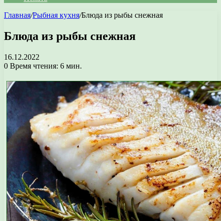
Главная
/
Рыбная кухня
/
Блюда из рыбы снежная
Блюда из рыбы снежная
16.12.2022
0
Время чтения: 6 мин.