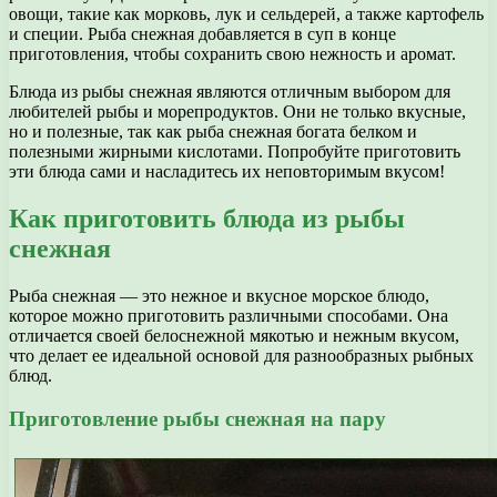
овощи, такие как морковь, лук и сельдерей, а также картофель
и специи. Рыба снежная добавляется в суп в конце
приготовления, чтобы сохранить свою нежность и аромат.
Блюда из рыбы снежная являются отличным выбором для
любителей рыбы и морепродуктов. Они не только вкусные,
но и полезные, так как рыба снежная богата белком и
полезными жирными кислотами. Попробуйте приготовить
эти блюда сами и насладитесь их неповторимым вкусом!
Как приготовить блюда из рыбы
снежная
Рыба снежная — это нежное и вкусное морское блюдо,
которое можно приготовить различными способами. Она
отличается своей белоснежной мякотью и нежным вкусом,
что делает ее идеальной основой для разнообразных рыбных
блюд.
Приготовление рыбы снежная на пару