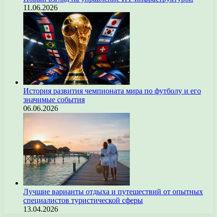
11.06.2026
История развития чемпионата мира по футболу и его
значимые события
06.06.2026
Лучшие варианты отдыха и путешествий от опытных
специалистов туристической сферы
13.04.2026