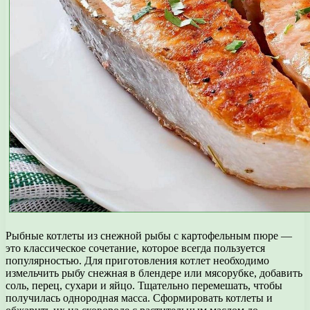
Рыбные котлеты из снежной рыбы с картофельным пюре —
это классическое сочетание, которое всегда пользуется
популярностью. Для приготовления котлет необходимо
измельчить рыбу снежная в блендере или мясорубке, добавить
соль, перец, сухари и яйцо. Тщательно перемешать, чтобы
получилась однородная масса. Сформировать котлеты и