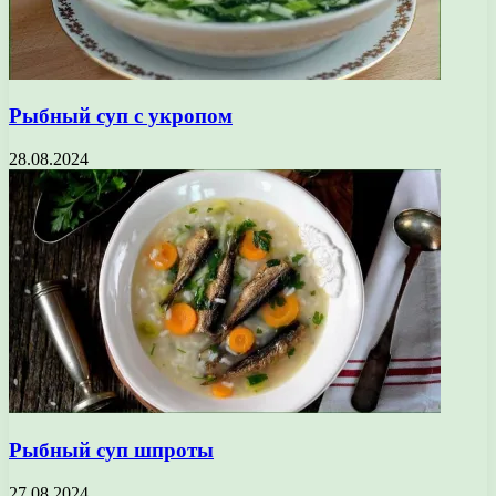
Рыбный суп с укропом
28.08.2024
Рыбный суп шпроты
27.08.2024