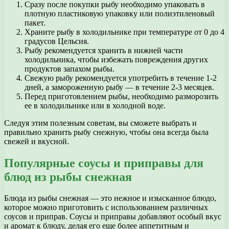
Сразу после покупки рыбу необходимо упаковать в
плотную пластиковую упаковку или полиэтиленовый
пакет.
Храните рыбу в холодильнике при температуре от 0 до 4
градусов Цельсия.
Рыбу рекомендуется хранить в нижней части
холодильника, чтобы избежать повреждения других
продуктов запахом рыбы.
Свежую рыбу рекомендуется употребить в течение 1-2
дней, а замороженную рыбу — в течение 2-3 месяцев.
Перед приготовлением рыбы, необходимо разморозить
ее в холодильнике или в холодной воде.
Следуя этим полезным советам, вы сможете выбрать и
правильно хранить рыбу снежную, чтобы она всегда была
свежей и вкусной.
Популярные соусы и приправы для
блюд из рыбы снежная
Блюда из рыбы снежная — это нежное и изысканное блюдо,
которое можно приготовить с использованием различных
соусов и приправ. Соусы и приправы добавляют особый вкус
и аромат к блюду, делая его еще более аппетитным и