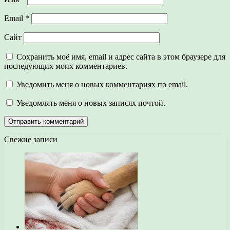
Email
*
Сайт
Сохранить моё имя, email и адрес сайта в этом браузере для
последующих моих комментариев.
Уведомить меня о новых комментариях по email.
Уведомлять меня о новых записях почтой.
Свежие записи