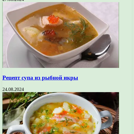
Рецепт супа из рыбной икры
24.08.2024