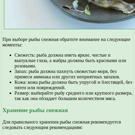
При выборе рыбы снежная обратите внимание на следующие
моменты:
Свежесть: рыба должна иметь яркие, чистые и
выпуклые глаза, а жабры должны быть красными или
розовыми.
Запах: рыба должна пахнуть свежестью моря, без
примеси аммиака или других неприятных запахов.
Кожа: кожа рыбы должна быть упругой и блестящей, без
пятен или повреждений.
Размер: выбирайте рыбу среднего или крупного размера,
так как она обладает большим количеством мяса.
Хранение рыбы снежная
Для правильного хранения рыбы снежная рекомендуется
следовать следующим рекомендациям: