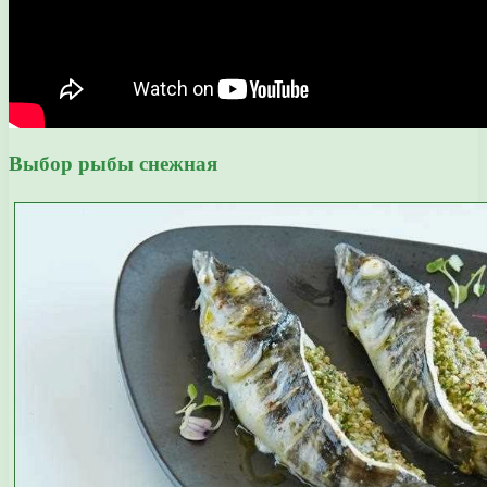
Выбор рыбы снежная