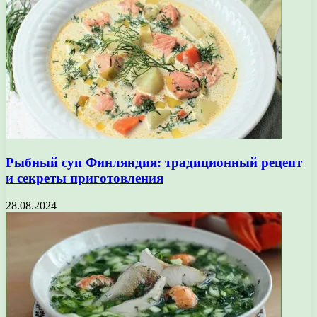
Рыбный суп Финляндия: традиционный рецепт
и секреты приготовления
28.08.2024