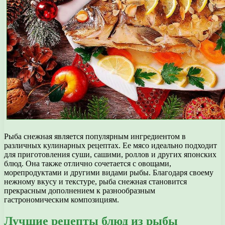
Рыба снежная является популярным ингредиентом в
различных кулинарных рецептах. Ее мясо идеально подходит
для приготовления суши, сашими, роллов и других японских
блюд. Она также отлично сочетается с овощами,
морепродуктами и другими видами рыбы. Благодаря своему
нежному вкусу и текстуре, рыба снежная становится
прекрасным дополнением к разнообразным
гастрономическим композициям.
Лучшие рецепты блюд из рыбы