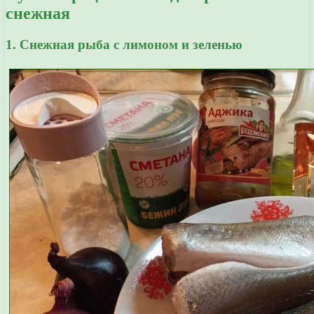
снежная
1. Снежная рыба с лимоном и зеленью