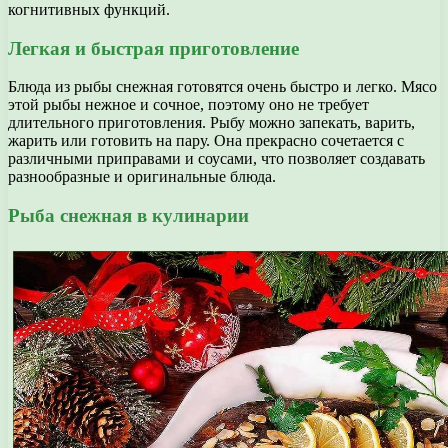
когнитивных функций.
Легкая и быстрая приготовление
Блюда из рыбы снежная готовятся очень быстро и легко. Мясо
этой рыбы нежное и сочное, поэтому оно не требует
длительного приготовления. Рыбу можно запекать, варить,
жарить или готовить на пару. Она прекрасно сочетается с
различными приправами и соусами, что позволяет создавать
разнообразные и оригинальные блюда.
Рыба снежная в кулинарии