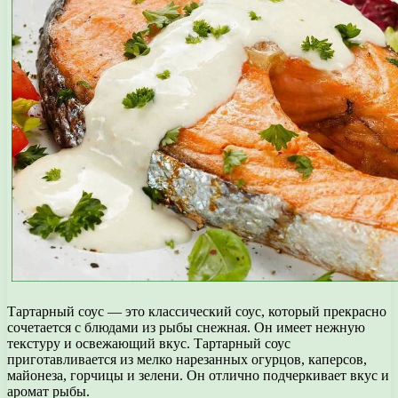
Тартарный соус — это классический соус, который прекрасно
сочетается с блюдами из рыбы снежная. Он имеет нежную
текстуру и освежающий вкус. Тартарный соус
приготавливается из мелко нарезанных огурцов, каперсов,
майонеза, горчицы и зелени. Он отлично подчеркивает вкус и
аромат рыбы.