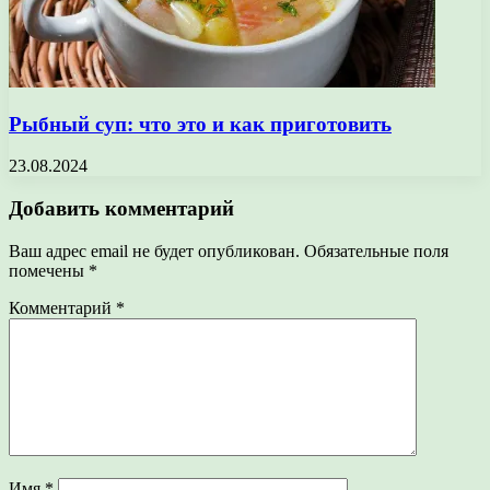
Рыбный суп: что это и как приготовить
23.08.2024
Добавить комментарий
Ваш адрес email не будет опубликован.
Обязательные поля
помечены
*
Комментарий
*
Имя
*