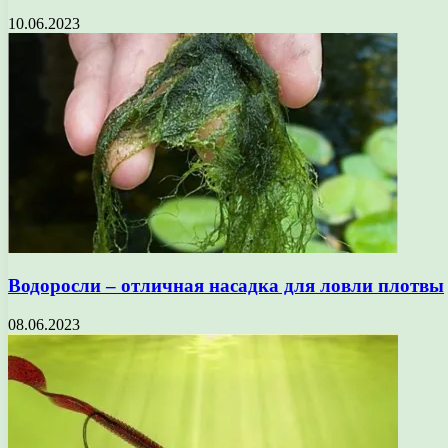
10.06.2023
Водоросли – отличная насадка для ловли плотвы
08.06.2023