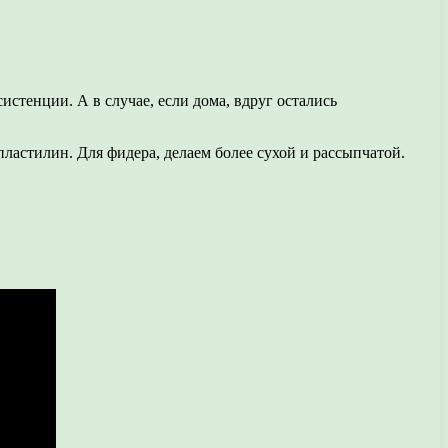
истенции. А в случае, если дома, вдруг остались
ластилин. Для фидера, делаем более сухой и рассыпчатой.