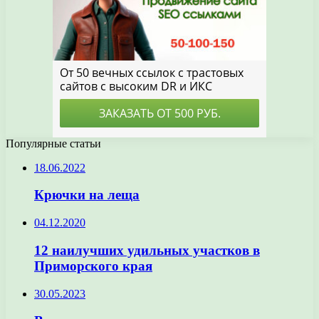
Популярные статьи
18.06.2022
Крючки на леща
04.12.2020
12 наилучших удильных участков в
Приморского края
30.05.2023