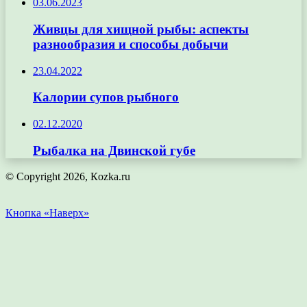
03.06.2023
Живцы для хищной рыбы: аспекты
разнообразия и способы добычи
23.04.2022
Калории супов рыбного
02.12.2020
Рыбалка на Двинской губе
© Copyright 2026, Кozka.ru
Кнопка «Наверх»