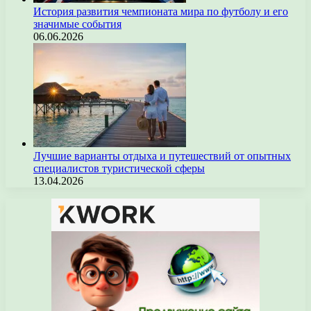
История развития чемпионата мира по футболу и его
значимые события
06.06.2026
Лучшие варианты отдыха и путешествий от опытных
специалистов туристической сферы
13.04.2026