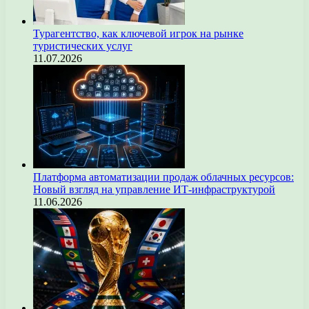
Турагентство, как ключевой игрок на рынке
туристических услуг
11.07.2026
Платформа автоматизации продаж облачных ресурсов:
Новый взгляд на управление ИТ-инфраструктурой
11.06.2026