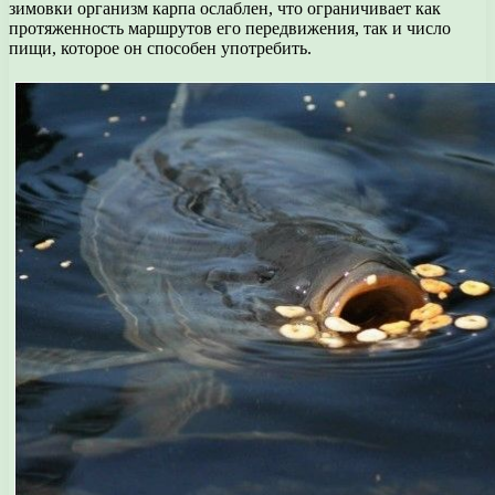
зимовки организм карпа ослаблен, что ограничивает как
протяженность маршрутов его передвижения, так и число
пищи, которое он способен употребить.