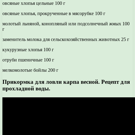
овсяные хлопья цельные 100 г
овсяные хлопья, прокрученные в мясорубке 100 г
молотый льняной, конопляный или подсолнечный жмых 100
г
заменитель молока для сельскохозяйственных животных 25 г
кукурузные хлопья 100 г
отруби пшеничные 100 г
мелкомолотые бойлы 200 г
Прикормка для ловли карпа весной. Рецепт для
прохладной воды.