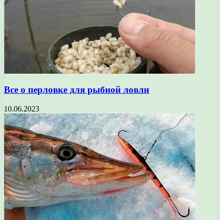
Все о перловке для рыбной ловли
10.06.2023