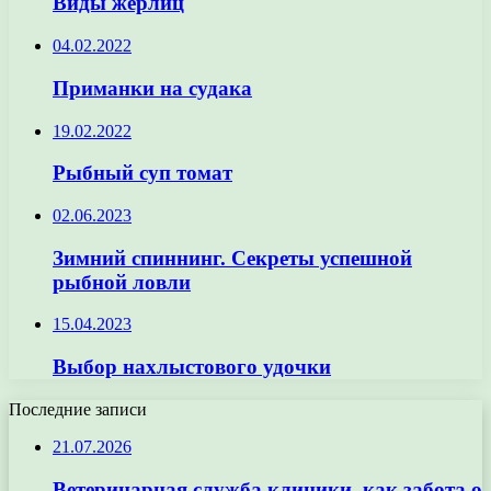
Виды жерлиц
04.02.2022
Приманки на судака
19.02.2022
Рыбный суп томат
02.06.2023
Зимний спиннинг. Секреты успешной
рыбной ловли
15.04.2023
Выбор нахлыстового удочки
Последние записи
21.07.2026
Ветеринарная служба клиники, как забота о