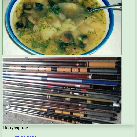
Популярное