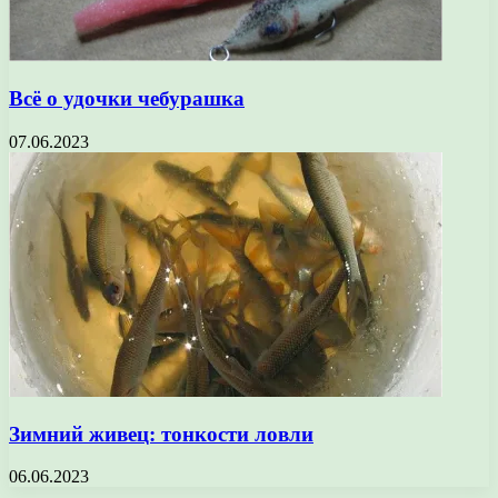
Всё о удочки чебурашка
07.06.2023
Зимний живец: тонкости ловли
06.06.2023