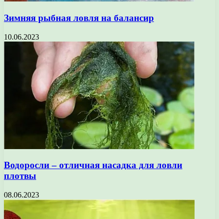
Зимняя рыбная ловля на балансир
10.06.2023
Водоросли – отличная насадка для ловли
плотвы
08.06.2023