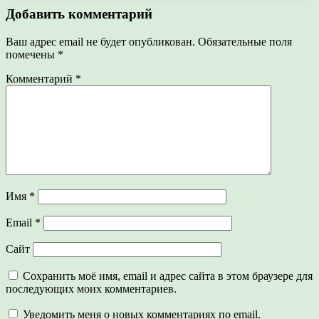
Добавить комментарий
Ваш адрес email не будет опубликован.
Обязательные поля
помечены
*
Комментарий
*
Имя
*
Email
*
Сайт
Сохранить моё имя, email и адрес сайта в этом браузере для
последующих моих комментариев.
Уведомить меня о новых комментариях по email.