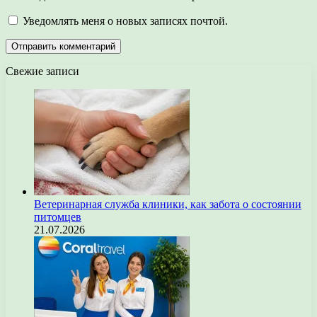
Уведомлять меня о новых записях почтой.
Свежие записи
Ветеринарная служба клиники, как забота о состоянии
питомцев
21.07.2026