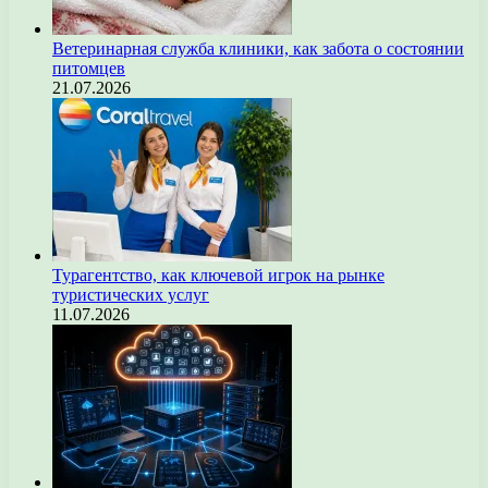
Ветеринарная служба клиники, как забота о состоянии
питомцев
21.07.2026
Турагентство, как ключевой игрок на рынке
туристических услуг
11.07.2026