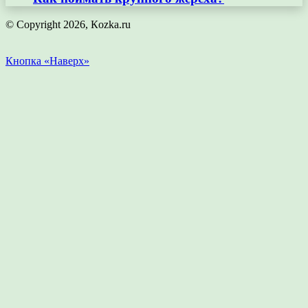
© Copyright 2026, Кozka.ru
Кнопка «Наверх»