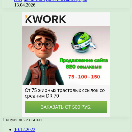
13.04.2026
Популярные статьи
10.12.2022