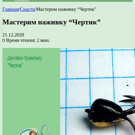
Главная
/
Снасти
/
Мастерим наживку “Чертик”
Мастерим наживку “Чертик”
21.12.2020
0
Время чтения: 2 мин.