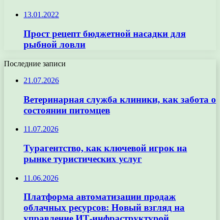
13.01.2022
Прост рецепт бюджетной насадки для
рыбной ловли
Последние записи
21.07.2026
Ветеринарная служба клиники, как забота о
состоянии питомцев
11.07.2026
Турагентство, как ключевой игрок на
рынке туристических услуг
11.06.2026
Платформа автоматизации продаж
облачных ресурсов: Новый взгляд на
управление ИТ-инфраструктурой