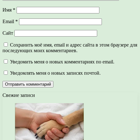
Имя
*
Email
*
Сайт
Сохранить моё имя, email и адрес сайта в этом браузере для
последующих моих комментариев.
Уведомить меня о новых комментариях по email.
Уведомлять меня о новых записях почтой.
Свежие записи