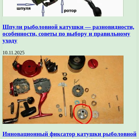
Шпули рыболовной катушки — разновидности,
особенности, советы по выбору и правильному
уходу
10.11.2025
Инновационный фиксатор катушки рыболовной