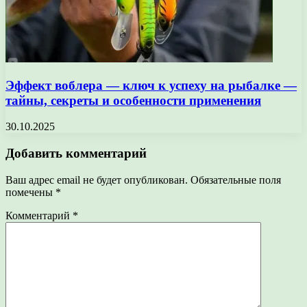
Эффект воблера — ключ к успеху на рыбалке —
тайны, секреты и особенности применения
30.10.2025
Добавить комментарий
Ваш адрес email не будет опубликован.
Обязательные поля
помечены
*
Комментарий
*