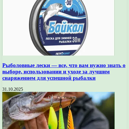
Рыболовные лески — все, что вам нужно знать о
выборе, использовании и уходе за лучшим
снаряжением для успешной рыбалки
31.10.2025