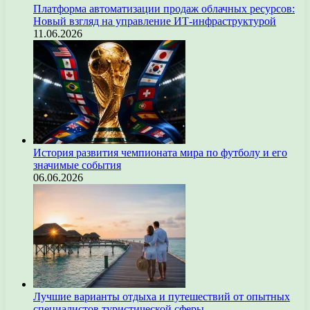
Платформа автоматизации продаж облачных ресурсов:
Новый взгляд на управление ИТ-инфраструктурой
11.06.2026
История развития чемпионата мира по футболу и его
значимые события
06.06.2026
Лучшие варианты отдыха и путешествий от опытных
специалистов туристической сферы