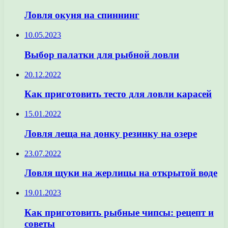
Ловля окуня на спиннинг
10.05.2023
Выбор палатки для рыбной ловли
20.12.2022
Как приготовить тесто для ловли карасей
15.01.2022
Ловля леща на донку резинку на озере
23.07.2022
Ловля щуки на жерлицы на открытой воде
19.01.2023
Как приготовить рыбные чипсы: рецепт и
советы