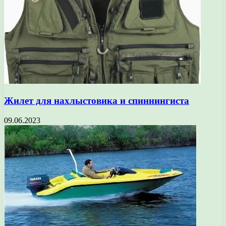
Жилет для нахлыстовика и спиннингиста
09.06.2023