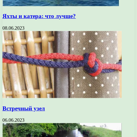
Яхты и катера: что лучше?
08.06.2023
Встречный узел
06.06.2023