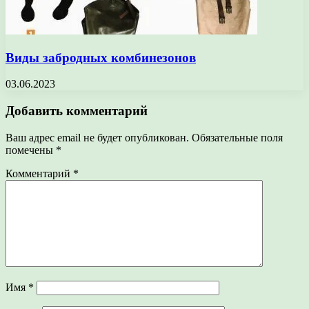
Виды забродных комбинезонов
03.06.2023
Добавить комментарий
Ваш адрес email не будет опубликован.
Обязательные поля
помечены
*
Комментарий
*
Имя
*