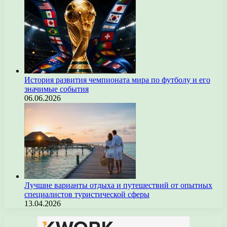
История развития чемпионата мира по футболу и его
значимые события
06.06.2026
Лучшие варианты отдыха и путешествий от опытных
специалистов туристической сферы
13.04.2026