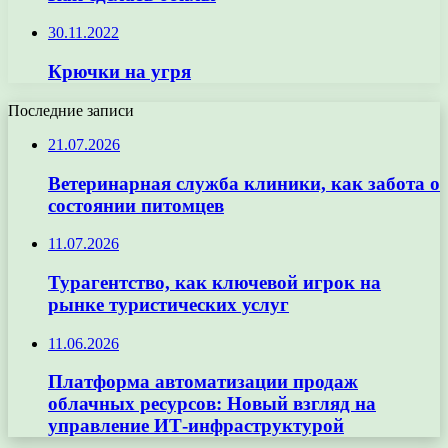
30.11.2022
Крючки на угря
Последние записи
21.07.2026
Ветеринарная служба клиники, как забота о
состоянии питомцев
11.07.2026
Турагентство, как ключевой игрок на
рынке туристических услуг
11.06.2026
Платформа автоматизации продаж
облачных ресурсов: Новый взгляд на
управление ИТ-инфраструктурой