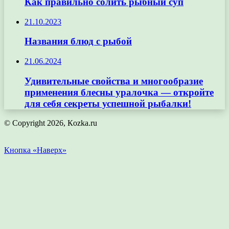
Как правильно солить рыбный суп
21.10.2023
Названия блюд с рыбой
21.06.2024
Удивительные свойства и многообразие
применения блесны уралочка — откройте
для себя секреты успешной рыбалки!
© Copyright 2026, Кozka.ru
Кнопка «Наверх»