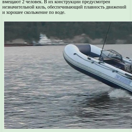
вмещают 2 человек. В их конструкции предусмотрен
незначительной киль, обеспечивающий плавность движений
и хорошее скольжение по воде.