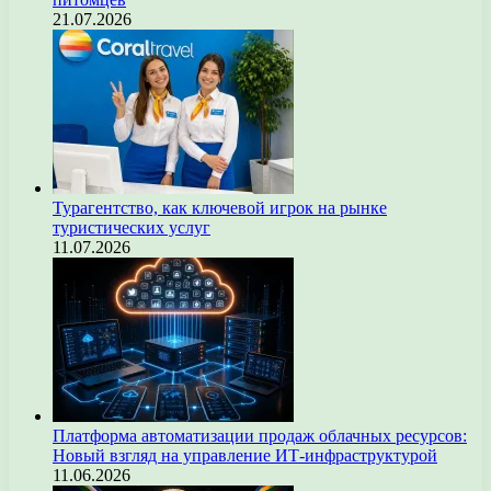
21.07.2026
Турагентство, как ключевой игрок на рынке
туристических услуг
11.07.2026
Платформа автоматизации продаж облачных ресурсов:
Новый взгляд на управление ИТ-инфраструктурой
11.06.2026