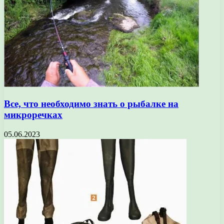
Все, что необходимо знать о рыбалке на
микроречках
05.06.2023