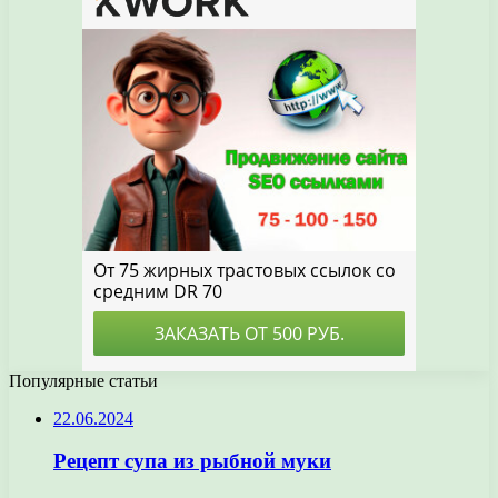
Популярные статьи
22.06.2024
Рецепт супа из рыбной муки