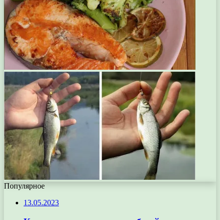
Популярное
13.05.2023