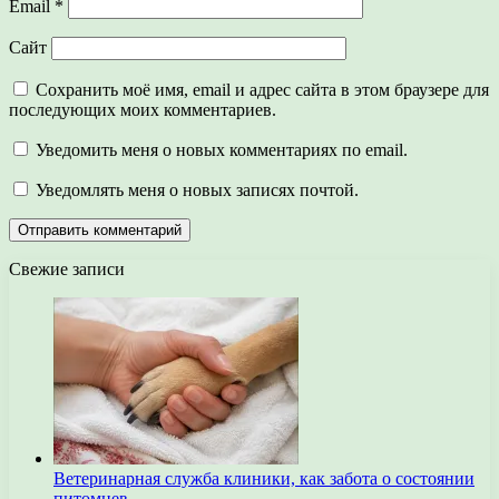
Email
*
Сайт
Сохранить моё имя, email и адрес сайта в этом браузере для
последующих моих комментариев.
Уведомить меня о новых комментариях по email.
Уведомлять меня о новых записях почтой.
Свежие записи
Ветеринарная служба клиники, как забота о состоянии
питомцев